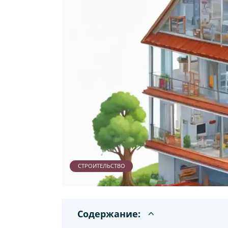
СТРОИТЕЛЬСТВО
Содержание: