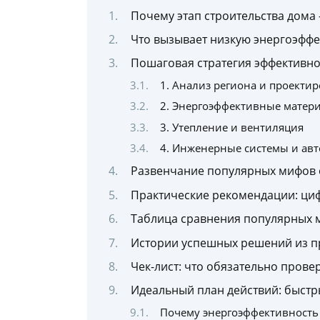
Почему этап строительства дома
Что вызывает низкую энергоэффе
Пошаговая стратегия эффективно
1. Анализ региона и проектир
2. Энергоэффективные матер
3. Утепление и вентиляция
4. Инженерные системы и ав
Развенчание популярных мифов 
Практические рекомендации: ци
Таблица сравнения популярных 
Истории успешных решений из п
Чек-лист: что обязательно провер
Идеальный план действий: быстры
Почему энергоэффективность 