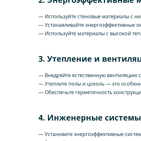
— Используйте стеновые материалы с ни
— Устанавливайте энергоэффективные окн
— Используйте материалы с высокой теп
3. Утепление и вентиля
— Внедряйте естественную вентиляцию с
— Утеплите полы и цоколь — это особенн
— Обеспечьте герметичность конструкц
4. Инженерные системы
— Установите энергоэффективные систем