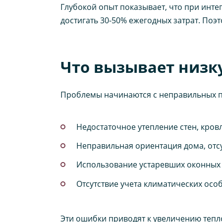
Глубокой опыт показывает, что при ин
достигать 30-50% ежегодных затрат. Поэт
Что вызывает низк
Проблемы начинаются с неправильных 
Недостаточное утепление стен, кровл
Неправильная ориентация дома, отсу
Использование устаревших оконных 
Отсутствие учета климатических осо
Эти ошибки приводят к увеличению тепло