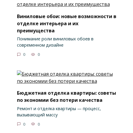
Виниловые обои: новые возможности в
отделке интерьера и их
преимущества
Понимание роли виниловых обоев в
современном дизайне
0
0
Бюджетная отделка квартиры: советы
по экономии без потери качества
Ремонт и отделка квартиры — процесс,
вызывающий массу
0
0