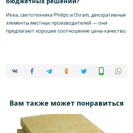
бюджетных решений?
Икеа, светотехника Philips и Osram, декоративные
элементы местных производителей — они
предлагают хорошее соотношение цена-качество.
Вам также может понравиться