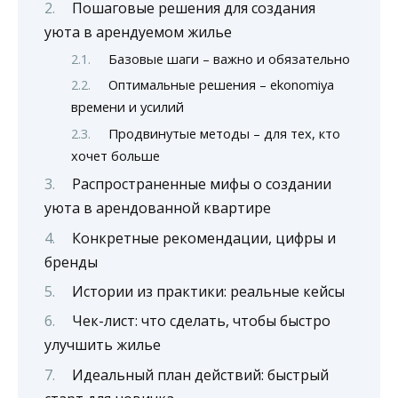
Пошаговые решения для создания
уюта в арендуемом жилье
Базовые шаги – важно и обязательно
Оптимальные решения – ekonomiya
времени и усилий
Продвинутые методы – для тех, кто
хочет больше
Распространенные мифы о создании
уюта в арендованной квартире
Конкретные рекомендации, цифры и
бренды
Истории из практики: реальные кейсы
Чек-лист: что сделать, чтобы быстро
улучшить жилье
Идеальный план действий: быстрый