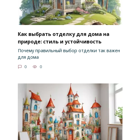
Как выбрать отделку для дома на
природе: стиль и устойчивость
Почему правильный выбор отделки так важен
для дома
0
0