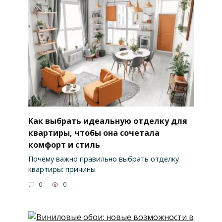
Как выбрать идеальную отделку для
квартиры, чтобы она сочетала
комфорт и стиль
Почему важно правильно выбрать отделку
квартиры: причины
0
0