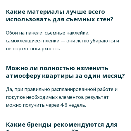
Какие материалы лучше всего
использовать для съемных стен?
Обои на панели, съемные наклейки,
самоклеящиеся пленки — они легко убираются и
не портят поверхность.
Можно ли полностью изменить
атмосферу квартиры за один месяц?
Да, при правильно распланированной работе и
покупке необходимых элементов результат
можно получить через 4-6 недель.
Какие бренды рекомендуются для