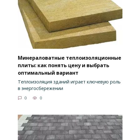
Минераловатные теплоизоляционные
плиты: как понять цену и выбрать
оптимальный вариант
Теплоизоляция зданий играет ключевую роль
в энергосбережении
0
0