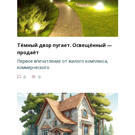
Тёмный двор пугает. Освещённый —
продаёт
Первое впечатление от жилого комплекса,
коммерческого
0
0