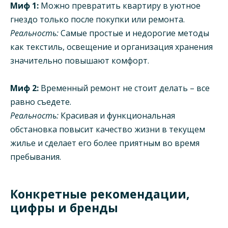
Миф 1:
Можно превратить квартиру в уютное
гнездо только после покупки или ремонта.
Реальность:
Самые простые и недорогие методы
как текстиль, освещение и организация хранения
значительно повышают комфорт.
Миф 2:
Временный ремонт не стоит делать – все
равно съедете.
Реальность:
Красивая и функциональная
обстановка повысит качество жизни в текущем
жилье и сделает его более приятным во время
пребывания.
Конкретные рекомендации,
цифры и бренды