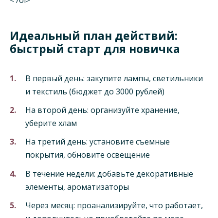
Идеальный план действий:
быстрый старт для новичка
В первый день: закупите лампы, светильники
и текстиль (бюджет до 3000 рублей)
На второй день: организуйте хранение,
уберите хлам
На третий день: установите съемные
покрытия, обновите освещение
В течение недели: добавьте декоративные
элементы, ароматизаторы
Через месяц: проанализируйте, что работает,