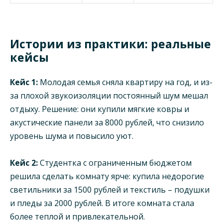
Истории из практики: реальные
кейсы
Кейс 1:
Молодая семья сняла квартиру на год, и из-
за плохой звукоизоляции постоянный шум мешал
отдыху. Решение: они купили мягкие ковры и
акустические панели за 8000 рублей, что снизило
уровень шума и повысило уют.
Кейс 2:
Студентка с ограниченным бюджетом
решила сделать комнату ярче: купила недорогие
светильники за 1500 рублей и текстиль – подушки
и пледы за 2000 рублей. В итоге комната стала
более теплой и привлекательной.