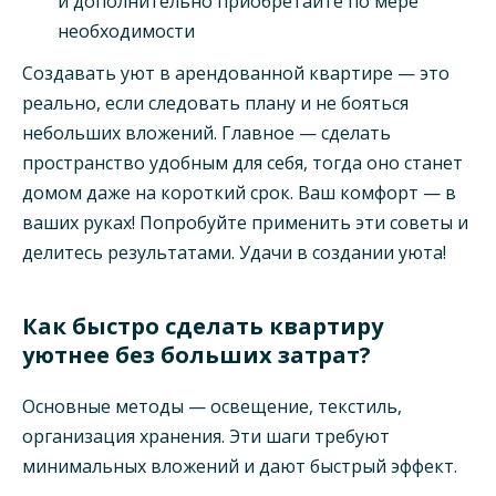
и дополнительно приобретайте по мере
необходимости
Создавать уют в арендованной квартире — это
реально, если следовать плану и не бояться
небольших вложений. Главное — сделать
пространство удобным для себя, тогда оно станет
домом даже на короткий срок. Ваш комфорт — в
ваших руках! Попробуйте применить эти советы и
делитесь результатами. Удачи в создании уюта!
Как быстро сделать квартиру
уютнее без больших затрат?
Основные методы — освещение, текстиль,
организация хранения. Эти шаги требуют
минимальных вложений и дают быстрый эффект.