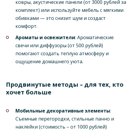
ковры, акустические панели (от 3000 рублей за
комплект) или используйте мебель с мягкими
обивками — это снизит шум и создаст
комфорт.
Ароматы и освежители
: Ароматические
свечи или диффузоры (от 500 рублей)
помогают создать теплую атмосферу и
ощущение домашнего уюта.
Продвинутые методы – для тех, кто
хочет больше
Мобильные декоративные элементы
:
Съемные перегородки, стильные панно и
наклейки (стоимость – от 1000 рублей)