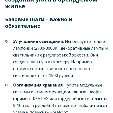
жилье
Базовые шаги – важно и
обязательно
Улучшение освещения
: Используйте теплые
лампочки (2700-3000K), декоративные лампы и
светильники с регулировкой яркости. Они
создают уютную атмосферу. Например,
стоимость качественного настольного
светильника – от 1500 рублей.
Организация хранения
: Купите модульные
системы или многофункциональные шкафы
(пример: IKEA PAX или гардеробные системы за
5-10 тысяч рублей). Это поможет избавиться от
хлама и повысить комфорт.