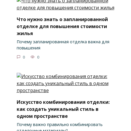
Что нужно знать о запланированной
отделке для повышения стоимости
жилья
Почему запланированная отделка важна для
повышения
0
0
Искусство комбинирования отделки:
как создать уникальный стиль в
одном пространстве
Почему важно правильно комбинировать
отделочные материалы?