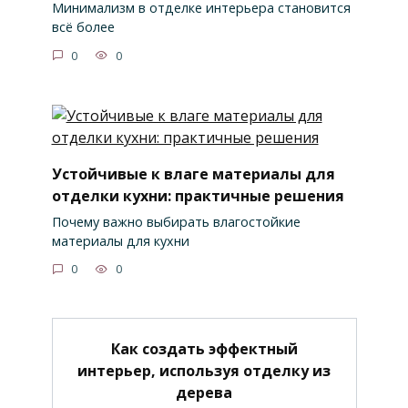
Минимализм в отделке интерьера становится
всё более
0
0
Устойчивые к влаге материалы для
отделки кухни: практичные решения
Почему важно выбирать влагостойкие
материалы для кухни
0
0
Как создать эффектный
интерьер, используя отделку из
дерева