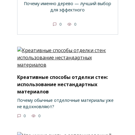
Почему именно дерево — лучший выбор
для эффектного
0
0
Креативные способы отделки стен:
использование нестандартных
материалов
Почему обычные отделочные материалы уже
не вдохновляют?
0
0