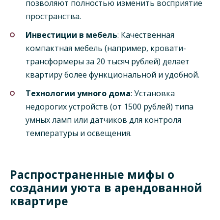
позволяют полностью изменить восприятие
пространства.
Инвестиции в мебель
: Качественная
компактная мебель (например, кровати-
трансформеры за 20 тысяч рублей) делает
квартиру более функциональной и удобной.
Технологии умного дома
: Установка
недорогих устройств (от 1500 рублей) типа
умных ламп или датчиков для контроля
температуры и освещения.
Распространенные мифы о
создании уюта в арендованной
квартире