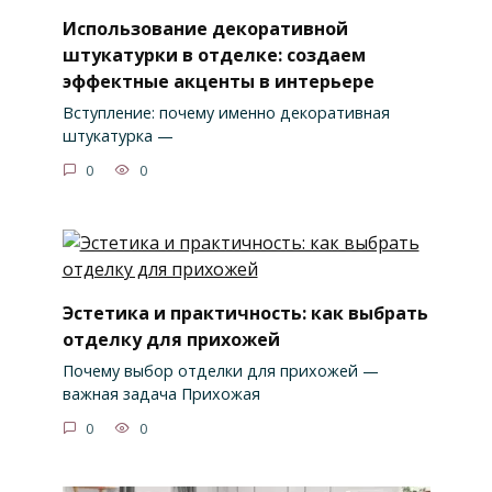
Использование декоративной
штукатурки в отделке: создаем
эффектные акценты в интерьере
Вступление: почему именно декоративная
штукатурка —
0
0
Эстетика и практичность: как выбрать
отделку для прихожей
Почему выбор отделки для прихожей —
важная задача Прихожая
0
0