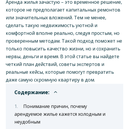
Аренда жилья зачастую – это временное решение,
которое не предполагает капитальных ремонтов
или значительных вложений. Тем не менее,
сделать такую недвижимость уютной и
комфортной вполне реально, следуя простым, но
проверенным методам. Такой подход поможет не
только повысить качество жизни, но и сохранить
нервы, деньги и время. В этой статье вы найдете
четкий план действий, советы экспертов и
реальные кейсы, которые помогут превратить
даже самую скромную квартиру в дом.
Содержание:
Понимание причин, почему
арендуемое жилье кажется холодным и
неудобным