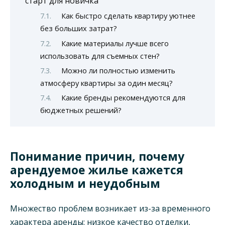
старт для новичка
Как быстро сделать квартиру уютнее
без больших затрат?
Какие материалы лучше всего
использовать для съемных стен?
Можно ли полностью изменить
атмосферу квартиры за один месяц?
Какие бренды рекомендуются для
бюджетных решений?
Понимание причин, почему
арендуемое жилье кажется
холодным и неудобным
Множество проблем возникает из-за временного
характера аренды: низкое качество отделки,