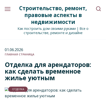
Перейти
Строительство, ремонт,
к
содержанию
правовые аспекты в
недвижимости
Как построить дом своими руками | Все о
строительстве, ремонте и дизайне
01.06.2026
ГЛАВНАЯ СТРАНИЦА
Отделка для арендаторов:
как сделать временное
жилье уютным
ОТДЕЛКА