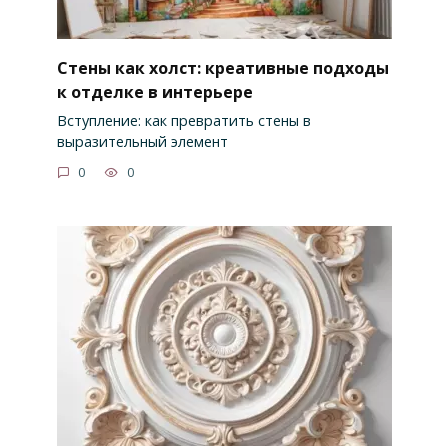
Стены как холст: креативные подходы
к отделке в интерьере
Вступление: как превратить стены в
выразительный элемент
0
0