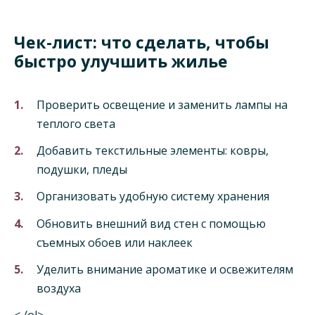
Чек-лист: что сделать, чтобы
быстро улучшить жилье
Проверить освещение и заменить лампы на
теплого света
Добавить текстильные элементы: ковры,
подушки, пледы
Организовать удобную систему хранения
Обновить внешний вид стен с помощью
съемных обоев или наклеек
Уделить внимание ароматике и освежителям
воздуха
< /ol>