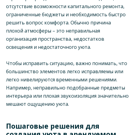
отсутствие возможности капитального ремонта,
ограниченные бюджеты и необходимость быстро
решить вопрос комфорта. Обычно причина
плохой атмосферы – это неправильная
организация пространства, недостатков
освещения и недостаточного уюта.
Чтобы исправить ситуацию, важно понимать, что
большинство элементов легко исправляемы или
легко нивелируются временными решениями.
Например, неправильно подобранные предметы
интерьера или плохая звукоизоляция значительно
мешают ощущению уюта.
Пошаговые решения для
создания уюта в арендуемом