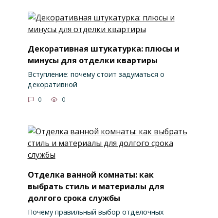
Декоративная штукатурка: плюсы и
минусы для отделки квартиры
Вступление: почему стоит задуматься о
декоративной
0
0
Отделка ванной комнаты: как
выбрать стиль и материалы для
долгого срока службы
Почему правильный выбор отделочных