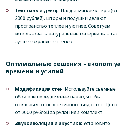
Текстиль и декор
: Пледы, мягкие ковры (от
2000 рублей), шторы и подушки делают
пространство теплее и уютнее. Советуем
использовать натуральные материалы – так
лучше сохраняется тепло.
Оптимальные решения – ekonomiya
времени и усилий
Модификация стен
: Используйте съемные
обои или передвижные панно, чтобы
отвлечься от неэстетичного вида стен. Цена –
от 2000 рублей за рулон или комплект.
Звукоизоляция и акустика
: Установите