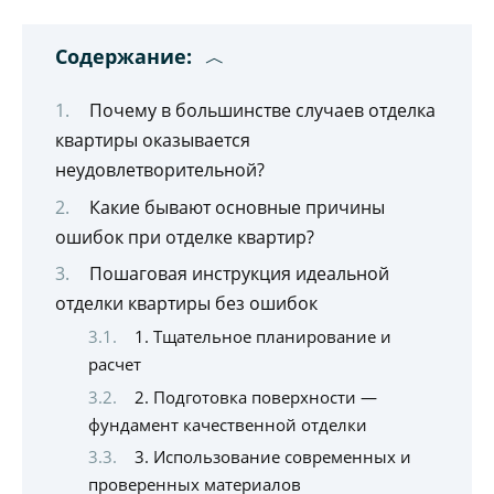
Содержание:
Почему в большинстве случаев отделка
квартиры оказывается
неудовлетворительной?
Какие бывают основные причины
ошибок при отделке квартир?
Пошаговая инструкция идеальной
отделки квартиры без ошибок
1. Тщательное планирование и
расчет
2. Подготовка поверхности —
фундамент качественной отделки
3. Использование современных и
проверенных материалов