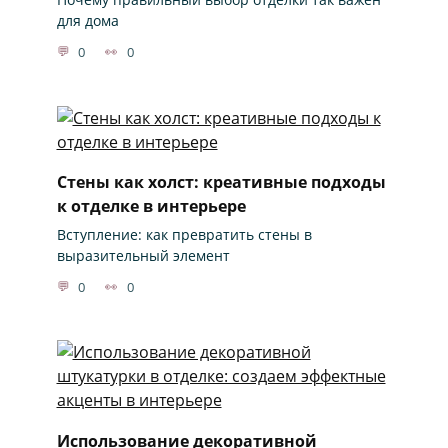
для дома
0
0
Стены как холст: креативные подходы
к отделке в интерьере
Вступление: как превратить стены в
выразительный элемент
0
0
Использование декоративной