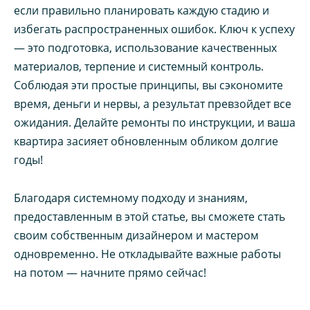
если правильно планировать каждую стадию и
избегать распространенных ошибок. Ключ к успеху
— это подготовка, использование качественных
материалов, терпение и системный контроль.
Соблюдая эти простые принципы, вы сэкономите
время, деньги и нервы, а результат превзойдет все
ожидания. Делайте ремонты по инструкции, и ваша
квартира засияет обновленным обликом долгие
годы!
Благодаря системному подходу и знаниям,
предоставленным в этой статье, вы сможете стать
своим собственным дизайнером и мастером
одновременно. Не откладывайте важные работы
на потом — начните прямо сейчас!
—