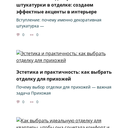
штукатурки в отделке: создаем
эффектные акценты в интерьере
Вступление: почему именно декоративная
штукатурка —
0
0
Эстетика и практичность: как выбрать
отделку для прихожей
Почему выбор отделки для прихожей — важная
задача Прихожая
0
0