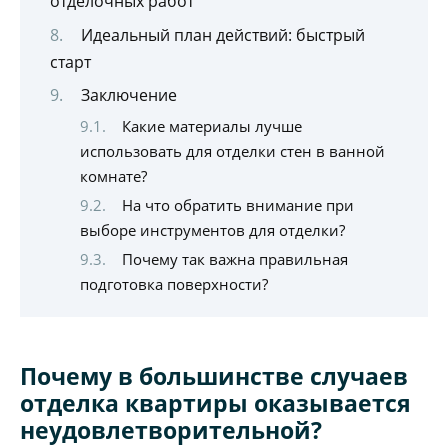
отделочных работ
Идеальный план действий: быстрый
старт
Заключение
Какие материалы лучше
использовать для отделки стен в ванной
комнате?
На что обратить внимание при
выборе инструментов для отделки?
Почему так важна правильная
подготовка поверхности?
Почему в большинстве случаев
отделка квартиры оказывается
неудовлетворительной?