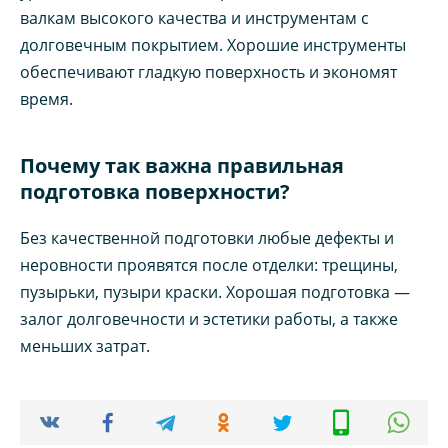
валкам высокого качества и инструментам с
долговечным покрытием. Хорошие инструменты
обеспечивают гладкую поверхность и экономят
время.
Почему так важна правильная
подготовка поверхности?
Без качественной подготовки любые дефекты и
неровности проявятся после отделки: трещины,
пузырьки, пузыри краски. Хорошая подготовка —
залог долговечности и эстетики работы, а также
меньших затрат.