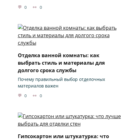
0
0
Отделка ванной комнаты: как
выбрать стиль и материалы для
долгого срока службы
Почему правильный выбор отделочных
материалов важен
0
0
Гипсокартон или штукатурка: что