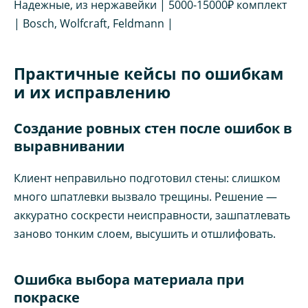
Надежные, из нержавейки | 5000-15000₽ комплект
| Bosch, Wolfcraft, Feldmann |
Практичные кейсы по ошибкам
и их исправлению
Создание ровных стен после ошибок в
выравнивании
Клиент неправильно подготовил стены: слишком
много шпатлевки вызвало трещины. Решение —
аккуратно соскрести неисправности, зашпатлевать
заново тонким слоем, высушить и отшлифовать.
Ошибка выбора материала при
покраске