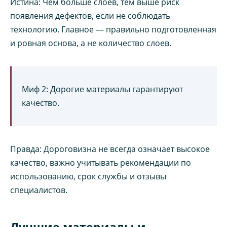
Истина: Чем больше слоев, тем выше риск
появления дефектов, если не соблюдать
технологию. Главное — правильно подготовленная
и ровная основа, а не количество слоев.
Миф 2: Дорогие материалы гарантируют
качество.
Правда: Дороговизна не всегда означает высокое
качество, важно учитывать рекомендации по
использованию, срок службы и отзывы
специалистов.
Лучшие материалы и