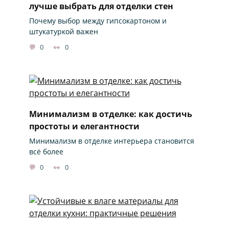
лучше выбрать для отделки стен
Почему выбор между гипсокартоном и
штукатуркой важен
0
0
Минимализм в отделке: как достичь
простоты и елегантности
Минимализм в отделке интерьера становится
всё более
0
0