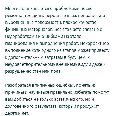
Многие сталкиваются с проблемами после
ремонта: трещины, неровные швы, неправильно
выровненные поверхности, плохое качество
финишных материалов. Всё это часто связано с
недоработками и ошибками на этапе
планирования и выполнения работ. Некорректное
выполнение хоть одного из этапов может привести
к дополнительным затратам в будущем, к
неудовлетворительному внешнему виду и даже к
разрушению стен или пола.
Разобраться в типичных ошибках, понять их
причины и научиться правильно избегать помогут
вам добиться не только эстетического, но и
долговечного результата, который прослужит
десятки лет.