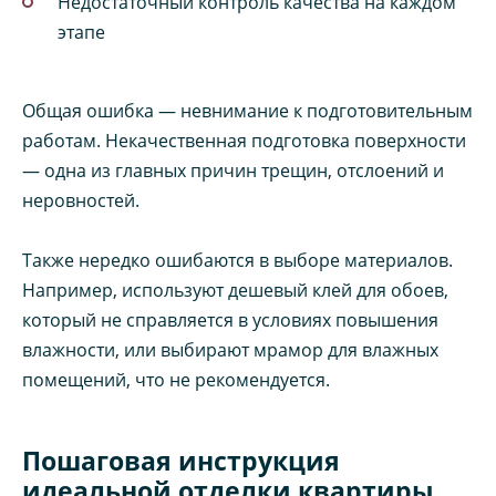
Недостаточный контроль качества на каждом
этапе
Общая ошибка — невнимание к подготовительным
работам. Некачественная подготовка поверхности
— одна из главных причин трещин, отслоений и
неровностей.
Также нередко ошибаются в выборе материалов.
Например, используют дешевый клей для обоев,
который не справляется в условиях повышения
влажности, или выбирают мрамор для влажных
помещений, что не рекомендуется.
Пошаговая инструкция
идеальной отделки квартиры