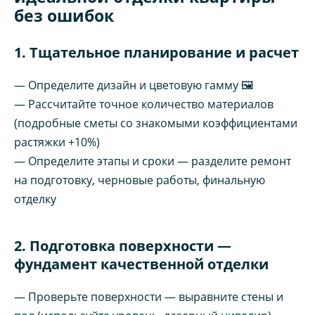
без ошибок
1. Тщательное планирование и расчет
— Определите дизайн и цветовую гамму 🖼️
— Рассчитайте точное количество материалов
(подробные сметы со знакомыми коэффициентами
растяжки +10%)
— Определите этапы и сроки — разделите ремонт
на подготовку, черновые работы, финальную
отделку
2. Подготовка поверхности —
фундамент качественной отделки
— Проверьте поверхности — выравните стены и