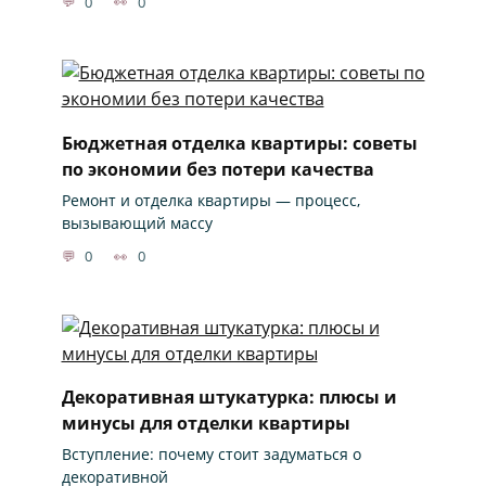
0
0
Бюджетная отделка квартиры: советы
по экономии без потери качества
Ремонт и отделка квартиры — процесс,
вызывающий массу
0
0
Декоративная штукатурка: плюсы и
минусы для отделки квартиры
Вступление: почему стоит задуматься о
декоративной