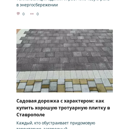
в энергосбережении
0
0
Садовая дорожка с характером: как
купить хорошую тротуарную плитку в
Ставрополе
Каждый, кто обустраивает придомовую
территорию, загородный