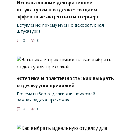
Использование декоративной
штукатурки в отделке: создаем
эффектные акценты в интерьере
Вступление: почему именно декоративная
штукатурка —
0
0
Эстетика и практичность: как выбрать
отделку для прихожей
Почему выбор отделки для прихожей —
важная задача Прихожая
0
0