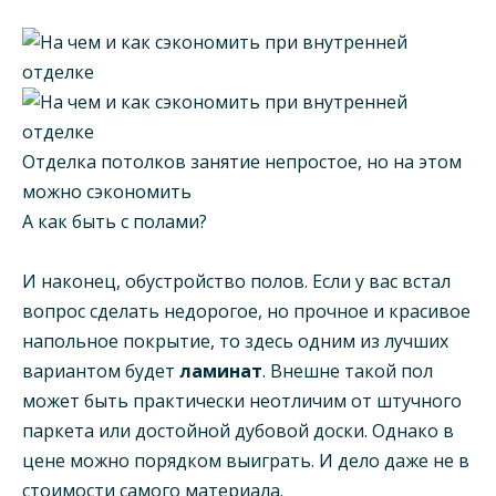
Отделка потолков занятие непростое, но на этом
можно сэкономить
А как быть с полами?
И наконец, обустройство полов. Если у вас встал
вопрос сделать недорогое, но прочное и красивое
напольное покрытие, то здесь одним из лучших
вариантом будет
ламинат
. Внешне такой пол
может быть практически неотличим от штучного
паркета или достойной дубовой доски. Однако в
цене можно порядком выиграть. И дело даже не в
стоимости самого материала.