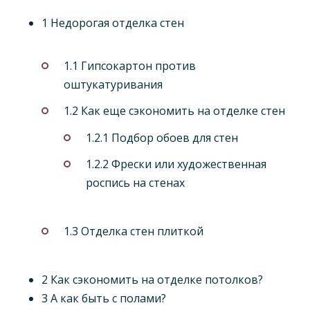
1 Недорогая отделка стен
1.1 Гипсокартон против
оштукатуривания
1.2 Как еще сэкономить на отделке стен
1.2.1 Подбор обоев для стен
1.2.2 Фрески или художественная
роспись на стенах
1.3 Отделка стен плиткой
2 Как сэкономить на отделке потолков?
3 А как
быть с полами?