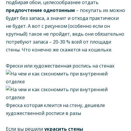
подбирая обои, целесообразнее отдать
предпочтение однотонным
– покупать их можно
будет без запаса, а значит и отхода практически
не будет. А вот с рисунком (особенно если он
крупный) такое не пройдет, ведь они обязательно
потребуют запаса – 20-30 % всей от площади
стены. Что конечно же скажется на кошельке.
Фрески или художественная роспись на стенах
Фреска которая клеится на стену, дешевле
художественной росписи в разы
Если вы решили
украсить стены