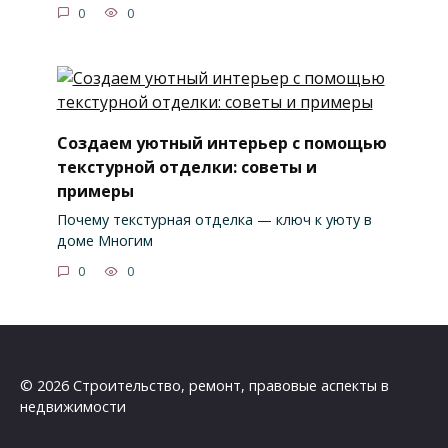
0
0
Создаем уютный интерьер с помощью
текстурной отделки: советы и
примеры
Почему текстурная отделка — ключ к уюту в
доме Многим
0
0
© 2026 Строительство, ремонт, правовые аспекты в
недвижимости