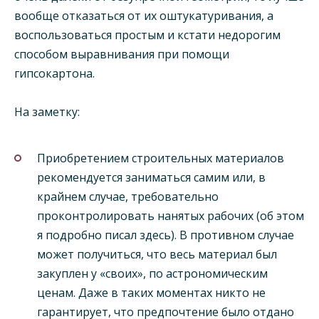
вообще отказаться от их оштукатуривания, а
воспользоваться простым и кстати недорогим
способом выравнивания при помощи
гипсокартона.
На заметку:
Приобретением строительных материалов
рекомендуется заниматься самим или, в
крайнем случае, требовательно
проконтролировать нанятых рабочих (об этом
я подробно писал здесь). В противном случае
может получиться, что весь материал был
закуплен у «своих», по астрономическим
ценам. Даже в таких моментах никто не
гарантирует, что предпочтение было отдано