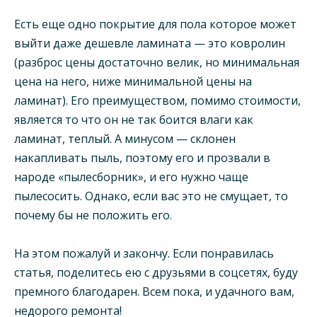
Есть еще одно покрытие для пола которое может
выйти даже дешевле ламината — это ковролин
(разброс цены достаточно велик, но минимальная
цена на него, ниже минимальной цены на
ламинат). Его преимуществом, помимо стоимости,
является то что он не так боится влаги как
ламинат, теплый. А минусом — склонен
накапливать пыль, поэтому его и прозвали в
народе «пылесборник», и его нужно чаще
пылесосить. Однако, если вас это не смущает, то
почему бы не положить его.
На этом пожалуй и закончу. Если понравилась
статья, поделитесь ею с друзьями в соцсетях, буду
премного благодарен. Всем пока, и удачного вам,
недорого ремонта!