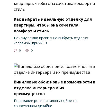
Как выбрать идеальную отделку для
квартиры, чтобы она сочетала
комфорт и стиль
Почему важно правильно выбрать отделку
квартиры: причины
0
0
Виниловые обои: новые возможности в
отделке интерьера и их
преимущества
Понимание роли виниловых обоев в
современном дизайне