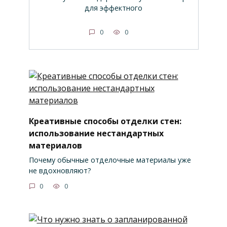
для эффектного
0
0
Креативные способы отделки стен:
использование нестандартных
материалов
Почему обычные отделочные материалы уже
не вдохновляют?
0
0