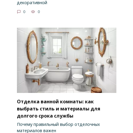
декоративной
0
0
Отделка ванной комнаты: как
выбрать стиль и материалы для
долгого срока службы
Почему правильный выбор отделочных
материалов важен