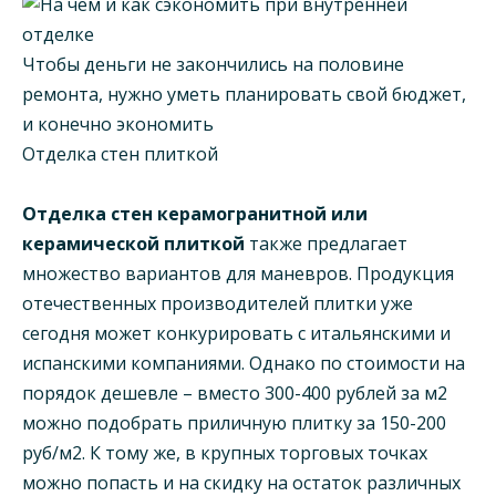
Чтобы деньги не закончились на половине
ремонта, нужно уметь планировать свой бюджет,
и конечно экономить
Отделка стен плиткой
Отделка стен керамогранитной или
керамической плиткой
также предлагает
множество вариантов для маневров. Продукция
отечественных производителей плитки уже
сегодня может конкурировать с итальянскими и
испанскими компаниями. Однако по стоимости на
порядок дешевле – вместо 300-400 рублей за м2
можно подобрать приличную плитку за 150-200
руб/м2. К тому же, в крупных торговых точках
можно попасть и на скидку на остаток различных