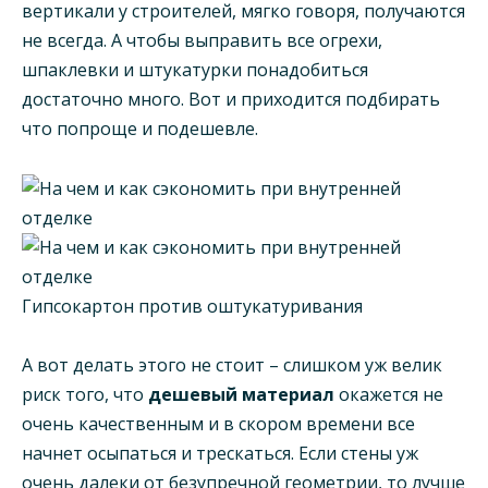
вертикали у строителей, мягко говоря, получаются
не всегда. А чтобы выправить все огрехи,
шпаклевки и штукатурки понадобиться
достаточно много. Вот и приходится подбирать
что попроще и подешевле.
Гипсокартон против оштукатуривания
А вот делать этого не стоит – слишком уж велик
риск того, что
дешевый материал
окажется не
очень качественным и в скором времени все
начнет осыпаться и трескаться. Если стены уж
очень далеки от безупречной геометрии, то лучше