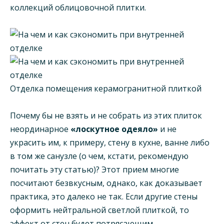
коллекций облицовочной плитки.
Отделка помещения керамогранитной плиткой
Почему бы не взять и не собрать из этих плиток
неординарное
«лоскутное одеяло»
и не
украсить им, к примеру, стену в кухне, ванне либо
в том же санузле (о чем, кстати, рекомендую
почитать эту статью)? Этот прием многие
посчитают безвкусным, однако, как доказывает
практика, это далеко не так. Если другие стены
оформить нейтральной светлой плиткой, то
эффект от стен будет потрясающим.