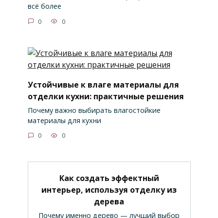
всё более
0
0
Устойчивые к влаге материалы для
отделки кухни: практичные решения
Почему важно выбирать влагостойкие
материалы для кухни
0
0
Как создать эффектный
интерьер, используя отделку из
дерева
Почему именно дерево — лучший выбор