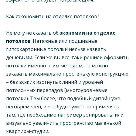
Как сэкономить на отделке потолков?
Не могу не сказать об
экономии на отделке
потолков
. Натяжные или подшивные
гипсокартонные потолки нельзя назвать
дешевыми. Если же вы все-таки решили оформить
потолки именно этим методом, то можно
заказать максимально простенькую конструкцию
– без всяких изогнутых линий и уровней
потолочных перепадов (многоуровневые
потолки). Тем более, что подобный дизайн уже
несовременен, и его будет уместно применять
там, где необходимо например зонировать, или
визуально увеличить пространство маленькой
квартиры-студии.