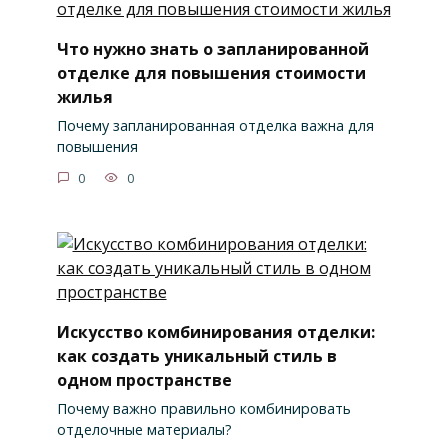
Что нужно знать о запланированной
отделке для повышения стоимости
жилья
Почему запланированная отделка важна для
повышения
0
0
Искусство комбинирования отделки:
как создать уникальный стиль в
одном пространстве
Почему важно правильно комбинировать
отделочные материалы?