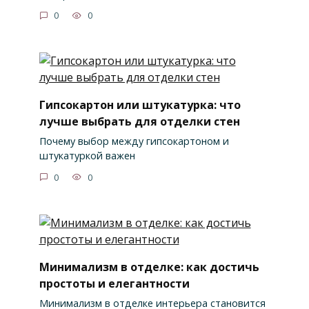
0
0
Гипсокартон или штукатурка: что
лучше выбрать для отделки стен
Почему выбор между гипсокартоном и
штукатуркой важен
0
0
Минимализм в отделке: как достичь
простоты и елегантности
Минимализм в отделке интерьера становится