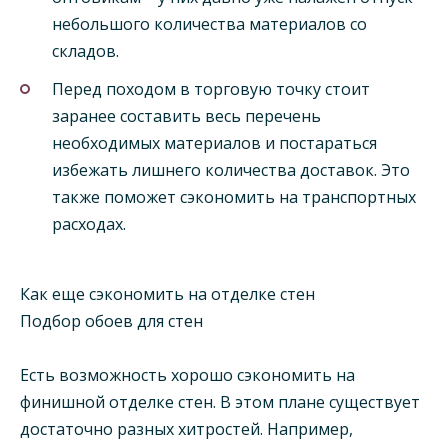
небольшого количества материалов со
складов.
Перед походом в торговую точку стоит
заранее составить весь перечень
необходимых материалов и постараться
избежать лишнего количества доставок. Это
также поможет сэкономить на транспортных
расходах.
Как еще сэкономить на отделке стен
Подбор обоев для стен
Есть возможность хорошо сэкономить на
финишной отделке стен. В этом плане существует
достаточно разных хитростей. Например,