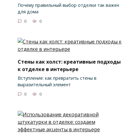
Почему правильный выбор отделки так важен
для дома
0
0
Стены как холст: креативные подходы
к отделке в интерьере
Вступление: как превратить стены в
выразительный элемент
0
0