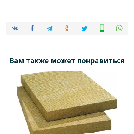
Вам также может понравиться