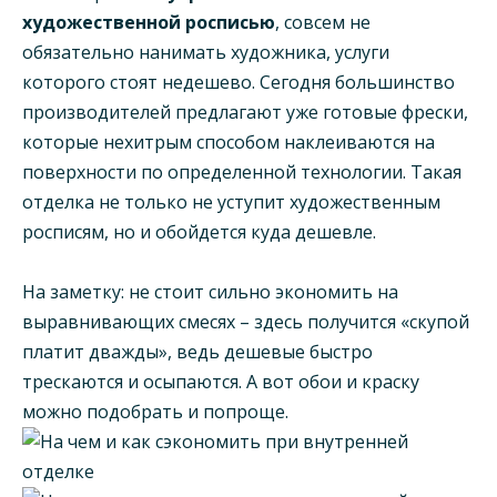
художественной росписью
, совсем не
обязательно нанимать художника, услуги
которого стоят недешево. Сегодня большинство
производителей предлагают уже готовые фрески,
которые нехитрым способом наклеиваются на
поверхности по определенной технологии. Такая
отделка не только не уступит художественным
росписям, но и обойдется куда дешевле.
На заметку: не стоит сильно экономить на
выравнивающих смесях – здесь получится «скупой
платит дважды», ведь дешевые быстро
трескаются и осыпаются. А вот обои и краску
можно подобрать и попроще.