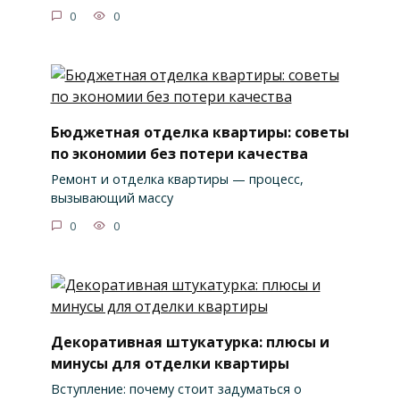
0
0
Бюджетная отделка квартиры: советы
по экономии без потери качества
Ремонт и отделка квартиры — процесс,
вызывающий массу
0
0
Декоративная штукатурка: плюсы и
минусы для отделки квартиры
Вступление: почему стоит задуматься о