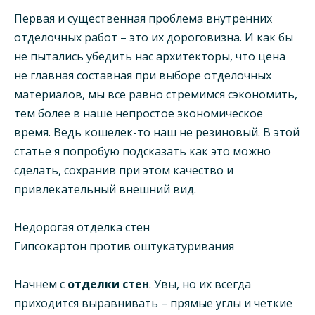
Первая и существенная проблема внутренних
отделочных работ – это их дороговизна. И как бы
не пытались убедить нас архитекторы, что цена
не главная составная при выборе отделочных
материалов, мы все равно стремимся сэкономить,
тем более в наше непростое экономическое
время. Ведь кошелек-то наш не резиновый. В этой
статье я попробую подсказать как это можно
сделать, сохранив при этом качество и
привлекательный внешний вид.
Недорогая отделка стен
Гипсокартон против оштукатуривания
Начнем с
отделки стен
. Увы, но их всегда
приходится выравнивать – прямые углы и четкие