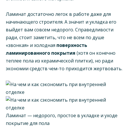
Ламинат достаточно легок в работе даже для
начинающего строителя. А значит и укладка его
выйдет вам совсем недорого. Справедливости
ради, стоит заметить, что не всем по душе
«звонкая» и холодная
поверхность
ламинированного покрытия
(хотя он конечно
теплее пола из керамической плитки), но ради
экономии средств чем-то приходится жертвовать.
Ламинат — недорого, простое в укладке и уходе
покрытие для пола