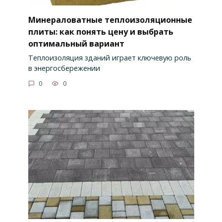
Минераловатные теплоизоляционные
плиты: как понять цену и выбрать
оптимальный вариант
Теплоизоляция зданий играет ключевую роль
в энергосбережении
0
0