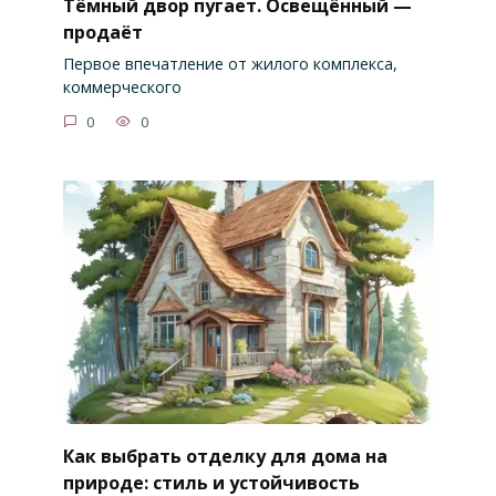
Тёмный двор пугает. Освещённый —
продаёт
Первое впечатление от жилого комплекса,
коммерческого
0
0
Как выбрать отделку для дома на
природе: стиль и устойчивость