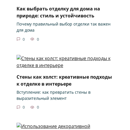
Как выбрать отделку для дома на
природе: стиль и устойчивость
Почему правильный выбор отделки так важен
для дома
0
0
Стены как холст: креативные подходы
к отделке в интерьере
Вступление: как превратить стены в
выразительный элемент
0
0