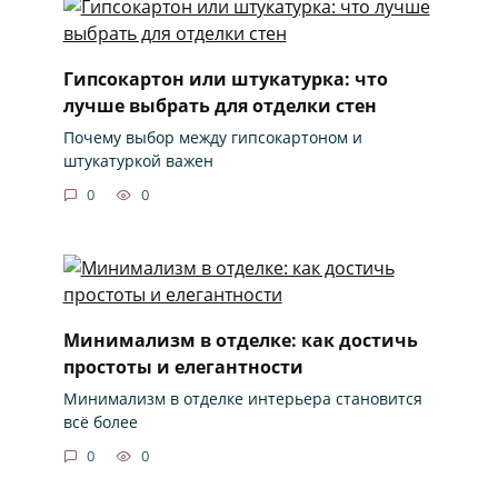
Гипсокартон или штукатурка: что
лучше выбрать для отделки стен
Почему выбор между гипсокартоном и
штукатуркой важен
0
0
Минимализм в отделке: как достичь
простоты и елегантности
Минимализм в отделке интерьера становится
всё более
0
0