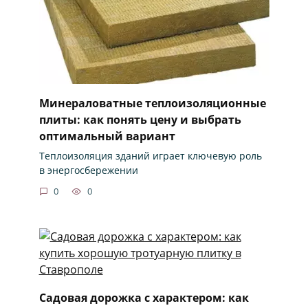
Минераловатные теплоизоляционные
плиты: как понять цену и выбрать
оптимальный вариант
Теплоизоляция зданий играет ключевую роль
в энергосбережении
0
0
Садовая дорожка с характером: как