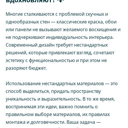
Многие сталкиваются с проблемой скучных и
однообразных стен — классические краска, обои
или панели не вызывают желаемого восхищения и
не подчеркивают индивидуальность интерьера.
Современный дизайн требует нестандартных
решений, которые привлекают взгляд, сочетают
эстетику с функциональностью и при этом не
разоряют бюджет.
Использование нестандартных материалов — это
способ выделиться, придать пространству
уникальность и выразительность. В то же время,
воспринимая эти идеи, важно помнить о
правильном выборе материалов, их правилах
монтажа и долговечности. Ваша задача —