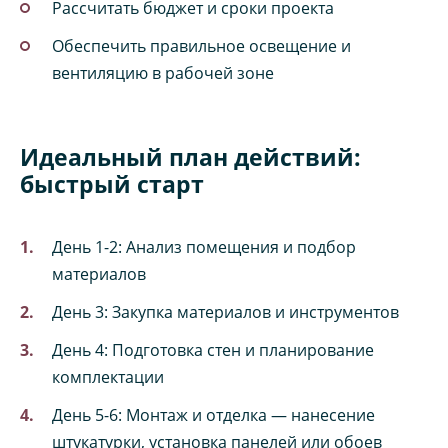
Рассчитать бюджет и сроки проекта
Обеспечить правильное освещение и
вентиляцию в рабочей зоне
Идеальный план действий:
быстрый старт
День 1-2: Анализ помещения и подбор
материалов
День 3: Закупка материалов и инструментов
День 4: Подготовка стен и планирование
комплектации
День 5-6: Монтаж и отделка — нанесение
штукатурки, установка панелей или обоев