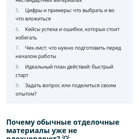
Цифры и примеры: что выбрать и во
что вложиться
Кейсы успеха и ошибки, которых стоит
избегать
Чек-лист: что нужно подготовить перед
началом работы
Идеальный план действий: быстрый
старт
Задать вопрос или поделиться своим
опытом?
Почему обычные отделочные
материалы уже не
вдохновляют? 💡