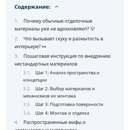
Содержание:
Почему обычные отделочные
материалы уже не вдохновляют? 💡
Что вызывает скуку и размытость в
интерьере? 👀
Пошаговая инструкция по внедрению
нестандартных материалов
Шаг 1: Анализ пространства и
концепции
Шаг 2: Выбор материалов и
механизмов их монтажа
Шаг 3: Подготовка поверхности
Шаг 4: Монтаж и отделка
Распространенные мифы о
нестандартных материалах