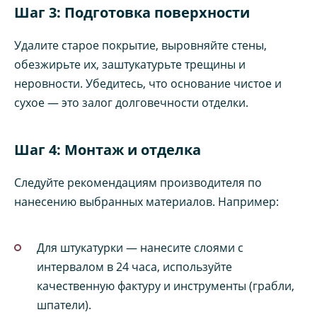
Шаг 3: Подготовка поверхности
Удалите старое покрытие, выровняйте стены,
обезжирьте их, заштукатурьте трещины и
неровности. Убедитесь, что основание чистое и
сухое — это залог долговечности отделки.
Шаг 4: Монтаж и отделка
Следуйте рекомендациям производителя по
нанесению выбранных материалов. Например:
Для штукатурки — нанесите слоями с
интервалом в 24 часа, используйте
качественную фактуру и инструменты (грабли,
шпатели).