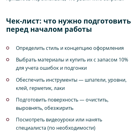
Чек-лист: что нужно подготовить
перед началом работы
Определить стиль и концепцию оформления
Выбрать материалы и купить их с запасом 10%
для учета ошибок и подгонки
Обеспечить инструменты — шпатели, уровни,
клей, герметик, лаки
Подготовить поверхность — очистить,
выровнять, обезжирить
Посмотреть видеоуроки или нанять
специалиста (по необходимости)