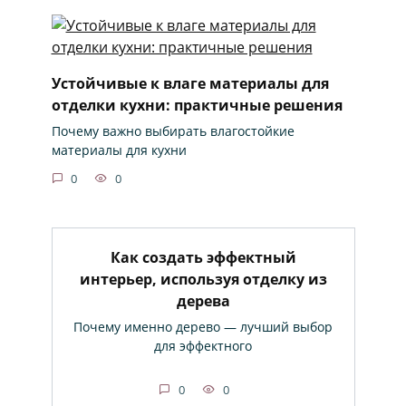
Устойчивые к влаге материалы для
отделки кухни: практичные решения
Почему важно выбирать влагостойкие
материалы для кухни
0
0
Как создать эффектный
интерьер, используя отделку из
дерева
Почему именно дерево — лучший выбор
для эффектного
0
0