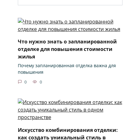
Что нужно знать о запланированной
отделке для повышения стоимости
жилья
Почему запланированная отделка важна для
повышения
0
0
Искусство комбинирования отделки:
как создать уникальный стиль в