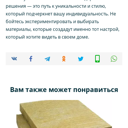
решения — это путь к уникальности и стилю,
который подчеркнет вашу индивидуальность. Не
бойтесь экспериментировать и выбирать
материалы, которые создадут именно тот настрой,
который хотите видеть в своем доме.
Вам также может понравиться