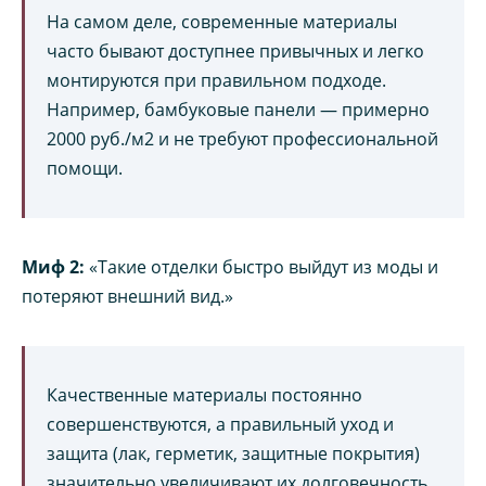
На самом деле, современные материалы
часто бывают доступнее привычных и легко
монтируются при правильном подходе.
Например, бамбуковые панели — примерно
2000 руб./м2 и не требуют профессиональной
помощи.
Миф 2:
«Такие отделки быстро выйдут из моды и
потеряют внешний вид.»
Качественные материалы постоянно
совершенствуются, а правильный уход и
защита (лак, герметик, защитные покрытия)
значительно увеличивают их долговечность.