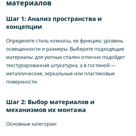
материалов
Шаг 1: Анализ пространства и
концепции
Определите стиль комнаты, ее функцию, уровень
освещенности и размеры. Выберите подходящие
материалы: для уютных спален отлично подойдет
текстурированная штукатурка, а в гостиной —
металлические, зеркальные или пластиковые
поверхности.
Шаг 2: Выбор материалов и
механизмов их монтажа
Основные категории: