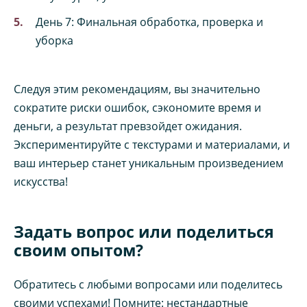
День 7: Финальная обработка, проверка и
уборка
Следуя этим рекомендациям, вы значительно
сократите риски ошибок, сэкономите время и
деньги, а результат превзойдет ожидания.
Экспериментируйте с текстурами и материалами, и
ваш интерьер станет уникальным произведением
искусства!
Задать вопрос или поделиться
своим опытом?
Обратитесь с любыми вопросами или поделитесь
своими успехами! Помните: нестандартные