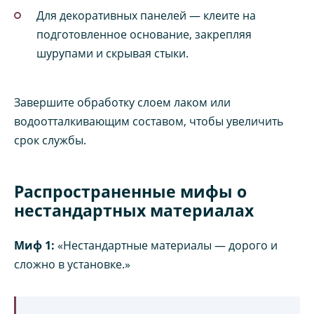
Для декоративных панелей — клеите на
подготовленное основание, закрепляя
шурупами и скрывая стыки.
Завершите обработку слоем лаком или
водоотталкивающим составом, чтобы увеличить
срок службы.
Распространенные мифы о
нестандартных материалах
Миф 1:
«Нестандартные материалы — дорого и
сложно в установке.»