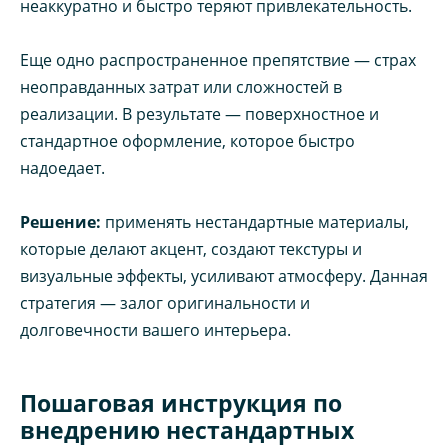
неаккуратно и быстро теряют привлекательность.
Еще одно распространенное препятствие — страх
неоправданных затрат или сложностей в
реализации. В результате — поверхностное и
стандартное оформление, которое быстро
надоедает.
Решение:
применять нестандартные материалы,
которые делают акцент, создают текстуры и
визуальные эффекты, усиливают атмосферу. Данная
стратегия — залог оригинальности и
долговечности вашего интерьера.
Пошаговая инструкция по
внедрению нестандартных