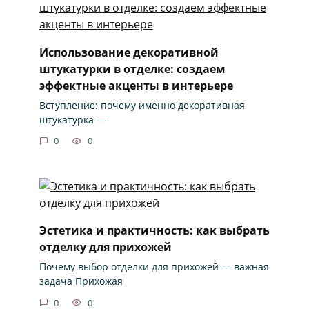
Использование декоративной
штукатурки в отделке: создаем
эффектные акценты в интерьере
Вступление: почему именно декоративная
штукатурка —
0
0
Эстетика и практичность: как выбрать
отделку для прихожей
Почему выбор отделки для прихожей — важная
задача Прихожая
0
0