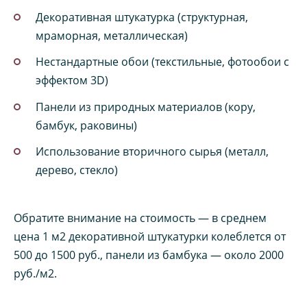
Декоративная штукатурка (структурная,
мраморная, металлическая)
Нестандартные обои (текстильные, фотообои с
эффектом 3D)
Панели из природных материалов (кору,
бамбук, раковины)
Использование вторичного сырья (металл,
дерево, стекло)
Обратите внимание на стоимость — в среднем
цена 1 м2 декоративной штукатурки колеблется от
500 до 1500 руб., панели из бамбука — около 2000
руб./м2.