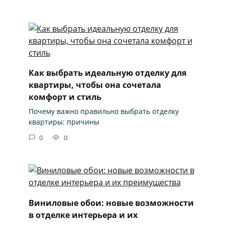
Как выбрать идеальную отделку для
квартиры, чтобы она сочетала
комфорт и стиль
Почему важно правильно выбрать отделку
квартиры: причины
0
0
Виниловые обои: новые возможности
в отделке интерьера и их