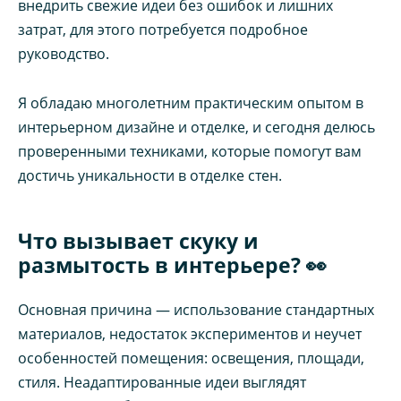
внедрить свежие идеи без ошибок и лишних
затрат, для этого потребуется подробное
руководство.
Я обладаю многолетним практическим опытом в
интерьерном дизайне и отделке, и сегодня делюсь
проверенными техниками, которые помогут вам
достичь уникальности в отделке стен.
Что вызывает скуку и
размытость в интерьере? 👀
Основная причина — использование стандартных
материалов, недостаток экспериментов и неучет
особенностей помещения: освещения, площади,
стиля. Неадаптированные идеи выглядят