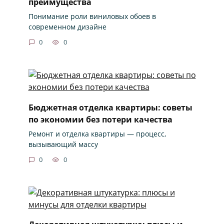
преимущества
Понимание роли виниловых обоев в
современном дизайне
0
0
Бюджетная отделка квартиры: советы
по экономии без потери качества
Ремонт и отделка квартиры — процесс,
вызывающий массу
0
0