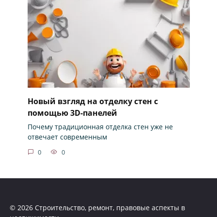
Новый взгляд на отделку стен с
помощью 3D-панелей
Почему традиционная отделка стен уже не
отвечает современным
0
0
© 2026 Строительство, ремонт, правовые аспекты в