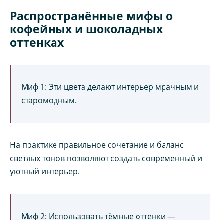
Распространённые мифы о
кофейных и шоколадных
оттенках
Миф 1: Эти цвета делают интерьер мрачным и
старомодным.
На практике правильное сочетание и баланс
светлых тонов позволяют создать современный и
уютный интерьер.
Миф 2: Использовать тёмные оттенки —