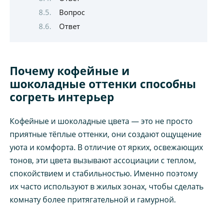
Вопрос
Ответ
Почему кофейные и
шоколадные оттенки способны
согреть интерьер
Кофейные и шоколадные цвета — это не просто
приятные тёплые оттенки, они создают ощущение
уюта и комфорта. В отличие от ярких, освежающих
тонов, эти цвета вызывают ассоциации с теплом,
спокойствием и стабильностью. Именно поэтому
их часто используют в жилых зонах, чтобы сделать
комнату более притягательной и гамурной.