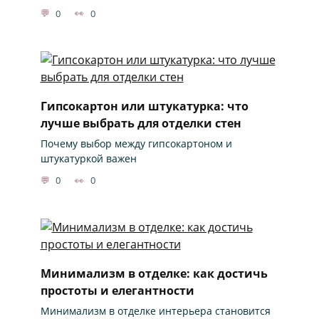
0
0
Гипсокартон или штукатурка: что
лучше выбрать для отделки стен
Почему выбор между гипсокартоном и
штукатуркой важен
0
0
Минимализм в отделке: как достичь
простоты и елегантности
Минимализм в отделке интерьера становится