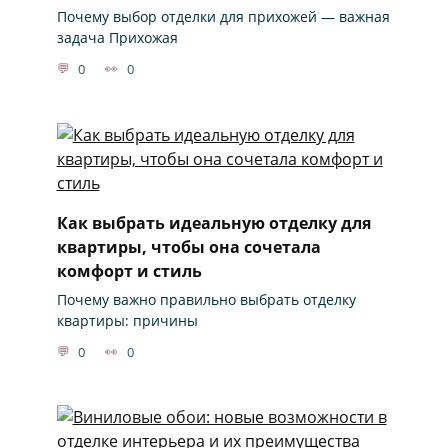
Почему выбор отделки для прихожей — важная
задача Прихожая
0
0
Как выбрать идеальную отделку для
квартиры, чтобы она сочетала
комфорт и стиль
Почему важно правильно выбрать отделку
квартиры: причины
0
0