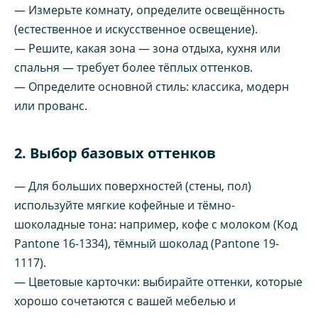
— Измерьте комнату, определите освещённость
(естественное и искусственное освещение).
— Решите, какая зона — зона отдыха, кухня или
спальня — требует более тёплых оттенков.
— Определите основной стиль: классика, модерн
или прованс.
2. Выбор базовых оттенков
— Для больших поверхностей (стены, пол)
используйте мягкие кофейные и тёмно-
шоколадные тона: например, кофе с молоком (Код
Pantone 16-1334), тёмный шоколад (Pantone 19-
1117).
— Цветовые карточки: выбирайте оттенки, которые
хорошо сочетаются с вашей мебелью и