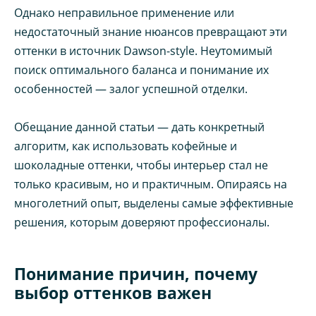
Однако неправильное применение или
недостаточный знание нюансов превращают эти
оттенки в источник Dawson-style. Неутомимый
поиск оптимального баланса и понимание их
особенностей — залог успешной отделки.
Обещание данной статьи — дать конкретный
алгоритм, как использовать кофейные и
шоколадные оттенки, чтобы интерьер стал не
только красивым, но и практичным. Опираясь на
многолетний опыт, выделены самые эффективные
решения, которым доверяют профессионалы.
Понимание причин, почему
выбор оттенков важен