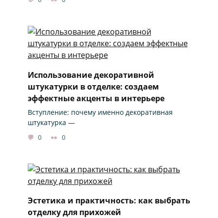
Использование декоративной
штукатурки в отделке: создаем
эффектные акценты в интерьере
Вступление: почему именно декоративная
штукатурка —
0
0
Эстетика и практичность: как выбрать
отделку для прихожей