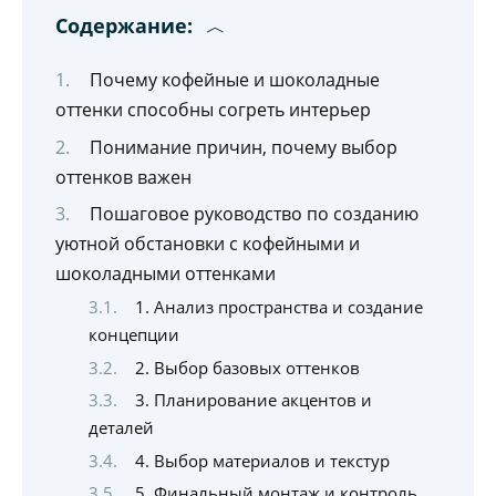
Содержание:
Почему кофейные и шоколадные
оттенки способны согреть интерьер
Понимание причин, почему выбор
оттенков важен
Пошаговое руководство по созданию
уютной обстановки с кофейными и
шоколадными оттенками
1. Анализ пространства и создание
концепции
2. Выбор базовых оттенков
3. Планирование акцентов и
деталей
4. Выбор материалов и текстур
5. Финальный монтаж и контроль