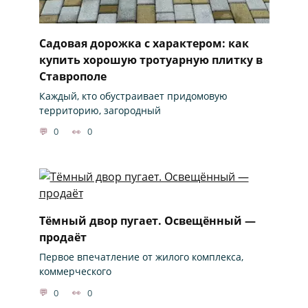
Садовая дорожка с характером: как
купить хорошую тротуарную плитку в
Ставрополе
Каждый, кто обустраивает придомовую
территорию, загородный
0
0
Тёмный двор пугает. Освещённый —
продаёт
Первое впечатление от жилого комплекса,
коммерческого
0
0