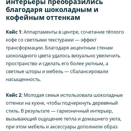
интерьеры преобразились
благодаря шоколадным и
кофейным оттенкам
Кейс 1
: Аппартаменты в центре, сочетание тёплого
кофе со светлыми текстурами — эффект
трансформации. Благодаря акцентным стенам
шоколадного цвета удалось визуально увеличить
пространство и сделать его более уютным, а
светлые шторы и мебель — сбалансировали
насыщенность.
Кейс 2
: Молодая семья использовала шоколадные
оттенки на кухне, чтобы подчеркнуть деревяный
стиль. В результате — гармоничный интерьер,
вызывающий ощущение тепла и домашнего уюта,
при этом мебель и аксессуары дополнили образ