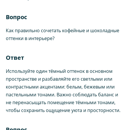
Вопрос
Как правильно сочетать кофейные и шоколадные
оттенки в интерьере?
Ответ
Используйте один тёмный оттенок в основном
пространстве и разбавляйте его светлыми или
контрастными акцентами: белым, бежевым или
пастельными тонами. Важно соблюдать баланс и
не перенасыщать помещение тёмными тонами,
чтобы сохранить ощущение уюта и просторности.
Вопрос