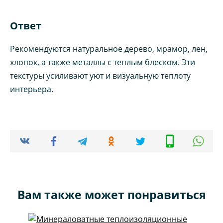
Ответ
Рекомендуются натуральное дерево, мрамор, лен,
хлопок, а также металлы с теплым блеском. Эти
текстуры усиливают уют и визуальную теплоту
интерьера.
Вам также может понравиться