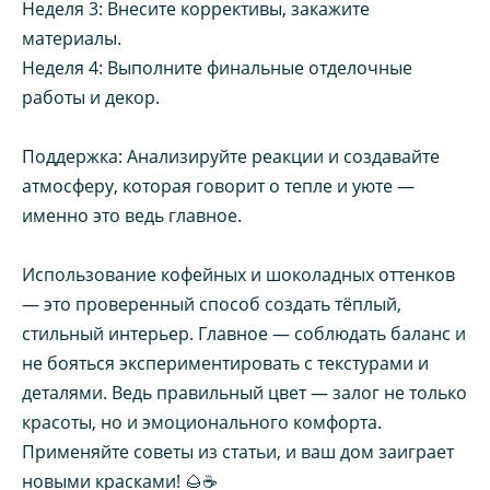
Неделя 3: Внесите коррективы, закажите
материалы.
Неделя 4: Выполните финальные отделочные
работы и декор.
Поддержка: Анализируйте реакции и создавайте
атмосферу, которая говорит о тепле и уюте —
именно это ведь главное.
Использование кофейных и шоколадных оттенков
— это проверенный способ создать тёплый,
стильный интерьер. Главное — соблюдать баланс и
не бояться экспериментировать с текстурами и
деталями. Ведь правильный цвет — залог не только
красоты, но и эмоционального комфорта.
Применяйте советы из статьи, и ваш дом заиграет
новыми красками! 🌰☕