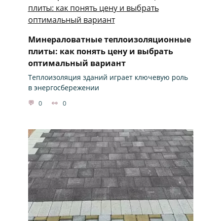
Минераловатные теплоизоляционные
плиты: как понять цену и выбрать
оптимальный вариант
Теплоизоляция зданий играет ключевую роль
в энергосбережении
0
0