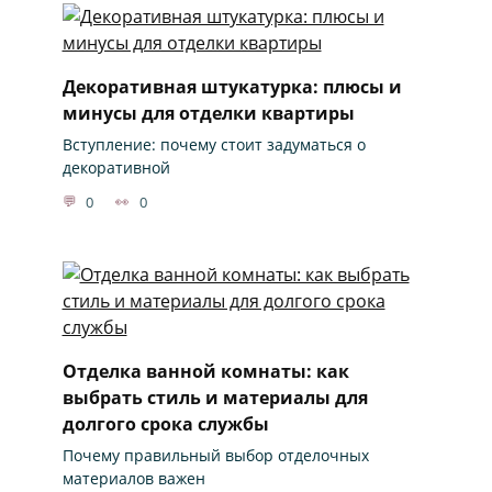
Декоративная штукатурка: плюсы и
минусы для отделки квартиры
Вступление: почему стоит задуматься о
декоративной
0
0
Отделка ванной комнаты: как
выбрать стиль и материалы для
долгого срока службы
Почему правильный выбор отделочных
материалов важен