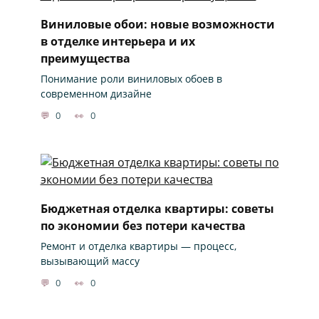
Виниловые обои: новые возможности
в отделке интерьера и их
преимущества
Понимание роли виниловых обоев в
современном дизайне
0
0
Бюджетная отделка квартиры: советы
по экономии без потери качества
Ремонт и отделка квартиры — процесс,
вызывающий массу
0
0