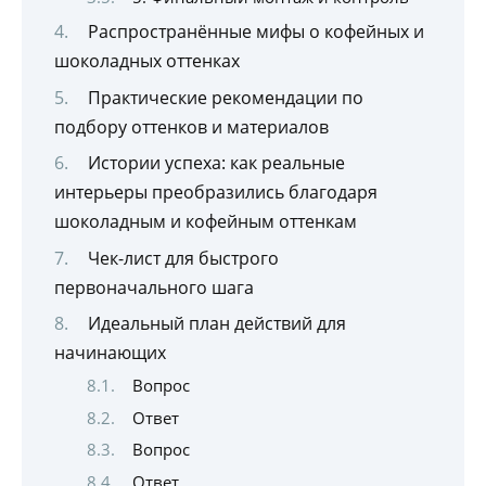
Распространённые мифы о кофейных и
шоколадных оттенках
Практические рекомендации по
подбору оттенков и материалов
Истории успеха: как реальные
интерьеры преобразились благодаря
шоколадным и кофейным оттенкам
Чек-лист для быстрого
первоначального шага
Идеальный план действий для
начинающих
Вопрос
Ответ
Вопрос
Ответ