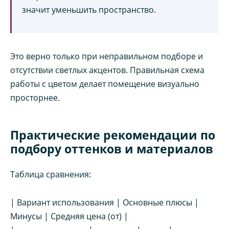
значит уменьшить пространство.
Это верно только при неправильном подборе и
отсутствии светлых акцентов. Правильная схема
работы с цветом делает помещение визуально
просторнее.
Практические рекомендации по
подбору оттенков и материалов
Таблица сравнения:
| Вариант использования | Основные плюсы |
Минусы | Средняя цена (от) |