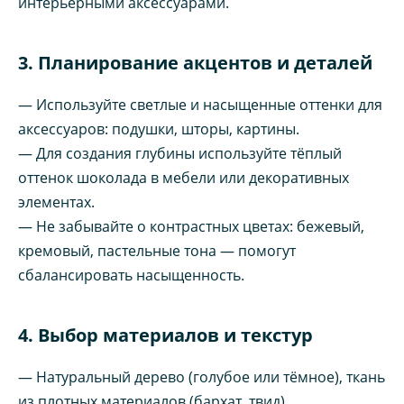
интерьерными аксессуарами.
3. Планирование акцентов и деталей
— Используйте светлые и насыщенные оттенки для
аксессуаров: подушки, шторы, картины.
— Для создания глубины используйте тёплый
оттенок шоколада в мебели или декоративных
элементах.
— Не забывайте о контрастных цветах: бежевый,
кремовый, пастельные тона — помогут
сбалансировать насыщенность.
4. Выбор материалов и текстур
— Натуральный дерево (голубое или тёмное), ткань
из плотных материалов (бархат, твид).