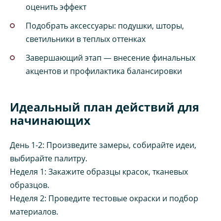
оценить эффект
Подобрать аксессуары: подушки, шторы,
светильники в теплых оттенках
Завершающий этап — внесение финальных
акцентов и профилактика балансировки
Идеальный план действий для
начинающих
День 1-2: Произведите замеры, собирайте идеи,
выбирайте палитру.
Неделя 1: Закажите образцы красок, тканевых
образцов.
Неделя 2: Проведите тестовые окраски и подбор
материалов.