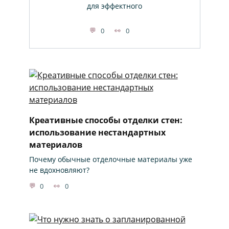
для эффектного
0
0
Креативные способы отделки стен:
использование нестандартных
материалов
Почему обычные отделочные материалы уже
не вдохновляют?
0
0