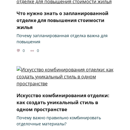
Что нужно знать о запланированной
отделке для повышения стоимости
жилья
Почему запланированная отделка важна для
повышения
0
0
Искусство комбинирования отделки:
как создать уникальный стиль в
одном пространстве
Почему важно правильно комбинировать
отделочные материалы?