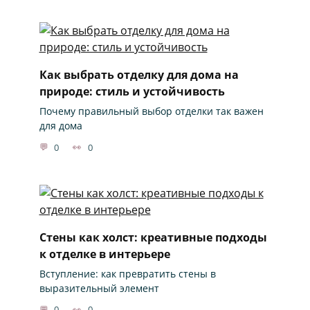
Как выбрать отделку для дома на
природе: стиль и устойчивость
Почему правильный выбор отделки так важен
для дома
0
0
Стены как холст: креативные подходы
к отделке в интерьере
Вступление: как превратить стены в
выразительный элемент
0
0