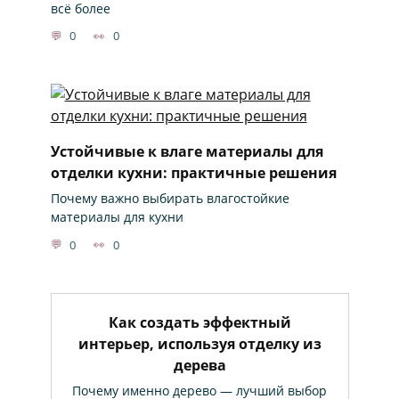
всё более
0
0
Устойчивые к влаге материалы для
отделки кухни: практичные решения
Почему важно выбирать влагостойкие
материалы для кухни
0
0
Как создать эффектный
интерьер, используя отделку из
дерева
Почему именно дерево — лучший выбор