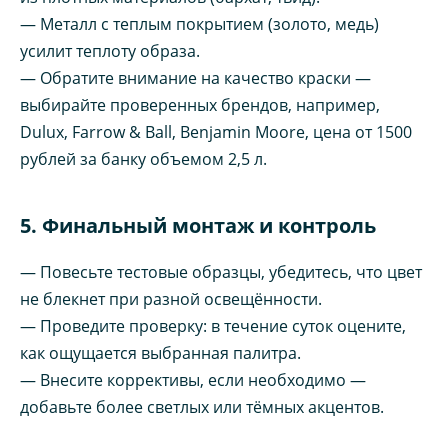
— Металл с теплым покрытием (золото, медь)
усилит теплоту образа.
— Обратите внимание на качество краски —
выбирайте проверенных брендов, например,
Dulux, Farrow & Ball, Benjamin Moore, цена от 1500
рублей за банку объемом 2,5 л.
5. Финальный монтаж и контроль
— Повесьте тестовые образцы, убедитесь, что цвет
не блекнет при разной освещённости.
— Проведите проверку: в течение суток оцените,
как ощущается выбранная палитра.
— Внесите коррективы, если необходимо —
добавьте более светлых или тёмных акцентов.