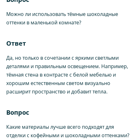
Можно ли использовать тёмные шоколадные
оттенки в маленькой комнате?
Ответ
Да, но только в сочетании с яркими светлыми
деталями и правильным освещением. Например,
тёмная стена в контрасте с белой мебелью и
хорошим естественным светом визуально
расширит пространство и добавит тепла.
Вопрос
Какие материалы лучше всего подходят для
отделки с кофейными и шоколадными оттенками?