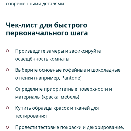
современными деталями.
Чек-лист для быстрого
первоначального шага
Произведите замеры и зафиксируйте
освещённость комнаты
Выберите основные кофейные и шоколадные
оттенки (например, Pantone)
Определите приоритетные поверхности и
материалы (краска, мебель)
Купить образцы красок и тканей для
тестирования
Провести тестовые покраски и декорирование,