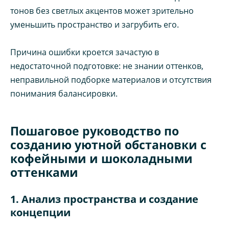
тонов без светлых акцентов может зрительно
уменьшить пространство и загрубить его.
Причина ошибки кроется зачастую в
недостаточной подготовке: не знании оттенков,
неправильной подборке материалов и отсутствия
понимания балансировки.
Пошаговое руководство по
созданию уютной обстановки с
кофейными и шоколадными
оттенками
1. Анализ пространства и создание
концепции