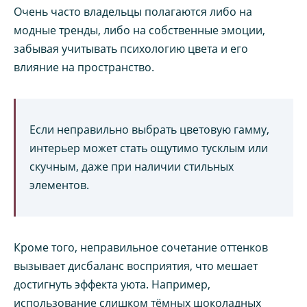
Очень часто владельцы полагаются либо на
модные тренды, либо на собственные эмоции,
забывая учитывать психологию цвета и его
влияние на пространство.
Если неправильно выбрать цветовую гамму,
интерьер может стать ощутимо тусклым или
скучным, даже при наличии стильных
элементов.
Кроме того, неправильное сочетание оттенков
вызывает дисбаланс восприятия, что мешает
достигнуть эффекта уюта. Например,
использование слишком тёмных шоколадных