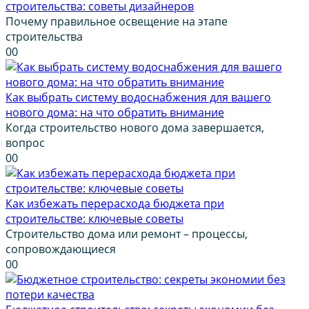
строительства: советы дизайнеров
Почему правильное освещение на этапе
строительства
0
0
Как выбрать систему водоснабжения для вашего
нового дома: на что обратить внимание
Когда строительство нового дома завершается,
вопрос
0
0
Как избежать перерасхода бюджета при
строительстве: ключевые советы
Строительство дома или ремонт – процессы,
сопровождающиеся
0
0