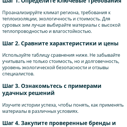
Шаг 1. Определите ключевые требования
Проанализируйте климат региона, требования к
теплоизоляции, экологичность и стоимость. Для
суровых зим лучше выбирайте материалы с высокой
теплопроводностью и влагостойкостью.
Шаг 2. Сравните характеристики и цены
Используйте таблицу сравнения ниже. Не забывайте
учитывать не только стоимость, но и долговечность,
уровень экологической безопасности и отзывы
специалистов.
Шаг 3. Ознакомьтесь с примерами
удачных решений
Изучите истории успеха, чтобы понять, как применять
материалы в различных условиях.
Шаг 4. Закупите проверенные бренды и