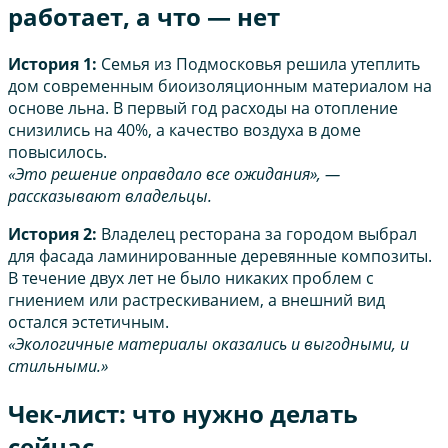
работает, а что — нет
История 1:
Семья из Подмосковья решила утеплить
дом современным биоизоляционным материалом на
основе льна. В первый год расходы на отопление
снизились на 40%, а качество воздуха в доме
повысилось.
«Это решение оправдало все ожидания», —
рассказывают владельцы.
История 2:
Владелец ресторана за городом выбрал
для фасада ламинированные деревянные композиты.
В течение двух лет не было никаких проблем с
гниением или растрескиванием, а внешний вид
остался эстетичным.
«Экологичные материалы оказались и выгодными, и
стильными.»
Чек-лист: что нужно делать
сейчас