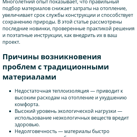
Многолетний опыт показывает, что правильный
подбор материалов снижает затраты на отопление,
увеличивает срок службы конструкции и способствует
сохранению природы. В этой статье рассмотрены
последние новинки, проверенные практикой решения
и поэтапные инструкции, как внедрить их в ваш
проект.
Причины возникновения
проблем с традиционными
материалами
Недостаточная теплоизоляция — приводит к
высоким расходам на отопление и ухудшению
комфорта.
Высокий уровень экологической нагрузки —
использование неэкологичных веществ вредит
здоровью.
Недолговечность — материалы быстро