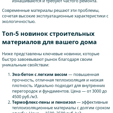
изнашиваются и требуют частого ремонта.
Современные материалы решают эти проблемы,
сочетая высокие эксплуатационные характеристики с
экологичностью.
Топ-5 новинок строительных
материалов для вашего дома
Ниже представлены ключевые новинки, которые
быстро завоевывают рынок благодаря своим
уникальным свойствам:
Эко-бетон с легким весом
— повышенная
прочность, отличная теплоизоляция и низкая
плотность. Идеально подходит для внутренних
перегородок и фундаментов. Цена — от 3000 до
4500 руб./м3.
Термофлекс-пены и пеноизол
— эффективные
теплоизоляционные материалы с долгим сроком