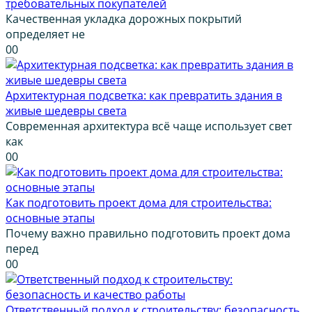
требовательных покупателей
Качественная укладка дорожных покрытий
определяет не
0
0
Архитектурная подсветка: как превратить здания в
живые шедевры света
Современная архитектура всё чаще использует свет
как
0
0
Как подготовить проект дома для строительства:
основные этапы
Почему важно правильно подготовить проект дома
перед
0
0
Ответственный подход к строительству: безопасность