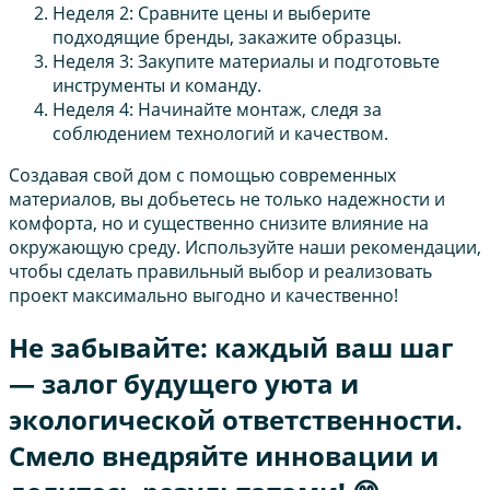
Неделя 2: Сравните цены и выберите
подходящие бренды, закажите образцы.
Неделя 3: Закупите материалы и подготовьте
инструменты и команду.
Неделя 4: Начинайте монтаж, следя за
соблюдением технологий и качеством.
Создавая свой дом с помощью современных
материалов, вы добьетесь не только надежности и
комфорта, но и существенно снизите влияние на
окружающую среду. Используйте наши рекомендации,
чтобы сделать правильный выбор и реализовать
проект максимально выгодно и качественно!
Не забывайте: каждый ваш шаг
— залог будущего уюта и
экологической ответственности.
Смело внедряйте инновации и