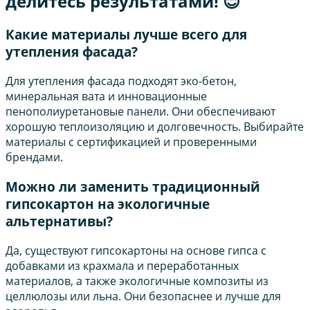
делитесь результатами! 😊
Какие материалы лучше всего для
утепления фасада?
Для утепления фасада подходят эко-бетон,
минеральная вата и инновационные
пенополиуретановые панели. Они обеспечивают
хорошую теплоизоляцию и долговечность. Выбирайте
материалы с сертификацией и проверенными
брендами.
Можно ли заменить традиционный
гипсокартон на экологичные
альтернативы?
Да, существуют гипсокартоны на основе гипса с
добавками из крахмала и переработанных
материалов, а также экологичные композиты из
целлюлозы или льна. Они безопаснее и лучше для