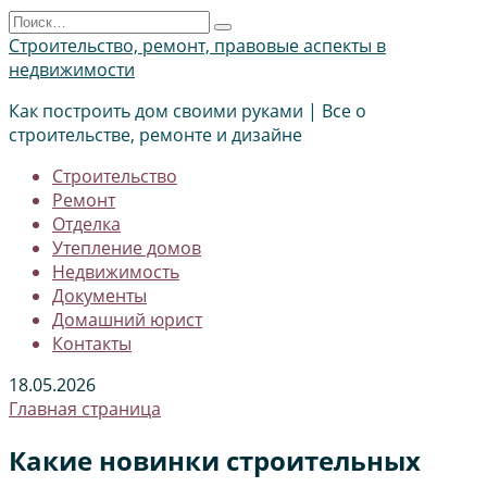
Перейти
Search
к
for:
Строительство, ремонт, правовые аспекты в
содержанию
недвижимости
Как построить дом своими руками | Все о
строительстве, ремонте и дизайне
Строительство
Ремонт
Отделка
Утепление домов
Недвижимость
Документы
Домашний юрист
Контакты
18.05.2026
Главная страница
Какие новинки строительных