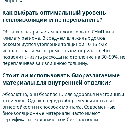
здоровья.
Как выбрать оптимальный уровень
теплоизоляции и не переплатить?
Обратитесь к расчетам теплопотерь по СНиПам и
климату региона. В среднем для жилых домов
рекомендуется утепление толщиной 10-15 см с
использованием современных материалов. Это
позволит снизить расходы на отопление на 30–50%, не
переплачивая за излишнюю толщину.
Стоит ли использовать биоразлагаемые
материалы для внутренней отделки?
Абсолютно, они безопасны для здоровья и устойчивы
к гниению. Однако перед выбором убедитесь в их
огнестойкости и способах монтажа. Современные
биоизоляционные материалы часто имеют
сертификаты экологической безопасности.