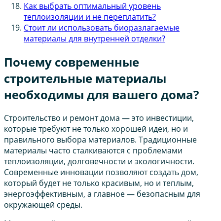
Как выбрать оптимальный уровень
теплоизоляции и не переплатить?
Стоит ли использовать биоразлагаемые
материалы для внутренней отделки?
Почему современные
строительные материалы
необходимы для вашего дома?
Строительство и ремонт дома — это инвестиции,
которые требуют не только хорошей идеи, но и
правильного выбора материалов. Традиционные
материалы часто сталкиваются с проблемами
теплоизоляции, долговечности и экологичности.
Современные инновации позволяют создать дом,
который будет не только красивым, но и теплым,
энергоэффективным, а главное — безопасным для
окружающей среды.