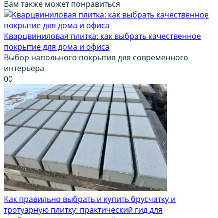
Вам также может понравиться
Кварцвиниловая плитка: как выбрать качественное
покрытие для дома и офиса
Выбор напольного покрытия для современного
интерьера
0
0
Как правильно выбрать и купить брусчатку и
тротуарную плитку: практический гид для