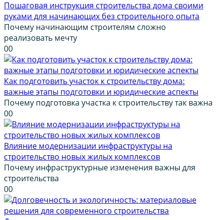
Пошаговая инструкция строительства дома своими
руками для начинающих без строительного опыта
Почему начинающим строителям сложно
реализовать мечту
0
0
Как подготовить участок к строительству дома:
важные этапы подготовки и юридические аспекты
Почему подготовка участка к строительству так важна
0
0
Влияние модернизации инфраструктуры на
строительство новых жилых комплексов
Почему инфраструктурные изменения важны для
строительства
0
0