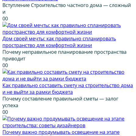
Вступление Строительство частного дома — сложный
и
0
0
Дом своей мечты: как правильно спланировать
пространство для комфортной жизни
Почему неправильное планирование пространства
приводит
0
0
Как правильно составить смету на строительство дома
и не выйти за рамки бюджета
Почему составление правильной сметы — залог
успеха
0
0
Почему важно продумывать освещение на этапе