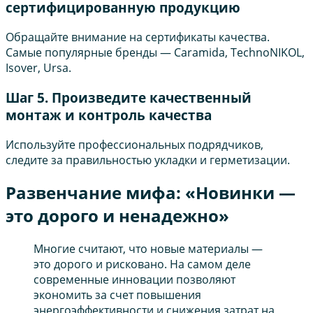
сертифицированную продукцию
Обращайте внимание на сертификаты качества.
Самые популярные бренды — Caramida, TechnoNIKOL,
Isover, Ursa.
Шаг 5. Произведите качественный
монтаж и контроль качества
Используйте профессиональных подрядчиков,
следите за правильностью укладки и герметизации.
Развенчание мифа: «Новинки —
это дорого и ненадежно»
Многие считают, что новые материалы —
это дорого и рисковано. На самом деле
современные инновации позволяют
экономить за счет повышения
энергоэффективности и снижения затрат на