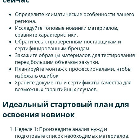
Определите климатические особенности вашего
региона.
Исследуйте топовые новинки материалов,
сравните характеристики.
Обратитесь к проверенным поставщикам и
сертифицированным брендам.
Закажите образцы материалов для тестирования
перед большим объемом закупки.
Планируйте монтаж с профессионалами, чтобы
избежать ошибок.
Храните документы и сертификаты качества для
возможных гарантийных случаев.
Идеальный стартовый план для
освоения новинок
Неделя 1: Произведите анализ нужд и
подготовьте список необходимых материалов.