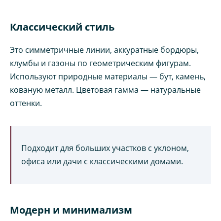
Классический стиль
Это симметричные линии, аккуратные бордюры,
клумбы и газоны по геометрическим фигурам.
Используют природные материалы — бут, камень,
кованую металл. Цветовая гамма — натуральные
оттенки.
Подходит для больших участков с уклоном,
офиса или дачи с классическими домами.
Модерн и минимализм