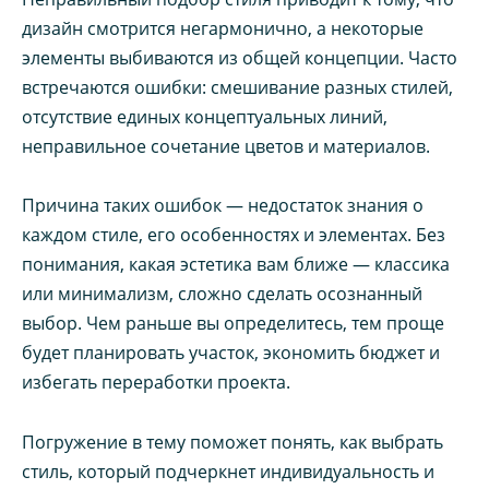
дизайн смотрится негармонично, а некоторые
элементы выбиваются из общей концепции. Часто
встречаются ошибки: смешивание разных стилей,
отсутствие единых концептуальных линий,
неправильное сочетание цветов и материалов.
Причина таких ошибок — недостаток знания о
каждом стиле, его особенностях и элементах. Без
понимания, какая эстетика вам ближе — классика
или минимализм, сложно сделать осознанный
выбор. Чем раньше вы определитесь, тем проще
будет планировать участок, экономить бюджет и
избегать переработки проекта.
Погружение в тему поможет понять, как выбрать
стиль, который подчеркнет индивидуальность и