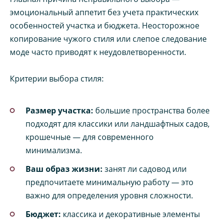
эмоциональный аппетит без учета практических
особенностей участка и бюджета. Неосторожное
копирование чужого стиля или слепое следование
моде часто приводят к неудовлетворенности.
Критерии выбора стиля:
Размер участка:
большие пространства более
подходят для классики или ландшафтных садов,
крошечные — для современного
минимализма.
Ваш образ жизни:
занят ли садовод или
предпочитаете минимальную работу — это
важно для определения уровня сложности.
Бюджет:
классика и декоративные элементы