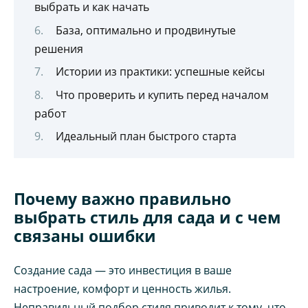
выбрать и как начать
База, оптимально и продвинутые
решения
Истории из практики: успешные кейсы
Что проверить и купить перед началом
работ
Идеальный план быстрого старта
Почему важно правильно
выбрать стиль для сада и с чем
связаны ошибки
Создание сада — это инвестиция в ваше
настроение, комфорт и ценность жилья.
Неправильный подбор стиля приводит к тому, что