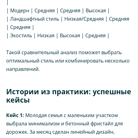
|
| Модерн | Средняя | Средняя | Высокая |
| Ландшафтный стиль | Низкая/Средняя | Средняя
| Средняя |
| Экостиль | Низкая | Высокая | Средняя |
Такой сравнительный анализ поможет выбрать
оптимальный стиль или комбинировать несколько
направлений.
Истории из практики: успешные
кейсы
Кейс 1:
Молодая семья с маленьким участком
выбрала минимализм и бетонный фристайл для
дорожек. За месяц сделан линейный дизайн,