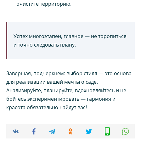
очистите территорию.
Успех многоэтапен, главное — не торопиться
и точно следовать плану.
Завершая, подчеркнем: выбор стиля — это основа
для реализации вашей мечты о саде.
Анализируйте, планируйте, вдохновляйтесь и не
бойтесь экспериментировать — гармония и
красота обязательно найдут вас!