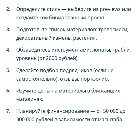
Определите стиль — выберите из previews или
создайте комбинированный проект.
Подготовьте список материалов: травосмеси,
декоративный камень, растения.
Обзаведитесь инструментами: лопаты, грабли,
уровень (от 2000 рублей).
Сделайте подбор подрядчиков (если не
самостоятельно): отзывы, портфолио.
Изучите цены на материалы в ближайших
магазинах.
Планируйте финансирование — от 50 000 до
300 000 рублей в зависимости от масштаба.