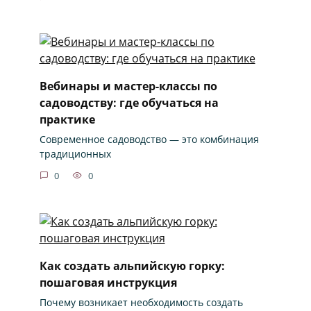
Вебинары и мастер-классы по
садоводству: где обучаться на
практике
Современное садоводство — это комбинация
традиционных
0
0
Как создать альпийскую горку:
пошаговая инструкция
Почему возникает необходимость создать