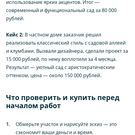
использование ярких акцентов. Итог —
современный и функциональный сад за 80 000
рублей.
Кейс 2:
В частном доме заказчик решил
реализовать классический стиль с садовой аллеей
и клумбами. Вызвали дизайнера, сделали проект за
15 000 рублей, по нему воплотили за 4 месяца.
Результат — уютный сад с аристократическим
оттенком, цена — около 150 000 рублей.
Что проверить и купить перед
началом работ
Обмерьте участок и нарисуйте эскиз — это
сэкономит ваши деньги и время.