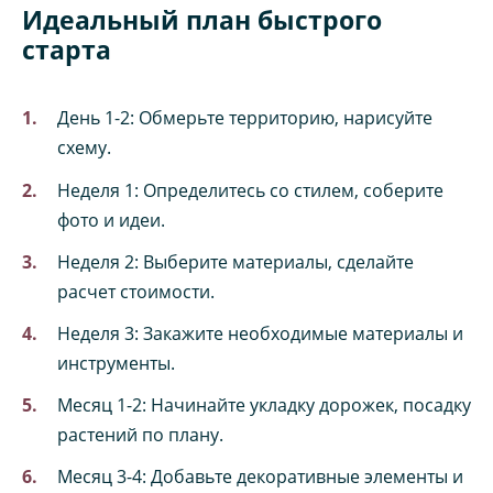
Идеальный план быстрого
старта
День 1-2: Обмерьте территорию, нарисуйте
схему.
Неделя 1: Определитесь со стилем, соберите
фото и идеи.
Неделя 2: Выберите материалы, сделайте
расчет стоимости.
Неделя 3: Закажите необходимые материалы и
инструменты.
Месяц 1-2: Начинайте укладку дорожек, посадку
растений по плану.
Месяц 3-4: Добавьте декоративные элементы и