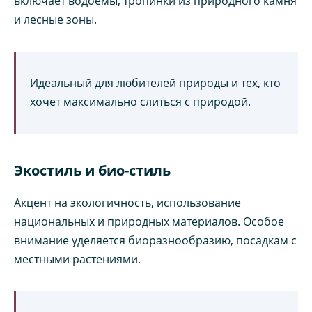
включает водоемы, тропинки из природного камня
и лесные зоны.
Идеальный для любителей природы и тех, кто
хочет максимально слиться с природой.
Экостиль и био-стиль
Акцент на экологичность, использование
национальных и природных материалов. Особое
внимание уделяется биоразнообразию, посадкам с
местными растениями.