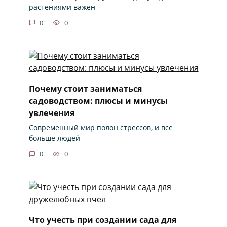
растениями важен
0
0
Почему стоит заниматься
садоводством: плюсы и минусы
увлечения
Современный мир полон стрессов, и все
больше людей
0
0
Что учесть при создании сада для