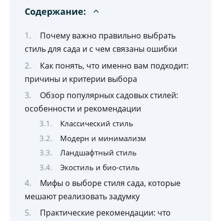
Содержание:
Почему важно правильно выбрать
стиль для сада и с чем связаны ошибки
Как понять, что именно вам подходит:
причины и критерии выбора
Обзор популярных садовых стилей:
особенности и рекомендации
Классический стиль
Модерн и минимализм
Ландшафтный стиль
Экостиль и био-стиль
Мифы о выборе стиля сада, которые
мешают реализовать задумку
Практические рекомендации: что