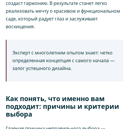
создаст гармонию. В результате станет легко
реализовать мечту о красивом и функциональном
саде, который радует глаз и заслуживает
восхищения.
Эксперт с многолетним опытом знает: четко
определенная концепция с самого начала —
залог успешного дизайна.
Как понять, что именно вам
подходит: причины и критерии
выбора
Главная причина неправильного выбора —