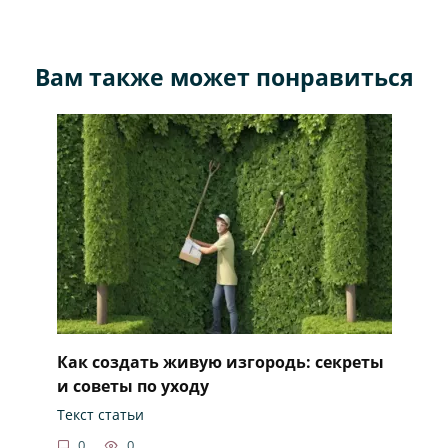
Вам также может понравиться
Как создать живую изгородь: секреты
и советы по уходу
Текст статьи
0
0