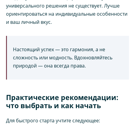
универсального решения не существует. Лучше
ориентироваться на индивидуальные особенности
и ваш личный вкус.
Настоящий успех — это гармония, а не
сложность или модность. Вдохновляйтесь
природой — она всегда права.
Практические рекомендации:
что выбрать и как начать
Для быстрого старта учтите следующее: