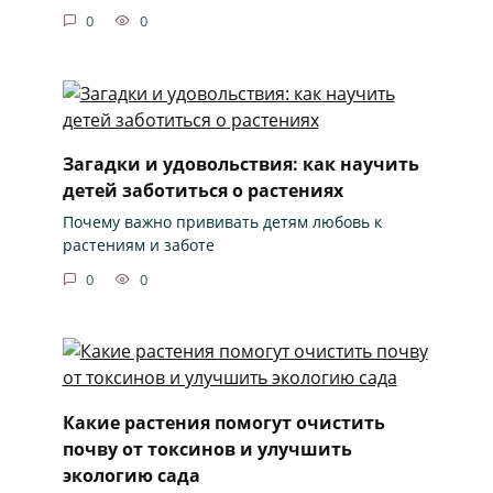
0
0
Загадки и удовольствия: как научить
детей заботиться о растениях
Почему важно прививать детям любовь к
растениям и заботе
0
0
Какие растения помогут очистить
почву от токсинов и улучшить
экологию сада