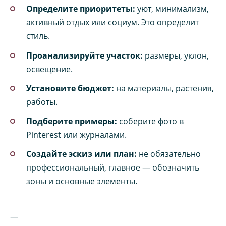
Определите приоритеты:
уют, минимализм,
активный отдых или социум. Это определит
стиль.
Проанализируйте участок:
размеры, уклон,
освещение.
Установите бюджет:
на материалы, растения,
работы.
Подберите примеры:
соберите фото в
Pinterest или журналами.
Создайте эскиз или план:
не обязательно
профессиональный, главное — обозначить
зоны и основные элементы.
—