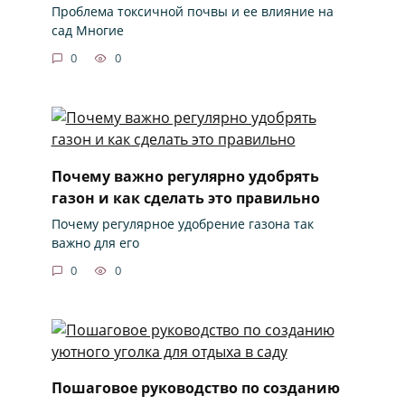
Проблема токсичной почвы и ее влияние на
сад Многие
0
0
Почему важно регулярно удобрять
газон и как сделать это правильно
Почему регулярное удобрение газона так
важно для его
0
0
Пошаговое руководство по созданию