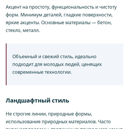
Акцент на простоту, функциональность и чистоту
форм. Минимум деталей, гладкие поверхности,
яркие акценты. Основные материалы — бетон,
стекло, металл.
Объемный и свежий стиль, идеально
подходит для молодых людей, ценящих
современные технологии.
Ландшафтный стиль
Не строгие линии, природные формы,
использование природных материалов. Часто