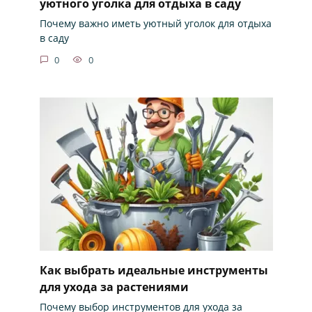
уютного уголка для отдыха в саду
Почему важно иметь уютный уголок для отдыха
в саду
0
0
Как выбрать идеальные инструменты
для ухода за растениями
Почему выбор инструментов для ухода за