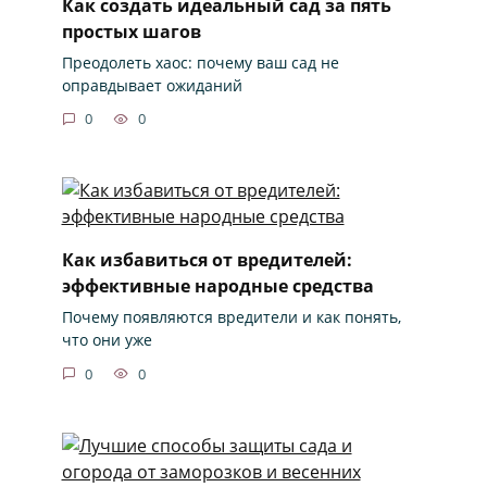
Как создать идеальный сад за пять
простых шагов
Преодолеть хаос: почему ваш сад не
оправдывает ожиданий
0
0
Как избавиться от вредителей:
эффективные народные средства
Почему появляются вредители и как понять,
что они уже
0
0