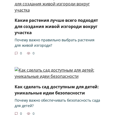
Какие растения лучше всего подходят
для создания живой изгороди вокруг
участка
Почему важно правильно выбрать растения
для живой изгороди?
0
0
Как сделать сад доступным для детей:
уникальные идеи безопасности
Почему важно обеспечивать безопасность сада
для детей?
0
0