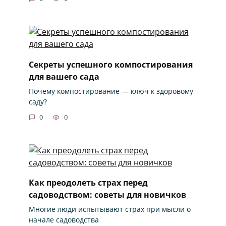
Секреты успешного компостирования
для вашего сада
Почему компостирование — ключ к здоровому
саду?
0
0
Как преодолеть страх перед
садоводством: советы для новичков
Многие люди испытывают страх при мысли о
начале садоводства