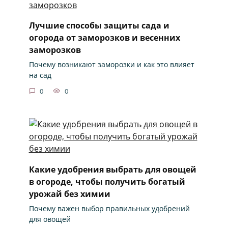
Лучшие способы защиты сада и
огорода от заморозков и весенних
заморозков
Почему возникают заморозки и как это влияет
на сад
0
0
Какие удобрения выбрать для овощей
в огороде, чтобы получить богатый
урожай без химии
Почему важен выбор правильных удобрений
для овощей