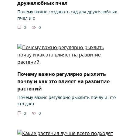
дружелюбных пчел
Почему важно создавать сад для дружелюбных
пчел и с
0
0
Почему важно регулярно рыхлить
почву и как это влияет на развитие
растений
Почему важно регулярно рыхлить почву и что
это дает
0
0