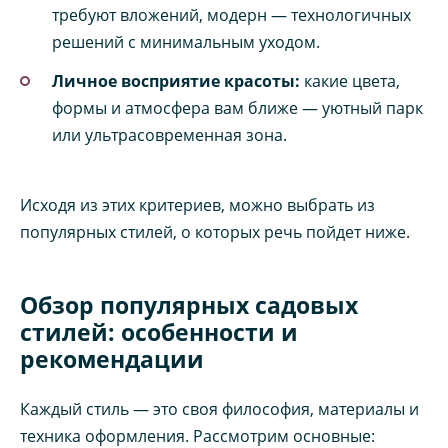
требуют вложений, модерн — технологичных
решений с минимальным уходом.
Личное восприятие красоты:
какие цвета,
формы и атмосфера вам ближе — уютный парк
или ультрасовременная зона.
Исходя из этих критериев, можно выбрать из
популярных стилей, о которых речь пойдет ниже.
Обзор популярных садовых
стилей: особенности и
рекомендации
Каждый стиль — это своя философия, материалы и
техника оформления. Рассмотрим основные: