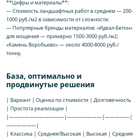
**Цифры и материалы**:
— Стоимость ландшафтных работ в среднем — 200-
1000 руб./м2 в зависимости от сложности.
— Популярные бренды материалов: «Идеал-Бетон»
для мощения — примерно 1500-3000 руб./м2;
«Камень Воробьево» — около 4000-8000 руб./
тонну.
База, оптимально и
продвинутые решения
| Вариант | Оценка по стоимости | Долговечность
| Простота реализации |
|———————————|———————|—————|
——————|
| Классика | Средняя/Высокая | Высокая | Средняя