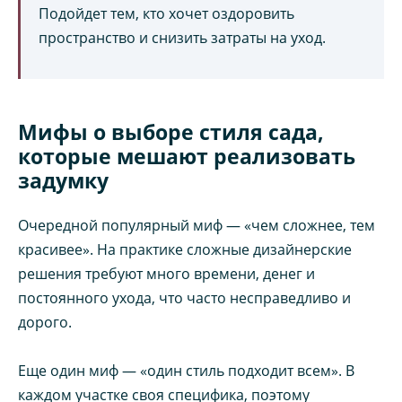
Подойдет тем, кто хочет оздоровить
пространство и снизить затраты на уход.
Мифы о выборе стиля сада,
которые мешают реализовать
задумку
Очередной популярный миф — «чем сложнее, тем
красивее». На практике сложные дизайнерские
решения требуют много времени, денег и
постоянного ухода, что часто несправедливо и
дорого.
Еще один миф — «один стиль подходит всем». В
каждом участке своя специфика, поэтому