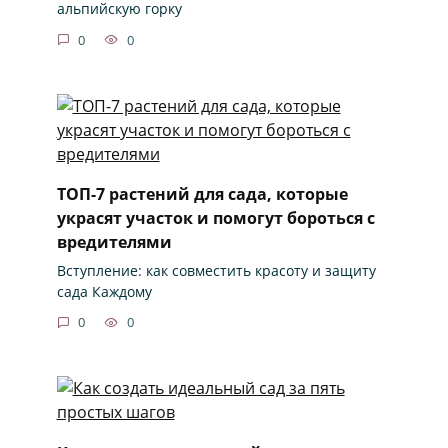
альпийскую горку
0
0
ТОП-7 растений для сада, которые
украсят участок и помогут бороться с
вредителями
Вступление: как совместить красоту и защиту
сада Каждому
0
0