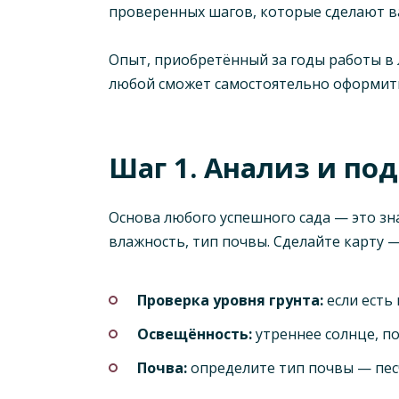
проверенных шагов, которые сделают в
Опыт, приобретённый за годы работы в 
любой сможет самостоятельно оформить
Шаг 1. Анализ и по
Основа любого успешного сада — это зн
влажность, тип почвы. Сделайте карту 
Проверка уровня грунта:
если есть
Освещённость:
утреннее солнце, по
Почва:
определите тип почвы — песча