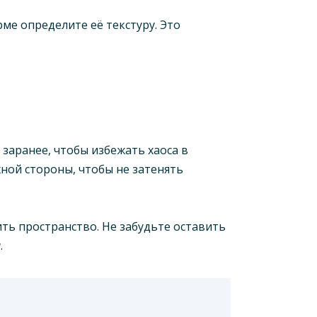
ме определите её текстуру. Это
 заранее, чтобы избежать хаоса в
ной стороны, чтобы не затенять
ть пространство. Не забудьте оставить
и
.