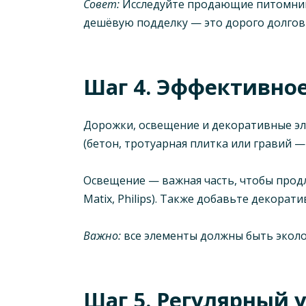
Совет:
Исследуйте продающие питомники,
дешёвую подделку — это дорого долгов
Шаг 4. Эффективное
Дорожки, освещение и декоративные эл
(бетон, тротуарная плитка или гравий —
Освещение — важная часть, чтобы прод
Matix, Philips). Также добавьте декор
Важно:
все элементы должны быть эколо
Шаг 5. Регулярный 