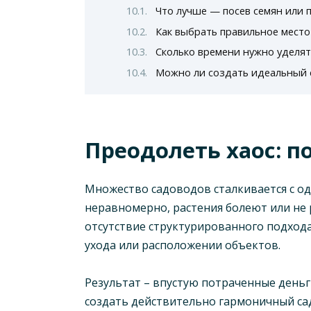
Что лучше — посев семян или 
Как выбрать правильное место
Сколько времени нужно уделят
Можно ли создать идеальный 
Преодолеть хаос: 
Множество садоводов сталкивается с одн
неравномерно, растения болеют или не 
отсутствие структурированного подхода
ухода или расположении объектов.
Результат – впустую потраченные деньг
создать действительно гармоничный сад