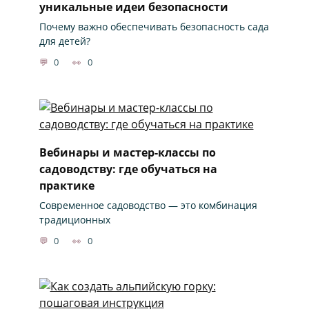
уникальные идеи безопасности
Почему важно обеспечивать безопасность сада
для детей?
0
0
Вебинары и мастер-классы по
садоводству: где обучаться на
практике
Современное садоводство — это комбинация
традиционных
0
0