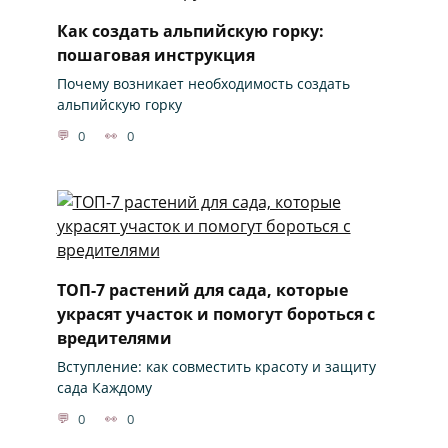
Как создать альпийскую горку:
пошаговая инструкция
Почему возникает необходимость создать
альпийскую горку
0
0
ТОП-7 растений для сада, которые
украсят участок и помогут бороться с
вредителями
Вступление: как совместить красоту и защиту
сада Каждому
0
0