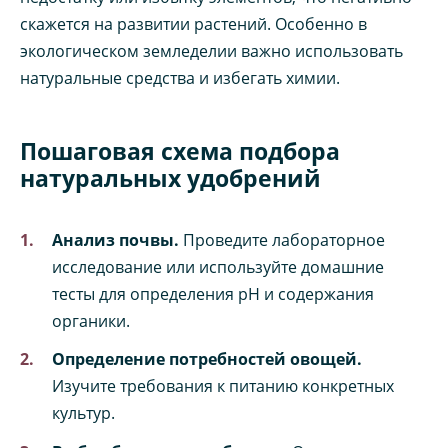
скажется на развитии растений. Особенно в
экологическом земледелии важно использовать
натуральные средства и избегать химии.
Пошаговая схема подбора
натуральных удобрений
Анализ почвы.
Проведите лабораторное
исследование или используйте домашние
тесты для определения pH и содержания
органики.
Определение потребностей овощей.
Изучите требования к питанию конкретных
культур.