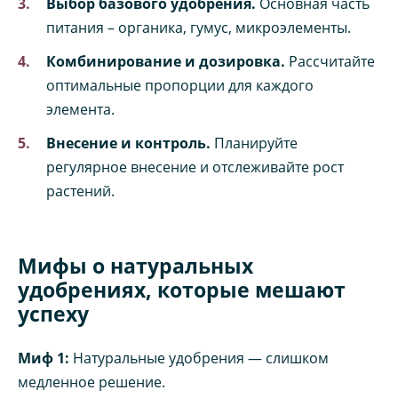
Выбор базового удобрения.
Основная часть
питания – органика, гумус, микроэлементы.
Комбинирование и дозировка.
Рассчитайте
оптимальные пропорции для каждого
элемента.
Внесение и контроль.
Планируйте
регулярное внесение и отслеживайте рост
растений.
Мифы о натуральных
удобрениях, которые мешают
успеху
Миф 1:
Натуральные удобрения — слишком
медленное решение.