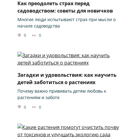
Как преодолеть страх перед
садоводством: советы для новичков
Многие люди испытывают страх при мысли о
начале садоводства
0
0
Загадки и удовольствия: как научить
детей заботиться о растениях
Почему важно прививать детям любовь к
растениям и заботе
0
0