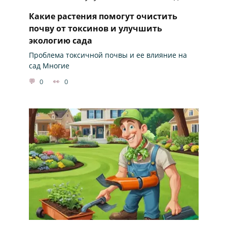
Какие растения помогут очистить
почву от токсинов и улучшить
экологию сада
Проблема токсичной почвы и ее влияние на
сад Многие
0
0