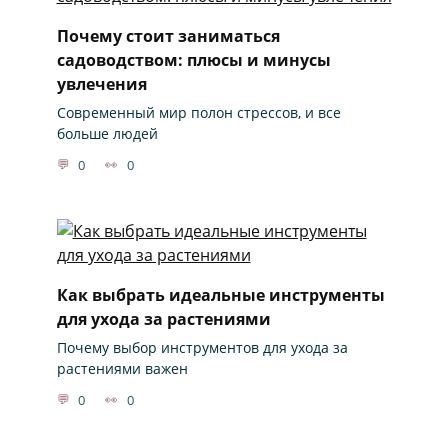
Почему стоит заниматься
садоводством: плюсы и минусы
увлечения
Современный мир полон стрессов, и все
больше людей
0
0
Как выбрать идеальные инструменты
для ухода за растениями
Почему выбор инструментов для ухода за
растениями важен
0
0