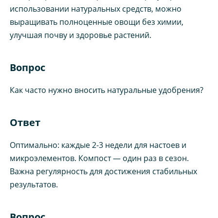
использовании натуральных средств, можно
выращивать полноценные овощи без химии,
улучшая почву и здоровье растений.
Вопрос
Как часто нужно вносить натуральные удобрения?
Ответ
Оптимально: каждые 2-3 недели для настоев и
микроэлементов. Компост — один раз в сезон.
Важна регулярность для достижения стабильных
результатов.
Вопрос