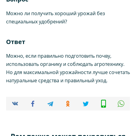
Можно ли получить хороший урожай без
специальных удобрений?
Ответ
Можно, если правильно подготовить почву,
использовать органику и соблюдать агротехнику.
Но для максимальной урожайности лучше сочетать
натуральные средства и правильный уход.