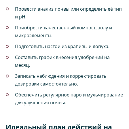
Провести анализ почвы или определить её тип
и pH.
Приобрести качественный компост, золу и
микроэлементы.
Подготовить настои из крапивы и лопуха.
Составить график внесения удобрений на
месяц.
Записать наблюдения и корректировать
дозировки самостоятельно.
Обеспечить регулярное паро и мульчирование
для улучшения почвы.
Идеальный план действий на