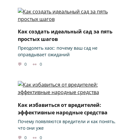
Как создать идеальный сад за пять
простых шагов
Преодолеть хаос: почему ваш сад не
оправдывает ожиданий
0
0
Как избавиться от вредителей:
эффективные народные средства
Почему появляются вредители и как понять,
что они уже
0
0