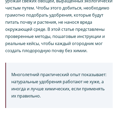
урожай свежих овощей, выращенных экологически
чистым путем. Чтобы этого добиться, необходимо
грамотно подобрать удобрения, которые будут
питать почву и растения, не нанося вреда
окружающей среде. В этой статье представлены
проверенные методы, пошаговые инструкции и
реальные кейсы, чтобы каждый огородник мог
создать плодородную почву без химии.
Многолетний практический опыт показывает:
натуральные удобрения работают не хуже, а
иногда и лучше химических, если применять
их правильно.