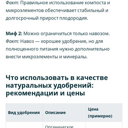
Факт:
Правильное использование компоста и
микроэлементов обеспечивает стабильный и
долгосрочный прирост плодородия.
Миф 2:
Можно ограничиться только навозом.
Факт:
Навоз — хорошее удобрение, но для
полноценного питания нужно дополнительно
внести микроэлементы и минералы.
Что использовать в качестве
натуральных удобрений:
рекомендации и цены
Цена
Вид удобрения
Описание
(примерно)
Органическое