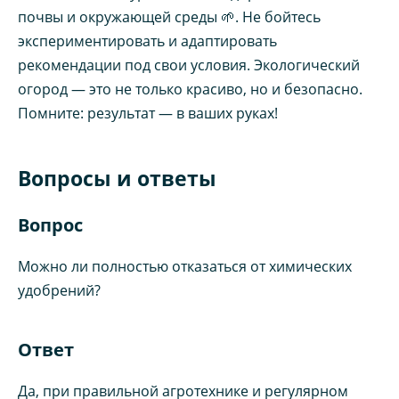
почвы и окружающей среды 🌱. Не бойтесь
экспериментировать и адаптировать
рекомендации под свои условия. Экологический
огород — это не только красиво, но и безопасно.
Помните: результат — в ваших руках!
Вопросы и ответы
Вопрос
Можно ли полностью отказаться от химических
удобрений?
Ответ
Да, при правильной агротехнике и регулярном