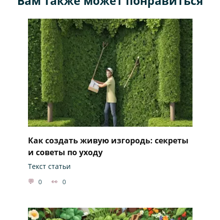
Вам также может понравиться
Как создать живую изгородь: секреты
и советы по уходу
Текст статьи
0
0