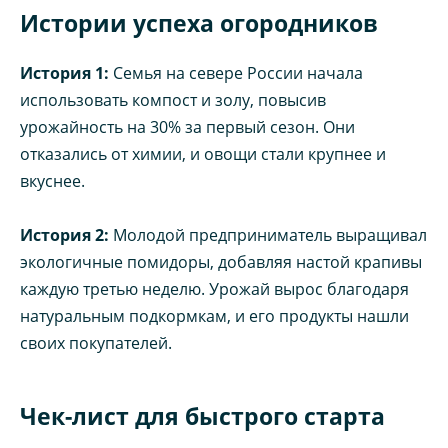
Истории успеха огородников
История 1:
Семья на севере России начала
использовать компост и золу, повысив
урожайность на 30% за первый сезон. Они
отказались от химии, и овощи стали крупнее и
вкуснее.
История 2:
Молодой предприниматель выращивал
экологичные помидоры, добавляя настой крапивы
каждую третью неделю. Урожай вырос благодаря
натуральным подкормкам, и его продукты нашли
своих покупателей.
Чек-лист для быстрого старта