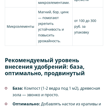
микроэлементами.
Магний, бор, цинк
— помогают
от 100 до 300
укрепить
Микроэлементы
руб. за
устойчивость и
упаковку
повысить
урожайность.
Рекомендуемый уровень
внесения удобрений: база,
оптимально, продвинутый
База:
Компост (1-2 ведра под 1 м2), древесная
зола — звонко и просто.
Оптимально:
Добавлять настои из крапивы и