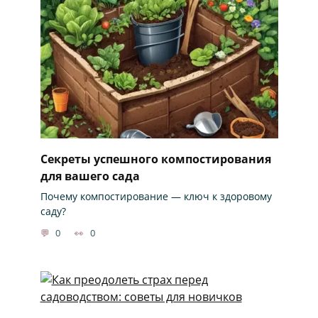
Секреты успешного компостирования
для вашего сада
Почему компостирование — ключ к здоровому
саду?
0
0