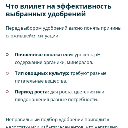
Что влияет на эффективность
выбранных удобрений
Перед выбором удобрений важно понять причины
сложившейся ситуации.
Почвенные показатели:
уровень pH,
содержание органики, минералов.
Тип овощных культур:
требуют разные
питательные вещества.
Период роста:
для роста, цветения или
плодоношения разные потребности.
Неправильный подбор удобрений приводит к
недостатку или избытку элементов, что негативно