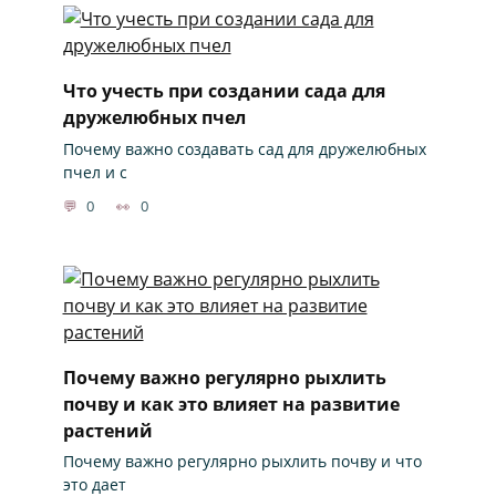
Что учесть при создании сада для
дружелюбных пчел
Почему важно создавать сад для дружелюбных
пчел и с
0
0
Почему важно регулярно рыхлить
почву и как это влияет на развитие
растений
Почему важно регулярно рыхлить почву и что
это дает