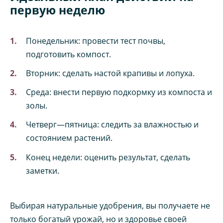
первую неделю
Понедельник: провести тест почвы,
подготовить компост.
Вторник: сделать настой крапивы и лопуха.
Среда: внести первую подкормку из компоста и
золы.
Четверг—пятница: следить за влажностью и
состоянием растений.
Конец недели: оценить результат, сделать
заметки.
Выбирая натуральные удобрения, вы получаете не
только богатый урожай, но и здоровье своей