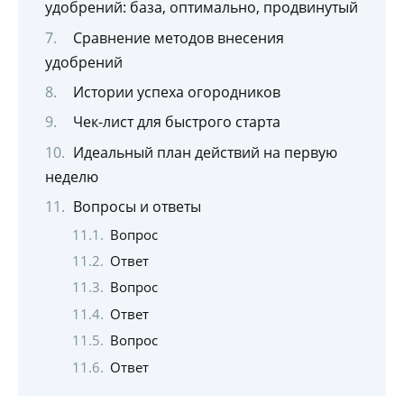
удобрений: база, оптимально, продвинутый
Сравнение методов внесения
удобрений
Истории успеха огородников
Чек-лист для быстрого старта
Идеальный план действий на первую
неделю
Вопросы и ответы
Вопрос
Ответ
Вопрос
Ответ
Вопрос
Ответ