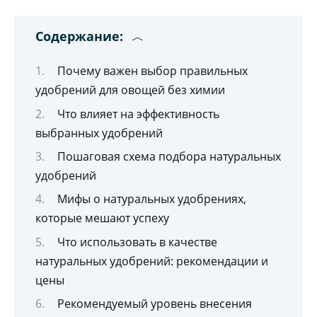
Содержание:
Почему важен выбор правильных
удобрений для овощей без химии
Что влияет на эффективность
выбранных удобрений
Пошаговая схема подбора натуральных
удобрений
Мифы о натуральных удобрениях,
которые мешают успеху
Что использовать в качестве
натуральных удобрений: рекомендации и
цены
Рекомендуемый уровень внесения