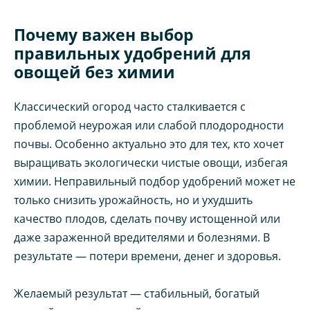
Почему важен выбор
правильных удобрений для
овощей без химии
Классический огород часто сталкивается с
проблемой неурожая или слабой плодородности
почвы. Особенно актуально это для тех, кто хочет
выращивать экологически чистые овощи, избегая
химии. Неправильный подбор удобрений может не
только снизить урожайность, но и ухудшить
качество плодов, сделать почву истощенной или
даже зараженной вредителями и болезнями. В
результате — потери времени, денег и здоровья.
Желаемый результат — стабильный, богатый