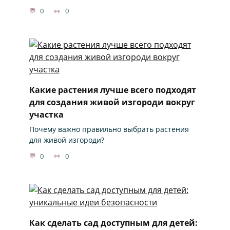
0
0
Какие растения лучше всего подходят
для создания живой изгороди вокруг
участка
Почему важно правильно выбрать растения
для живой изгороди?
0
0
Как сделать сад доступным для детей: