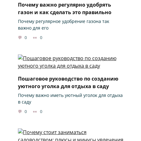
Почему важно регулярно удобрять
газон и как сделать это правильно
Почему регулярное удобрение газона так
важно для его
0
0
Пошаговое руководство по созданию
уютного уголка для отдыха в саду
Почему важно иметь уютный уголок для отдыха
в саду
0
0