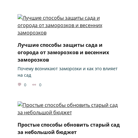
Лучшие способы защиты сада и
огорода от заморозков и весенних
заморозков
Почему возникают заморозки и как это влияет
на сад
0
0
Простые способы обновить старый сад
за небольшой бюджет