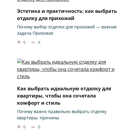
Эстетика и практичность: как выбрать
отделку для прихожей
Почему выбор отделки для прихожей — важная
задача Прихожая
0
0
Как выбрать идеальную отделку для
квартиры, чтобы она сочетала
комфорт и стиль
Почему важно правильно выбрать отделку
квартиры: причины
0
0