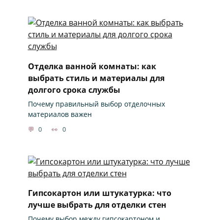
Отделка ванной комнаты: как
выбрать стиль и материалы для
долгого срока службы
Почему правильный выбор отделочных
материалов важен
0
0
Гипсокартон или штукатурка: что
лучше выбрать для отделки стен
Почему выбор между гипсокартоном и