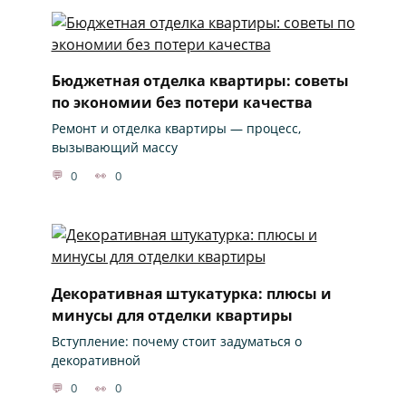
Бюджетная отделка квартиры: советы
по экономии без потери качества
Ремонт и отделка квартиры — процесс,
вызывающий массу
0
0
Декоративная штукатурка: плюсы и
минусы для отделки квартиры
Вступление: почему стоит задуматься о
декоративной
0
0