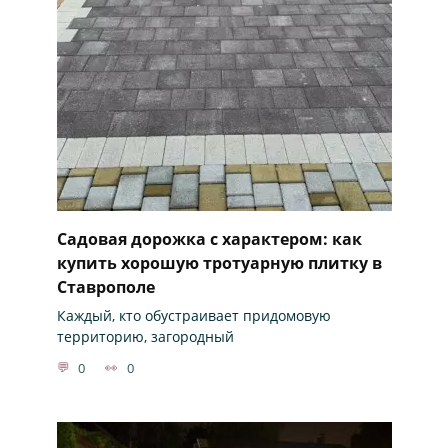
Садовая дорожка с характером: как
купить хорошую тротуарную плитку в
Ставрополе
Каждый, кто обустраивает придомовую
территорию, загородный
0
0