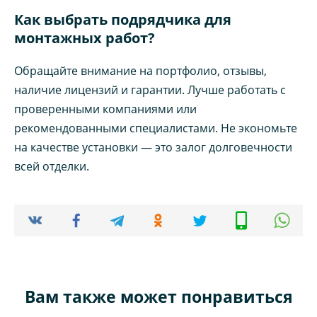
Как выбрать подрядчика для
монтажных работ?
Обращайте внимание на портфолио, отзывы,
наличие лицензий и гарантии. Лучше работать с
проверенными компаниями или
рекомендованными специалистами. Не экономьте
на качестве установки — это залог долговечности
всей отделки.
Вам также может понравиться