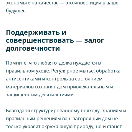
экономьте на качестве — это инвестиция в ваше
будущее.
Поддерживать и
совершенствовать — залог
долговечности
Помните, что любая отделка нуждается в
правильном уходе. Регулярное мытье, обработка
антисептиками и контроль за состоянием
материалов сохранят дом привлекательным и
защищенным десятилетиями.
Благодаря структурированному подходу, знаниям и
правильным решениям ваш загородный дом не
только украсит окружающую природу, но и станет