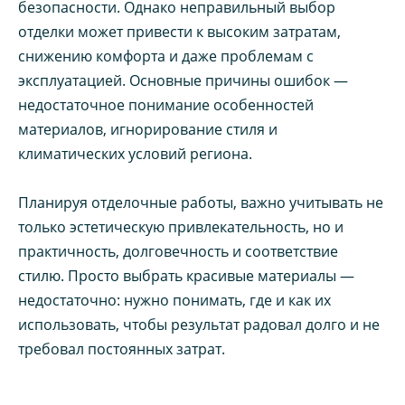
безопасности. Однако неправильный выбор
отделки может привести к высоким затратам,
снижению комфорта и даже проблемам с
эксплуатацией. Основные причины ошибок —
недостаточное понимание особенностей
материалов, игнорирование стиля и
климатических условий региона.
Планируя отделочные работы, важно учитывать не
только эстетическую привлекательность, но и
практичность, долговечность и соответствие
стилю. Просто выбрать красивые материалы —
недостаточно: нужно понимать, где и как их
использовать, чтобы результат радовал долго и не
требовал постоянных затрат.