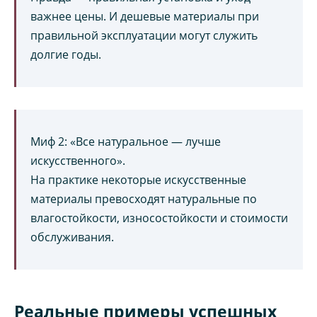
важнее цены. И дешевые материалы при
правильной эксплуатации могут служить
долгие годы.
Миф 2: «Все натуральное — лучше
искусственного».
На практике некоторые искусственные
материалы превосходят натуральные по
влагостойкости, износостойкости и стоимости
обслуживания.
Реальные примеры успешных