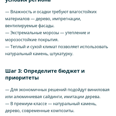
— Влажность и осадки требуют влагостойких
материалов — дерево, импрегнации,
вентилируемые фасады.
— Экстремальные морозы — утепление и
морозостойкие покрытия.
— Теплый и сухой климат позволяет использовать
натуральный камень, штукатурку.
Шаг 3: Определите бюджет и
приоритеты
— Для экономичных решений подойдут виниловая
или алюминиевая сайдинги, имитации дерева.
— В премиум-классе — натуральный камень,
дерево, современные композиты.