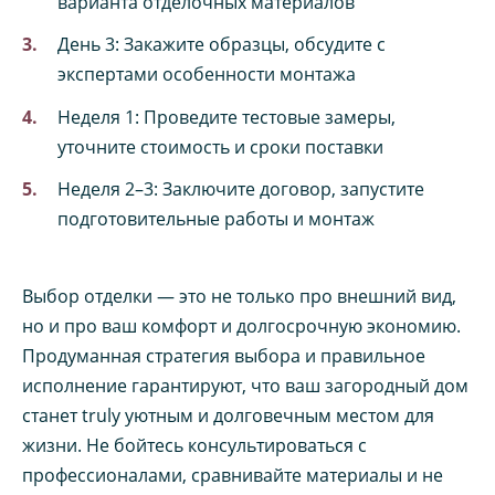
варианта отделочных материалов
День 3: Закажите образцы, обсудите с
экспертами особенности монтажа
Неделя 1: Проведите тестовые замеры,
уточните стоимость и сроки поставки
Неделя 2–3: Заключите договор, запустите
подготовительные работы и монтаж
Выбор отделки — это не только про внешний вид,
но и про ваш комфорт и долгосрочную экономию.
Продуманная стратегия выбора и правильное
исполнение гарантируют, что ваш загородный дом
станет truly уютным и долговечным местом для
жизни. Не бойтесь консультироваться с
профессионалами, сравнивайте материалы и не