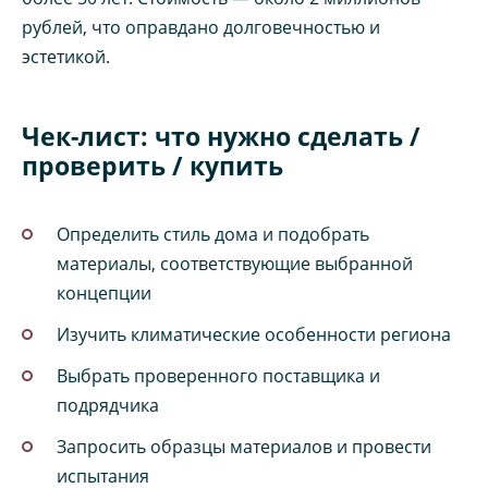
рублей, что оправдано долговечностью и
эстетикой.
Чек-лист: что нужно сделать /
проверить / купить
Определить стиль дома и подобрать
материалы, соответствующие выбранной
концепции
Изучить климатические особенности региона
Выбрать проверенного поставщика и
подрядчика
Запросить образцы материалов и провести
испытания