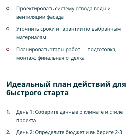
Проектировать систему отвода воды и
вентиляции фасада
Уточнить сроки и гарантии по выбранным
материалам
Планировать этапы работ — подготовка,
монтаж, финальная отделка
Идеальный план действий для
быстрого старта
День 1: Соберите данные о климате и стиле
проекта
День 2: Определите бюджет и выберите 2-3