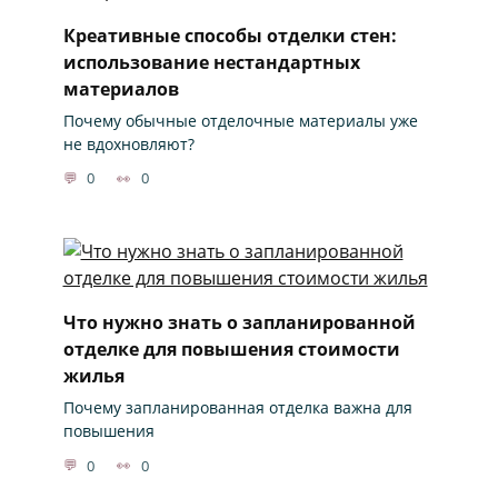
Креативные способы отделки стен:
использование нестандартных
материалов
Почему обычные отделочные материалы уже
не вдохновляют?
0
0
Что нужно знать о запланированной
отделке для повышения стоимости
жилья
Почему запланированная отделка важна для
повышения
0
0