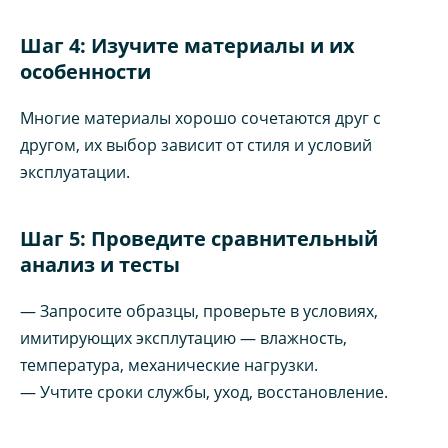
Шаг 4: Изучите материалы и их
особенности
Многие материалы хорошо сочетаются друг с
другом, их выбор зависит от стиля и условий
эксплуатации.
Шаг 5: Проведите сравнительный
анализ и тесты
— Запросите образцы, проверьте в условиях,
имитирующих эксплутацию — влажность,
температура, механические нагрузки.
— Учтите сроки службы, уход, восстановление.