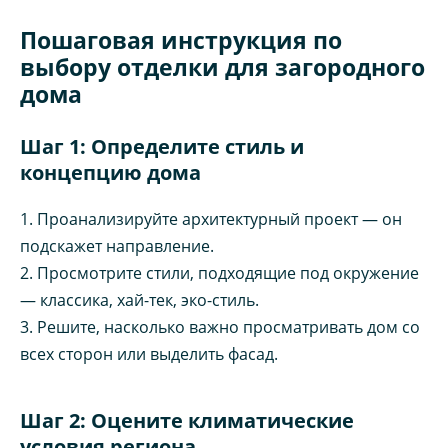
Пошаговая инструкция по
выбору отделки для загородного
дома
Шаг 1: Определите стиль и
концепцию дома
1. Проанализируйте архитектурный проект — он
подскажет направление.
2. Просмотрите стили, подходящие под окружение
— классика, хай-тек, эко-стиль.
3. Решите, насколько важно просматривать дом со
всех сторон или выделить фасад.
Шаг 2: Оцените климатические
условия региона