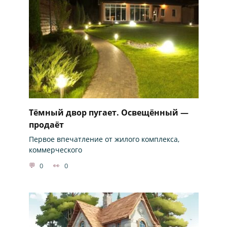
Тёмный двор пугает. Освещённый —
продаёт
Первое впечатление от жилого комплекса,
коммерческого
0
0