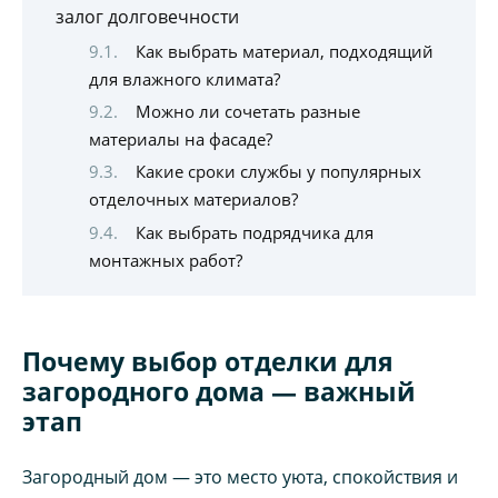
залог долговечности
Как выбрать материал, подходящий
для влажного климата?
Можно ли сочетать разные
материалы на фасаде?
Какие сроки службы у популярных
отделочных материалов?
Как выбрать подрядчика для
монтажных работ?
Почему выбор отделки для
загородного дома — важный
этап
Загородный дом — это место уюта, спокойствия и