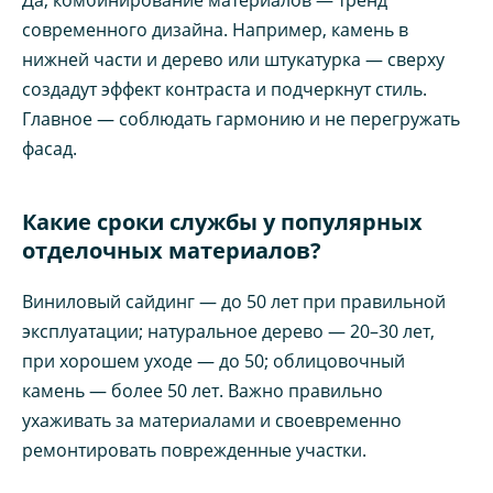
Да, комбинирование материалов — тренд
современного дизайна. Например, камень в
нижней части и дерево или штукатурка — сверху
создадут эффект контраста и подчеркнут стиль.
Главное — соблюдать гармонию и не перегружать
фасад.
Какие сроки службы у популярных
отделочных материалов?
Виниловый сайдинг — до 50 лет при правильной
эксплуатации; натуральное дерево — 20–30 лет,
при хорошем уходе — до 50; облицовочный
камень — более 50 лет. Важно правильно
ухаживать за материалами и своевременно
ремонтировать поврежденные участки.