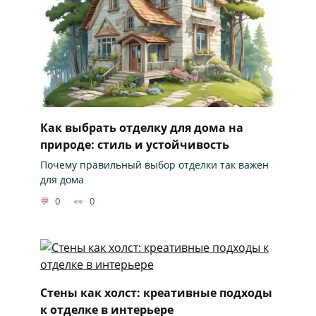
Как выбрать отделку для дома на
природе: стиль и устойчивость
Почему правильный выбор отделки так важен
для дома
0
0
Стены как холст: креативные подходы
к отделке в интерьере