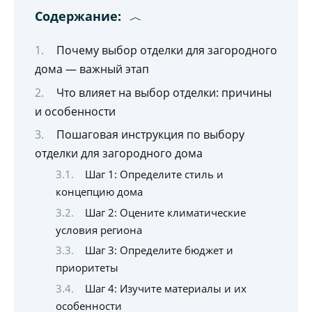
Содержание:
Почему выбор отделки для загородного
дома — важный этап
Что влияет на выбор отделки: причины
и особенности
Пошаговая инструкция по выбору
отделки для загородного дома
Шаг 1: Определите стиль и
концепцию дома
Шаг 2: Оцените климатические
условия региона
Шаг 3: Определите бюджет и
приоритеты
Шаг 4: Изучите материалы и их
особенности