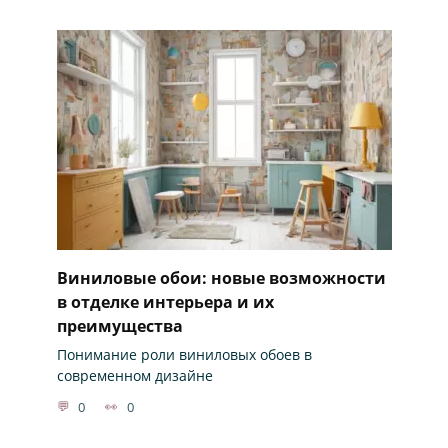
Виниловые обои: новые возможности
в отделке интерьера и их
преимущества
Понимание роли виниловых обоев в
современном дизайне
0
0