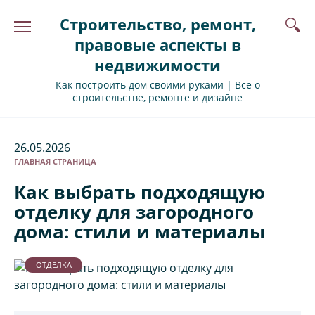
Перейти
Строительство, ремонт,
к
содержанию
правовые аспекты в
недвижимости
Как построить дом своими руками | Все о
строительстве, ремонте и дизайне
26.05.2026
ГЛАВНАЯ СТРАНИЦА
Как выбрать подходящую
отделку для загородного
дома: стили и материалы
ОТДЕЛКА