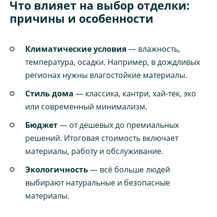
Что влияет на выбор отделки:
причины и особенности
Климатические условия
— влажность,
температура, осадки. Например, в дождливых
регионах нужны влагостойкие материалы.
Стиль дома
— классика, кантри, хай-тек, эко
или современный минимализм.
Бюджет
— от дешевых до премиальных
решений. Итоговая стоимость включает
материалы, работу и обслуживание.
Экологичность
— всё больше людей
выбирают натуральные и безопасные
материалы.