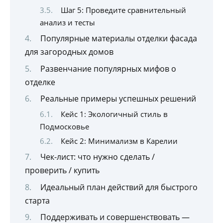
Шаг 5: Проведите сравнительный
анализ и тесты
Популярные материалы отделки фасада
для загородных домов
Развенчание популярных мифов о
отделке
Реальные примеры успешных решений
Кейс 1: Экологичный стиль в
Подмосковье
Кейс 2: Минимализм в Карелии
Чек-лист: что нужно сделать /
проверить / купить
Идеальный план действий для быстрого
старта
Поддерживать и совершенствовать —