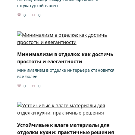
штукатуркой важен
0
0
Минимализм в отделке: как достичь
простоты и елегантности
Минимализм в отделке интерьера становится
всё более
0
0
Устойчивые к влаге материалы для
отделки кухни: практичные решения