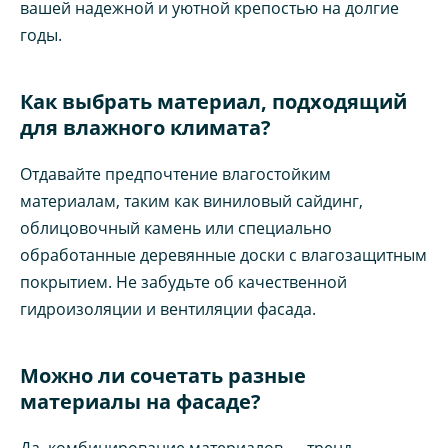
вашей надежной и уютной крепостью на долгие
годы.
Как выбрать материал, подходящий
для влажного климата?
Отдавайте предпочтение влагостойким
материалам, таким как виниловый сайдинг,
облицовочный камень или специально
обработанные деревянные доски с влагозащитным
покрытием. Не забудьте об качественной
гидроизоляции и вентиляции фасада.
Можно ли сочетать разные
материалы на фасаде?