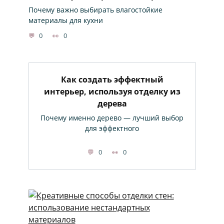
Почему важно выбирать влагостойкие
материалы для кухни
0
0
Как создать эффектный
интерьер, используя отделку из
дерева
Почему именно дерево — лучший выбор
для эффектного
0
0