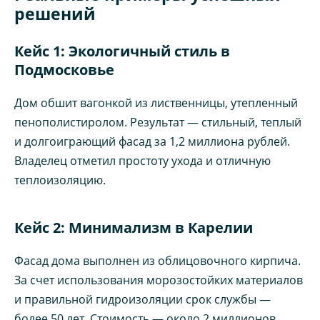
решений
Кейс 1: Экологичный стиль в
Подмосковье
Дом обшит вагонкой из лиственницы, утепленный
пенополистиролом. Результат — стильный, теплый
и долгоиграющий фасад за 1,2 миллиона рублей.
Владелец отметил простоту ухода и отличную
теплоизоляцию.
Кейс 2: Минимализм в Карелии
Фасад дома выполнен из облицовочного кирпича.
За счет использования морозостойких материалов
и правильной гидроизоляции срок службы —
более 50 лет. Стоимость — около 2 миллионов