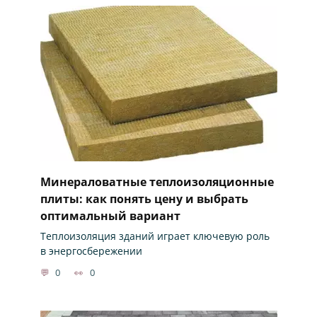
Минераловатные теплоизоляционные
плиты: как понять цену и выбрать
оптимальный вариант
Теплоизоляция зданий играет ключевую роль
в энергосбережении
0
0