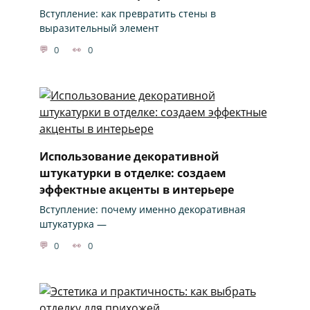
Вступление: как превратить стены в
выразительный элемент
0
0
Использование декоративной
штукатурки в отделке: создаем
эффектные акценты в интерьере
Вступление: почему именно декоративная
штукатурка —
0
0