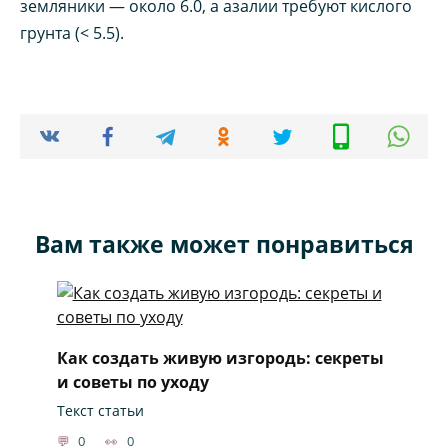
земляники — около 6.0, а азалии требуют кислого
грунта (< 5.5).
Вам также может понравиться
Как создать живую изгородь: секреты
и советы по уходу
Текст статьи
0
0