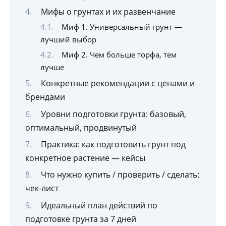
Мифы о грунтах и их развенчание
Миф 1. Универсальный грунт —
лучший выбор
Миф 2. Чем больше торфа, тем
лучше
Конкретные рекомендации с ценами и
брендами
Уровни подготовки грунта: базовый,
оптимальный, продвинутый
Практика: как подготовить грунт под
конкретное растение — кейсы
Что нужно купить / проверить / сделать:
чек-лист
Идеальный план действий по
подготовке грунта за 7 дней