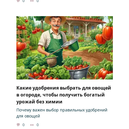
0
0
Какие удобрения выбрать для овощей
в огороде, чтобы получить богатый
урожай без химии
Почему важен выбор правильных удобрений
для овощей
0
0