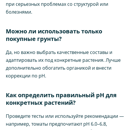
при серьезных проблемах со структурой или
болезнями.
Можно ли использовать только
покупные грунты?
Да, но важно выбрать качественные составы и
адаптировать их под конкретные растения. Лучше
дополнительно обогатить органикой и внести
коррекции по pH.
Как определить правильный pH для
конкретных растений?
Проведите тесты или используйте рекомендации —
например, томаты предпочитают pH 6.0–6.8,