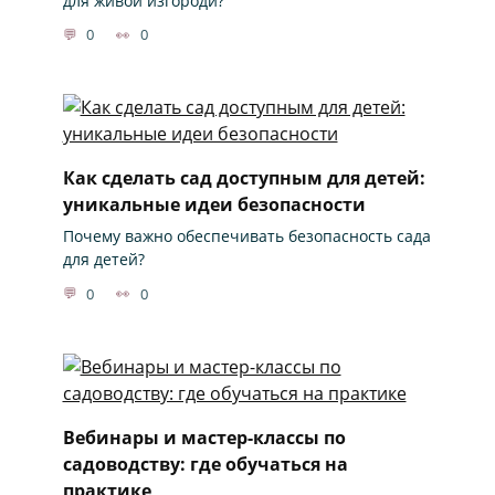
для живой изгороди?
0
0
Как сделать сад доступным для детей:
уникальные идеи безопасности
Почему важно обеспечивать безопасность сада
для детей?
0
0
Вебинары и мастер-классы по
садоводству: где обучаться на
практике