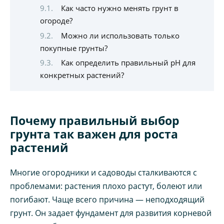
Как часто нужно менять грунт в
огороде?
Можно ли использовать только
покупные грунты?
Как определить правильный pH для
конкретных растений?
Почему правильный выбор
грунта так важен для роста
растений
Многие огородники и садоводы сталкиваются с
проблемами: растения плохо растут, болеют или
погибают. Чаще всего причина — неподходящий
грунт. Он задает фундамент для развития корневой