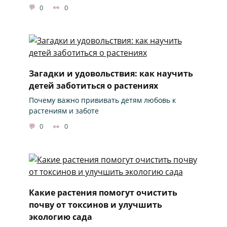
0
0
Загадки и удовольствия: как научить
детей заботиться о растениях
Почему важно прививать детям любовь к
растениям и заботе
0
0
Какие растения помогут очистить
почву от токсинов и улучшить
экологию сада