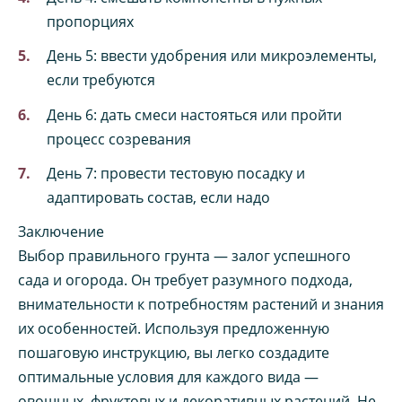
пропорциях
День 5: ввести удобрения или микроэлементы,
если требуются
День 6: дать смеси настояться или пройти
процесс созревания
День 7: провести тестовую посадку и
адаптировать состав, если надо
Заключение
Выбор правильного грунта — залог успешного
сада и огорода. Он требует разумного подхода,
внимательности к потребностям растений и знания
их особенностей. Используя предложенную
пошаговую инструкцию, вы легко создадите
оптимальные условия для каждого вида —
овощных, фруктовых и декоративных растений. Не