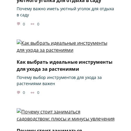
уютного уголка для отдыха в саду
Почему важно иметь уютный уголок для отдыха
в саду
0
0
Как выбрать идеальные инструменты
для ухода за растениями
Почему выбор инструментов для ухода за
растениями важен
0
0
Почему стоит заниматься