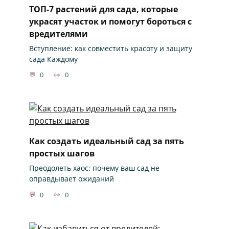
ТОП-7 растений для сада, которые
украсят участок и помогут бороться с
вредителями
Вступление: как совместить красоту и защиту
сада Каждому
0
0
Как создать идеальный сад за пять
простых шагов
Преодолеть хаос: почему ваш сад не
оправдывает ожиданий
0
0