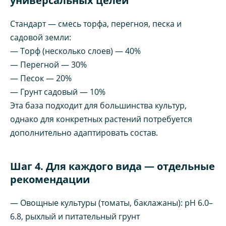
универсальных целей
Стандарт — смесь торфа, перегноя, песка и
садовой земли:
— Торф (несколько слоев) — 40%
— Перегной — 30%
— Песок — 20%
— Грунт садовый — 10%
Эта база подходит для большинства культур,
однако для конкретных растений потребуется
дополнительно адаптировать состав.
Шаг 4. Для каждого вида — отдельные
рекомендации
— Овощные культуры (томаты, баклажаны): pH 6.0–
6.8, рыхлый и питательный грунт