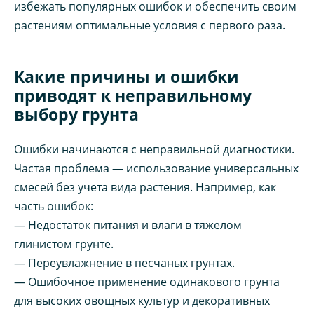
избежать популярных ошибок и обеспечить своим
растениям оптимальные условия с первого раза.
Какие причины и ошибки
приводят к неправильному
выбору грунта
Ошибки начинаются с неправильной диагностики.
Частая проблема — использование универсальных
смесей без учета вида растения. Например, как
часть ошибок:
— Недостаток питания и влаги в тяжелом
глинистом грунте.
— Переувлажнение в песчаных грунтах.
— Ошибочное применение одинакового грунта
для высоких овощных культур и декоративных