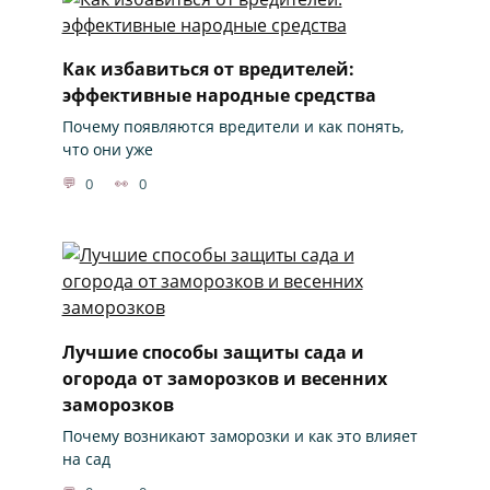
Как избавиться от вредителей:
эффективные народные средства
Почему появляются вредители и как понять,
что они уже
0
0
Лучшие способы защиты сада и
огорода от заморозков и весенних
заморозков
Почему возникают заморозки и как это влияет
на сад