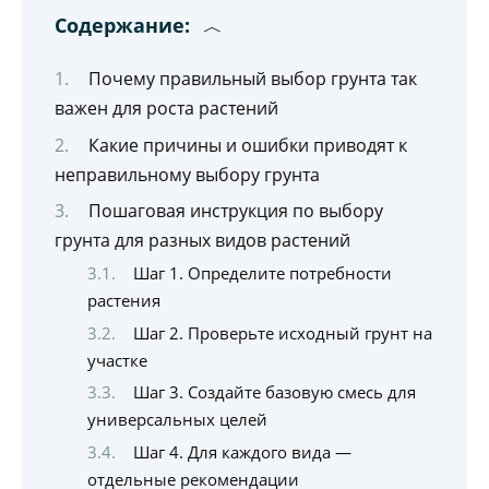
Содержание:
Почему правильный выбор грунта так
важен для роста растений
Какие причины и ошибки приводят к
неправильному выбору грунта
Пошаговая инструкция по выбору
грунта для разных видов растений
Шаг 1. Определите потребности
растения
Шаг 2. Проверьте исходный грунт на
участке
Шаг 3. Создайте базовую смесь для
универсальных целей
Шаг 4. Для каждого вида —
отдельные рекомендации