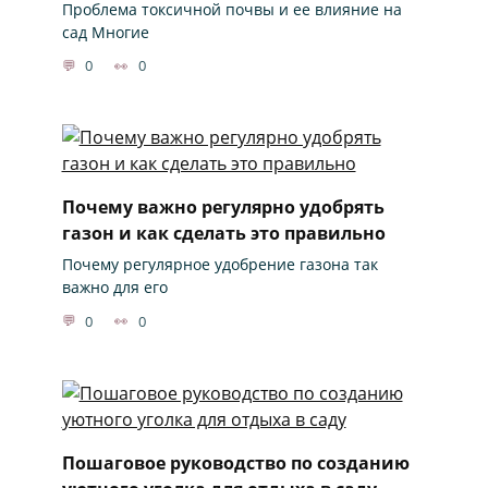
Проблема токсичной почвы и ее влияние на
сад Многие
0
0
Почему важно регулярно удобрять
газон и как сделать это правильно
Почему регулярное удобрение газона так
важно для его
0
0
Пошаговое руководство по созданию