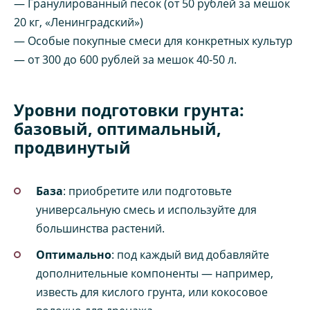
— Гранулированный песок (от 50 рублей за мешок
20 кг, «Ленинградский»)
— Особые покупные смеси для конкретных культур
— от 300 до 600 рублей за мешок 40-50 л.
Уровни подготовки грунта:
базовый, оптимальный,
продвинутый
База
: приобретите или подготовьте
универсальную смесь и используйте для
большинства растений.
Оптимально
: под каждый вид добавляйте
дополнительные компоненты — например,
известь для кислого грунта, или кокосовое