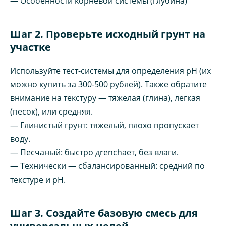
— Особенности корневой системы (глубина)
Шаг 2. Проверьте исходный грунт на
участке
Используйте тест-системы для определения pH (их
можно купить за 300-500 рублей). Также обратите
внимание на текстуру — тяжелая (глина), легкая
(песок), или средняя.
— Глинистый грунт: тяжелый, плохо пропускает
воду.
— Песчаный: быстро дrenchает, без влаги.
— Технически — сбалансированный: средний по
текстуре и pH.
Шаг 3. Создайте базовую смесь для