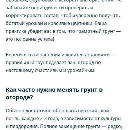
забывайте периодически проверять и
корректировать состав, чтобы уверенно получать
богатый урожай и красивые цветники. Ваша
практика убедит вас в том, что грамотный грунт —
это половина успеха!
Берегите свои растения и делитесь знаниями —
правильный грунт сделает ваш огород по-
настоящему счастливым и урожайным!
Как часто нужно менять грунт в
огороде?
Обычно достаточно обновлять верхний слой
почвы каждые 2-3 года, в зависимости от культуры
и плодородия. Полное замещение грунта — редко,