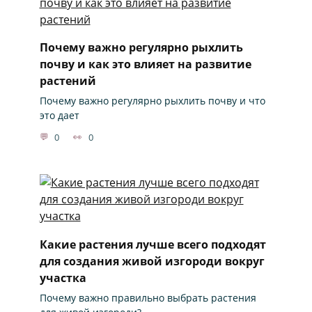
Почему важно регулярно рыхлить
почву и как это влияет на развитие
растений
Почему важно регулярно рыхлить почву и что
это дает
0
0
Какие растения лучше всего подходят
для создания живой изгороди вокруг
участка
Почему важно правильно выбрать растения