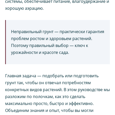
системы, обеспечивает питание, влагоудержание и
хорошую аэрацию.
Неправильный грунт — практически гарантия
проблем ростом и здоровьем растений.
Поэтому правильный выбор — ключ к
урожайности и красоте сада.
Главная задача — подобрать или подготовить
грунт так, чтобы он отвечал потребностям
конкретных видов растений. В этом руководстве мы
разложим по полочкам, как это сделать
максимально просто, быстро и эффективно.
Объединим знания и опыт, чтобы вы могли