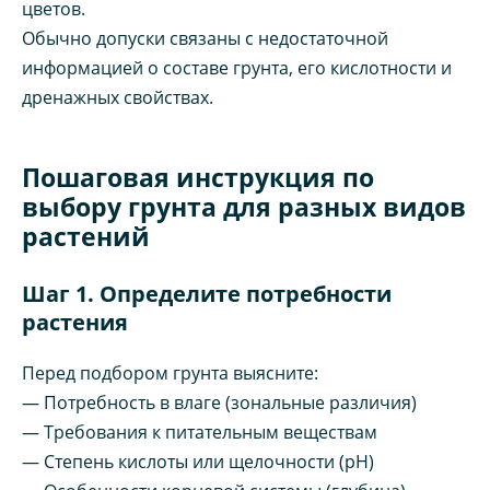
цветов.
Обычно допуски связаны с недостаточной
информацией о составе грунта, его кислотности и
дренажных свойствах.
Пошаговая инструкция по
выбору грунта для разных видов
растений
Шаг 1. Определите потребности
растения
Перед подбором грунта выясните:
— Потребность в влаге (зональные различия)
— Требования к питательным веществам
— Степень кислоты или щелочности (pH)