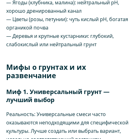
— Ягоды (клубника, малина): нейтральный pH,
хорошо дренированный канал
— Цветы (розы, петунии): чуть кислый pH, богатая
органикой почва
— Деревья и крупные кустарники: глубокий,
слабокислый или нейтральный грунт
Мифы о грунтах и их
развенчание
Миф 1. Универсальный грунт —
лучший выбор
Реальность: Универсальные смеси часто
оказываются неподходящими для специфической
культуры. Лучше создать или выбрать вариант,