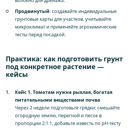
волокно для дренажа.
Продвинутый
: создавайте индивидуальные
грунтовые карты для участков, учитывайте
микроклимат и применяйте агрохимические
тесты перед посадкой.
Практика: как подготовить грунт
под конкретное растение —
кейсы
Кейс 1. Томатам нужна рыхлая, богатая
питательными веществами почва
Через 2 недели подготовьте грядки: смешайте
огородную землю, перегной и песок в
пропорции 2:1:1, добавьте известь по pH-тесту