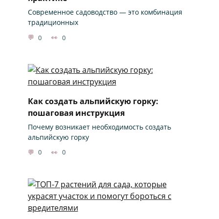
Современное садоводство — это комбинация
традиционных
0
0
Как создать альпийскую горку:
пошаговая инструкция
Почему возникает необходимость создать
альпийскую горку
0
0