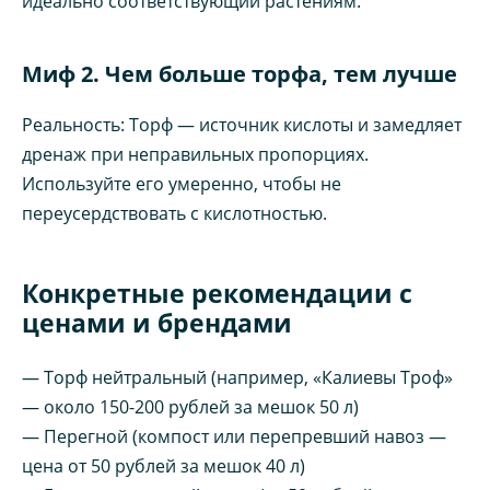
идеально соответствующий растениям.
Миф 2. Чем больше торфа, тем лучше
Реальность: Торф — источник кислоты и замедляет
дренаж при неправильных пропорциях.
Используйте его умеренно, чтобы не
переусердствовать с кислотностью.
Конкретные рекомендации с
ценами и брендами
— Торф нейтральный (например, «Калиевы Троф»
— около 150-200 рублей за мешок 50 л)
— Перегной (компост или перепревший навоз —
цена от 50 рублей за мешок 40 л)