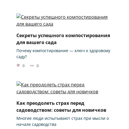
Секреты успешного компостирования
для вашего сада
Почему компостирование — ключ к здоровому
саду?
0
0
Как преодолеть страх перед
садоводством: советы для новичков
Многие люди испытывают страх при мысли о
начале садоводства