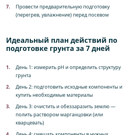
Провести предварительную подготовку
(перегрев, увлажнение) перед посевом
Идеальный план действий по
подготовке грунта за 7 дней
День 1: измерить pH и определить структуру
грунта
День 2: подготовить исходные компоненты и
купить необходимые материалы
День 3: очистить и обеззаразить землю —
полить раствором марганцовки (или
кварцевать)
День 4: смешать компоненты в нужных