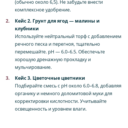
(обычно около 6,5). Не забудьте внести
комплексное удобрение.
Кейс 2. Грунт для ягод — малины и
клубники
Используйте нейтральный торф с добавлением
речного песка и перегноя, тщательно
перемешайте. pH — 6.0–6.5. Обеспечьте
хорошую дренажную прокладку и
мульчирование.
Кейс 3. Цветочные цветники
Подбирайте смесь с pH около 6.0–6.8, добавляя
органику и немного доломитовой муки для
корректировки кислотности. Учитывайте
освещенность и уровнем влаги.