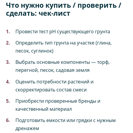
Что нужно купить / проверить /
сделать: чек-лист
Провести тест pH существующего грунта
Определить тип грунта на участке (глина,
песок, суглинок)
Выбрать основные компоненты — торф,
перегной, песок, садовая земля
Оценить потребности растений и
скорректировать состав смеси
Приобрести проверенные бренды и
качественный материал
Подготовить емкости или грядки с нужным
дренажем