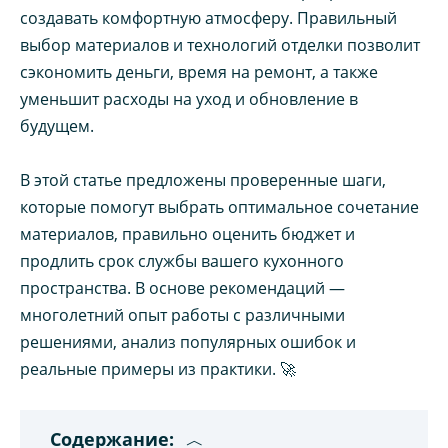
создавать комфортную атмосферу. Правильный
выбор материалов и технологий отделки позволит
сэкономить деньги, время на ремонт, а также
уменьшит расходы на уход и обновление в
будущем.
В этой статье предложены проверенные шаги,
которые помогут выбрать оптимальное сочетание
материалов, правильно оценить бюджет и
продлить срок службы вашего кухонного
пространства. В основе рекомендаций —
многолетний опыт работы с различными
решениями, анализ популярных ошибок и
реальные примеры из практики. 🚀
Содержание: