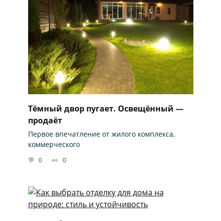
Тёмный двор пугает. Освещённый —
продаёт
Первое впечатление от жилого комплекса,
коммерческого
0
0