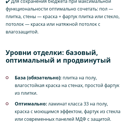
✔️ Для сохранения бюджета при максимальной
функциональности оптимально сочетать: пол —
плитка, стены — краска + фартук плитка или стекло,
потолок — краска или натяжной потолок с
влагозащитой.
Уровни отделки: базовый,
оптимальный и продвинутый
База (обязательно):
плитка на полу,
влагостойкая краска на стенах, простой фартук
из плитки.
Оптимально:
ламинат класса 33 на полу,
краска с моющимся эффектом, фартук из стекла
или современных панелей МДФ с защитой.