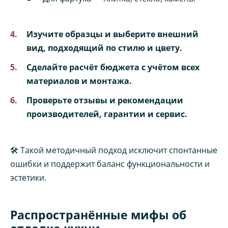
Изучите образцы и выберите внешний
вид, подходящий по стилю и цвету.
Сделайте расчёт бюджета с учётом всех
материалов и монтажа.
Проверьте отзывы и рекомендации
производителей, гарантии и сервис.
🛠️ Такой методичный подход исключит спонтанные
ошибки и поддержит баланс функциональности и
эстетики.
Распространённые мифы об