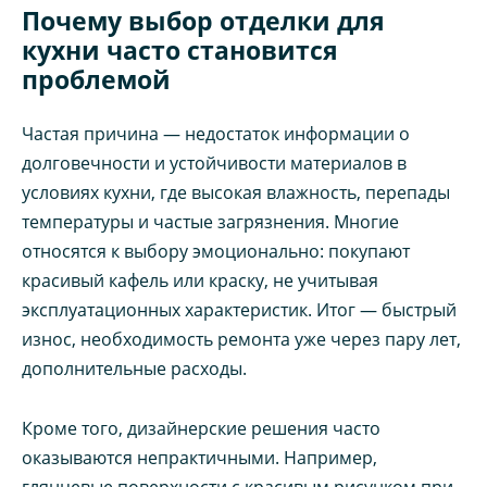
Почему выбор отделки для
кухни часто становится
проблемой
Частая причина — недостаток информации о
долговечности и устойчивости материалов в
условиях кухни, где высокая влажность, перепады
температуры и частые загрязнения. Многие
относятся к выбору эмоционально: покупают
красивый кафель или краску, не учитывая
эксплуатационных характеристик. Итог — быстрый
износ, необходимость ремонта уже через пару лет,
дополнительные расходы.
Кроме того, дизайнерские решения часто
оказываются непрактичными. Например,
глянцевые поверхности с красивым рисунком при