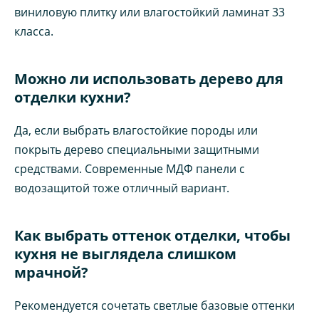
виниловую плитку или влагостойкий ламинат 33
класса.
Можно ли использовать дерево для
отделки кухни?
Да, если выбрать влагостойкие породы или
покрыть дерево специальными защитными
средствами. Современные МДФ панели с
водозащитой тоже отличный вариант.
Как выбрать оттенок отделки, чтобы
кухня не выглядела слишком
мрачной?
Рекомендуется сочетать светлые базовые оттенки