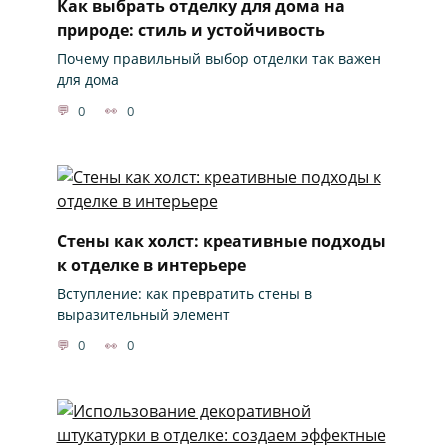
Как выбрать отделку для дома на
природе: стиль и устойчивость
Почему правильный выбор отделки так важен
для дома
0
0
Стены как холст: креативные подходы
к отделке в интерьере
Вступление: как превратить стены в
выразительный элемент
0
0