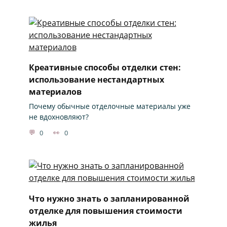
Креативные способы отделки стен:
использование нестандартных
материалов
Почему обычные отделочные материалы уже
не вдохновляют?
0
0
Что нужно знать о запланированной
отделке для повышения стоимости
жилья