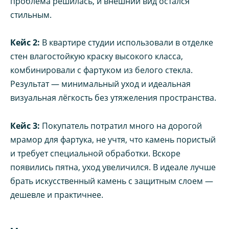
проблема решилась, и внешний вид остался
стильным.
Кейс 2:
В квартире студии использовали в отделке
стен влагостойкую краску высокого класса,
комбинировали с фартуком из белого стекла.
Результат — минимальный уход и идеальная
визуальная лёгкость без утяжеления пространства.
Кейс 3:
Покупатель потратил много на дорогой
мрамор для фартука, не учтя, что камень пористый
и требует специальной обработки. Вскоре
появились пятна, уход увеличился. В идеале лучше
брать искусственный камень с защитным слоем —
дешевле и практичнее.