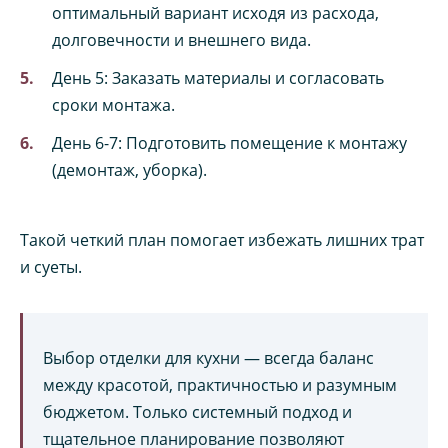
оптимальный вариант исходя из расхода,
долговечности и внешнего вида.
День 5: Заказать материалы и согласовать
сроки монтажа.
День 6-7: Подготовить помещение к монтажу
(демонтаж, уборка).
Такой четкий план помогает избежать лишних трат
и суеты.
Выбор отделки для кухни — всегда баланс
между красотой, практичностью и разумным
бюджетом. Только системный подход и
тщательное планирование позволяют