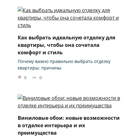
Как выбрать идеальную отделку для
квартиры, чтобы она сочетала
комфорт и стиль
Почему важно правильно выбрать отделку
квартиры: причины
0
0
Виниловые обои: новые возможности
в отделке интерьера и их
преимущества