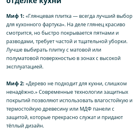
отделке кухни
Миф 1:
«Глянцевая плитка — всегда лучший выбор
для кухонного фартука». На деле глянец красиво
смотрится, но быстро покрывается пятнами и
разводами, требует частой и тщательной уборки.
Лучше выбирать плитку с матовой или
полуматовой поверхностью в зонах с высокой
эксплуатацией.
Миф 2:
«Дерево не подходит для кухни, слишком
ненадёжно.» Современные технологии защитных
покрытий позволяют использовать влагостойкую и
термостойкую древесину или МДФ панели с
защитой, которые прекрасно служат и придают
тёплый дизайн.