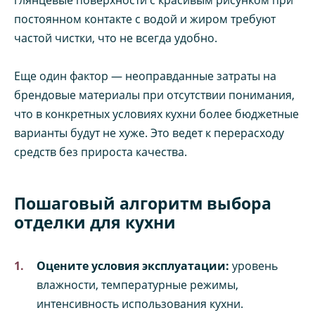
постоянном контакте с водой и жиром требуют
частой чистки, что не всегда удобно.
Еще один фактор — неоправданные затраты на
брендовые материалы при отсутствии понимания,
что в конкретных условиях кухни более бюджетные
варианты будут не хуже. Это ведет к перерасходу
средств без прироста качества.
Пошаговый алгоритм выбора
отделки для кухни
Оцените условия эксплуатации:
уровень
влажности, температурные режимы,
интенсивность использования кухни.