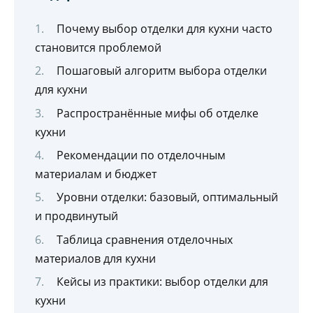
Почему выбор отделки для кухни часто
становится проблемой
Пошаговый алгоритм выбора отделки
для кухни
Распространённые мифы об отделке
кухни
Рекомендации по отделочным
материалам и бюджет
Уровни отделки: базовый, оптимальный
и продвинутый
Таблица сравнения отделочных
материалов для кухни
Кейсы из практики: выбор отделки для
кухни