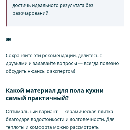
достичь идеального результата без
разочарований.
🍽️
Сохраняйте эти рекомендации, делитесь с
друзьями и задавайте вопросы — всегда полезно
обсудить нюансы с экспертом!
Какой материал для пола кухни
самый практичный?
Оптимальный вариант — керамическая плитка
благодаря водостойкости и долговечности. Для
теплоты и комфорта можно рассмотреть