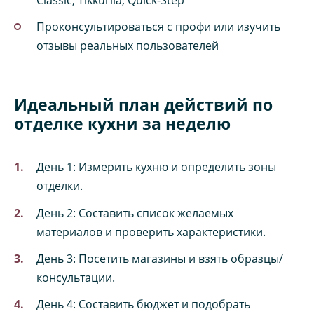
Проконсультироваться с профи или изучить
отзывы реальных пользователей
Идеальный план действий по
отделке кухни за неделю
День 1: Измерить кухню и определить зоны
отделки.
День 2: Составить список желаемых
материалов и проверить характеристики.
День 3: Посетить магазины и взять образцы/
консультации.
День 4: Составить бюджет и подобрать