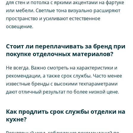
для стен и потолка с яркими акцентами на фартуке
или мебели. Светлые тона визуально расширяют
пространство и усиливают естественное
освещение.
Стоит ли переплачивать за бренд при
покупке отделочных материалов?
Не всегда. Важно смотреть на характеристики и
рекомендации, а также срок службы. Часто менее
известные бренды с высокими техпараметрами
дают отличный результат по более низкой цене.
Как продлить срок службы отделки на
кухне?
Регулярный уход, соблюдение рекомендаций по