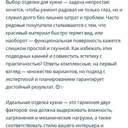
Выбор отделки для кухни — задача непростая:
хочется, чтобы ремонт радовал не только глаз, но и
служил долго без лишних затрат и проблем. Часто
рядовые покупатели сталкиваются с тем, что
красивый материал быстро теряет вид, или
наоборот — функциональная поверхность кажется
слишком простой и скучной. Как избежать этих
подводных камней и совместить эстетику с
практичностью? Ответы комплексные, на первый
взгляд — множество вариантов, но подход с
экспертизой и планированием гарантирует
достойный результат. 😊✨
Идеальная отделка кухни — это гармония двух
факторов: она должна выдерживать влажность,
загрязнения и механические нагрузки, а также
соответствовать стилю вашего интерьера и