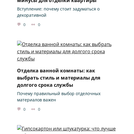
минусы для отделки квартиры
Вступление: почему стоит задуматься о
декоративной
0
0
Отделка ванной комнаты: как
выбрать стиль и материалы для
долгого срока службы
Почему правильный выбор отделочных
материалов важен
0
0