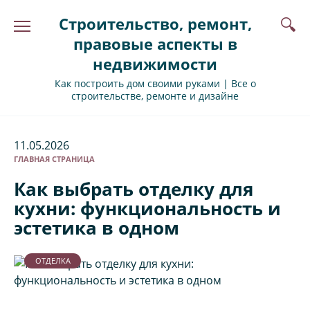
Перейти
Строительство, ремонт,
к
содержанию
правовые аспекты в
недвижимости
Как построить дом своими руками | Все о
строительстве, ремонте и дизайне
11.05.2026
ГЛАВНАЯ СТРАНИЦА
Как выбрать отделку для
кухни: функциональность и
эстетика в одном
ОТДЕЛКА