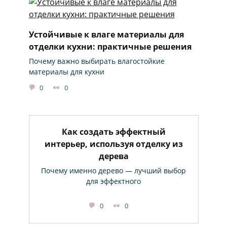
Устойчивые к влаге материалы для
отделки кухни: практичные решения
Почему важно выбирать влагостойкие
материалы для кухни
0
0
Как создать эффектный
интерьер, используя отделку из
дерева
Почему именно дерево — лучший выбор
для эффектного
0
0