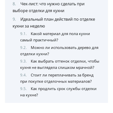
Чек-лист: что нужно сделать при
выборе отделки для кухни
Идеальный план действий по отделке
кухни за неделю
Какой материал для пола кухни
самый практичный?
Можно ли использовать дерево для
отделки кухни?
Как выбрать оттенок отделки, чтобы
кухня не выглядела слишком мрачной?
Стоит ли переплачивать за бренд
при покупке отделочных материалов?
Как продлить срок службы отделки
на кухне?