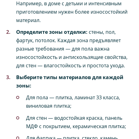
Например, в доме с детьми и интенсивным
приготовлением нужен более износостойкий
материал.
Определите зоны отделки:
стены, пол,
фартук, потолок. Каждая зона предъявляет
разные требования — для пола важна
износостойкость и антискользящие свойства,
для стен — влагостойкость и простота ухода.
Выберите типы материалов для каждой
зоны:
Для пола — плитка, ламинат 33 класса,
виниловая плитка;
Для стен — водостойкая краска, панель
МДФ с покрытием, керамическая плитка;
Для фартука — плитка, стекло, камень.