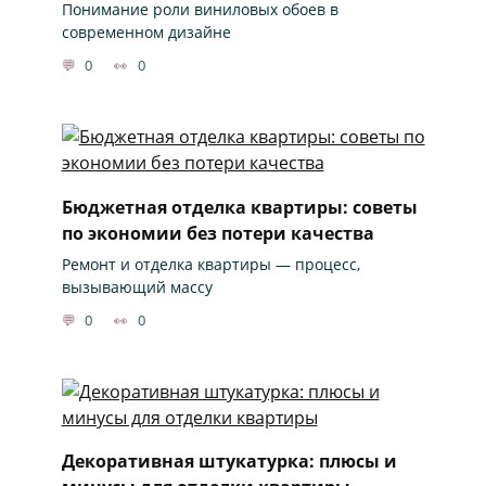
Понимание роли виниловых обоев в
современном дизайне
0
0
Бюджетная отделка квартиры: советы
по экономии без потери качества
Ремонт и отделка квартиры — процесс,
вызывающий массу
0
0
Декоративная штукатурка: плюсы и