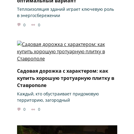
оптимальный вариант
Теплоизоляция зданий играет ключевую роль
в энергосбережении
0
0
Садовая дорожка с характером: как
купить хорошую тротуарную плитку в
Ставрополе
Каждый, кто обустраивает придомовую
территорию, загородный
0
0