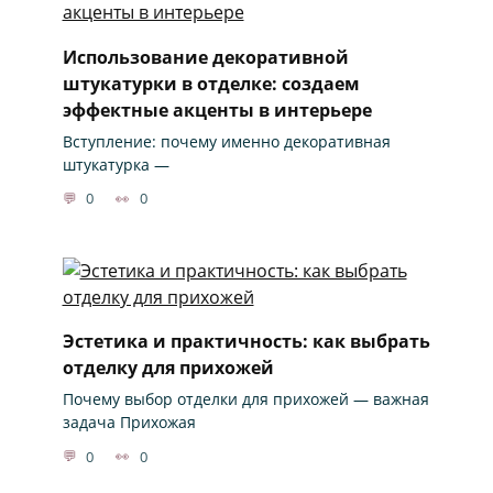
Использование декоративной
штукатурки в отделке: создаем
эффектные акценты в интерьере
Вступление: почему именно декоративная
штукатурка —
0
0
Эстетика и практичность: как выбрать
отделку для прихожей
Почему выбор отделки для прихожей — важная
задача Прихожая
0
0