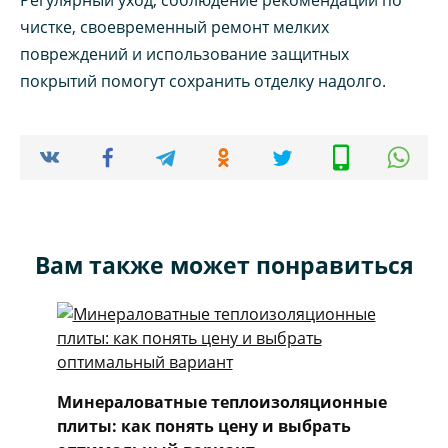
чистке, своевременный ремонт мелких
повреждений и использование защитных
покрытий помогут сохранить отделку надолго.
Вам также может понравиться
Минераловатные теплоизоляционные
плиты: как понять цену и выбрать