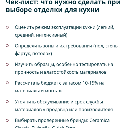
Чек-лист: что нужно сделать при
выборе отделки для кухни
Оценить режим эксплуатации кухни (легкий,
средний, интенсивный)
Определить зоны и их требования (пол, стены,
фартук, потолок)
Изучить образцы, особенно тестировать на
прочность и влагостойкость материалов
Рассчитать бюджет с запасом 10-15% на
материалы и монтаж
Уточнить обслуживание и срок службы
материалов у продавца или производителя
Выбирать проверенные бренды: Ceramica
Classic, Tikkurila, Quick-Step