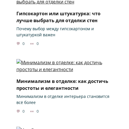
Гипсокартон или штукатурка: что
лучше выбрать для отделки стен
Почему выбор между гипсокартоном и
штукатуркой важен
0
0
Минимализм в отделке: как достичь
простоты и елегантности
Минимализм в отделке интерьера становится
всё более
0
0