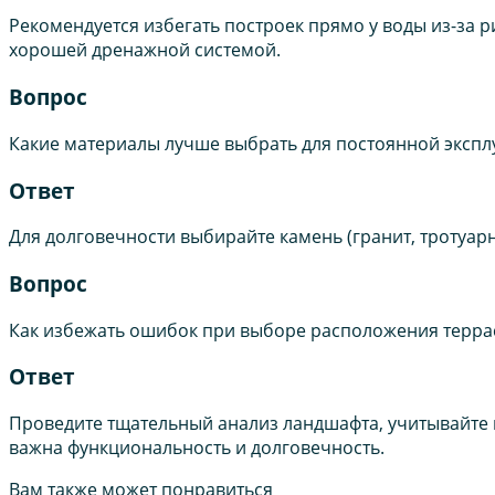
Рекомендуется избегать построек прямо у воды из-за 
хорошей дренажной системой.
Вопрос
Какие материалы лучше выбрать для постоянной экспл
Ответ
Для долговечности выбирайте камень (гранит, тротуар
Вопрос
Как избежать ошибок при выборе расположения терра
Ответ
Проведите тщательный анализ ландшафта, учитывайте в
важна функциональность и долговечность.
Вам также может понравиться