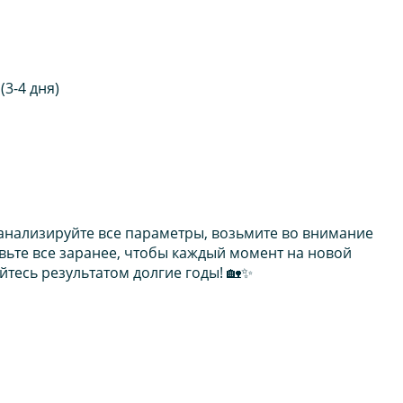
3-4 дня)
оанализируйте все параметры, возьмите во внимание
овьте все заранее, чтобы каждый момент на новой
йтесь результатом долгие годы! 🏡✨