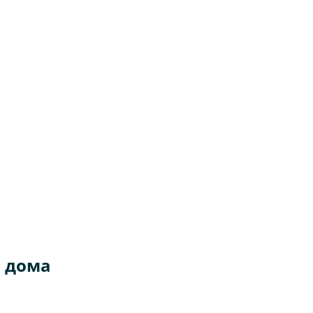
о дома