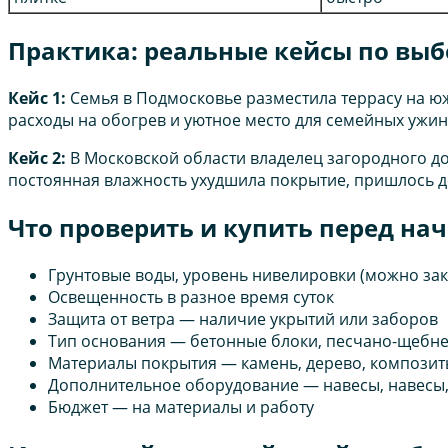
Практика: реальные кейсы по выб
Кейс 1:
Семья в Подмосковье разместила террасу на ю
расходы на обогрев и уютное место для семейных ужино
Кейс 2:
В Московской области владелец загородного до
постоянная влажность ухудшила покрытие, пришлось д
Что проверить и купить перед на
Грунтовые воды, уровень нивелировки (можно зак
Освещенность в разное время суток
Защита от ветра — наличие укрытий или заборов
Тип основания — бетонные блоки, песчано-щебне
Материалы покрытия — камень, дерево, компози
Дополнительное оборудование — навесы, навесы
Бюджет — на материалы и работу