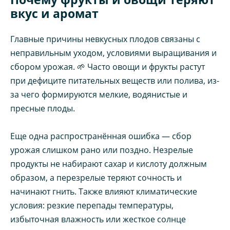
вкус и аромат
Главные причины невкусных плодов связаны с
неправильным уходом, условиями выращивания и
сбором урожая. 🌱 Часто овощи и фрукты растут
при дефиците питательных веществ или полива, из-
за чего формируются мелкие, водянистые и
пресные плоды.
Еще одна распространённая ошибка — сбор
урожая слишком рано или поздно. Незрелые
продукты не набирают сахар и кислоту должным
образом, а перезрелые теряют сочность и
начинают гнить. Также влияют климатические
условия: резкие перепады температуры,
избыточная влажность или жесткое солнце