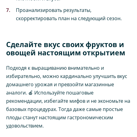
Проанализировать результаты,
скорректировать план на следующий сезон.
Сделайте вкус своих фруктов и
овощей настоящим открытием
Подходя к выращиванию внимательно и
избирательно, можно кардинально улучшить вкус
домашнего урожая и превзойти магазинные
аналоги. 🍎 Используйте пошаговые
рекомендации, избегайте мифов и не экономьте на
базовых процедурах. Тогда даже самые простые
плоды станут настоящим гастрономическим
удовольствием.