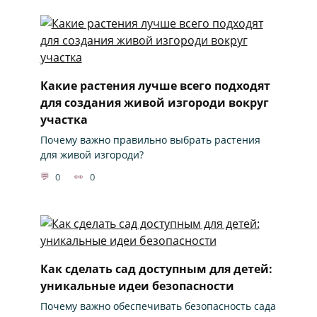
Какие растения лучше всего подходят
для создания живой изгороди вокруг
участка
Почему важно правильно выбрать растения
для живой изгороди?
0
0
Как сделать сад доступным для детей:
уникальные идеи безопасности
Почему важно обеспечивать безопасность сада