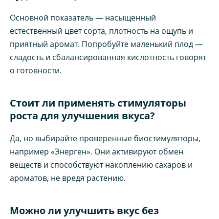
Основной показатель — насыщенный
естественный цвет сорта, плотность на ощупь и
приятный аромат. Попробуйте маленький плод —
сладость и сбалансированная кислотность говорят
о готовности.
Стоит ли применять стимуляторы
роста для улучшения вкуса?
Да, но выбирайте проверенные биостимуляторы,
например «Энерген». Они активируют обмен
веществ и способствуют накоплению сахаров и
ароматов, не вредя растению.
Можно ли улучшить вкус без