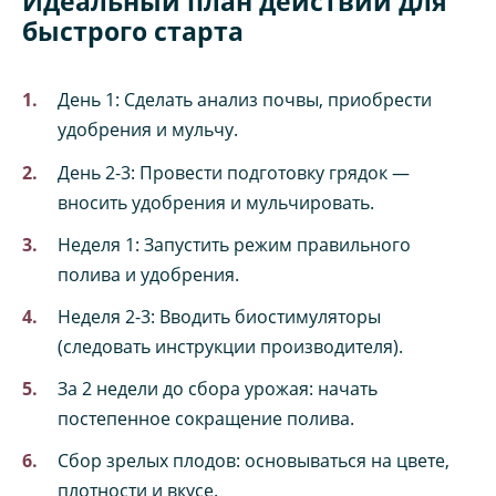
Идеальный план действий для
быстрого старта
День 1: Сделать анализ почвы, приобрести
удобрения и мульчу.
День 2-3: Провести подготовку грядок —
вносить удобрения и мульчировать.
Неделя 1: Запустить режим правильного
полива и удобрения.
Неделя 2-3: Вводить биостимуляторы
(следовать инструкции производителя).
За 2 недели до сбора урожая: начать
постепенное сокращение полива.
Сбор зрелых плодов: основываться на цвете,
плотности и вкусе.