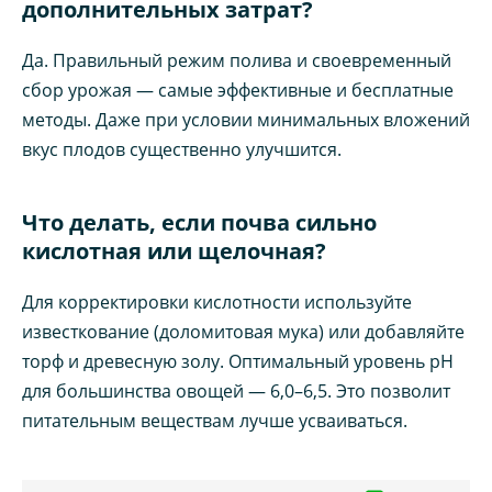
дополнительных затрат?
Да. Правильный режим полива и своевременный
сбор урожая — самые эффективные и бесплатные
методы. Даже при условии минимальных вложений
вкус плодов существенно улучшится.
Что делать, если почва сильно
кислотная или щелочная?
Для корректировки кислотности используйте
известкование (доломитовая мука) или добавляйте
торф и древесную золу. Оптимальный уровень pH
для большинства овощей — 6,0–6,5. Это позволит
питательным веществам лучше усваиваться.