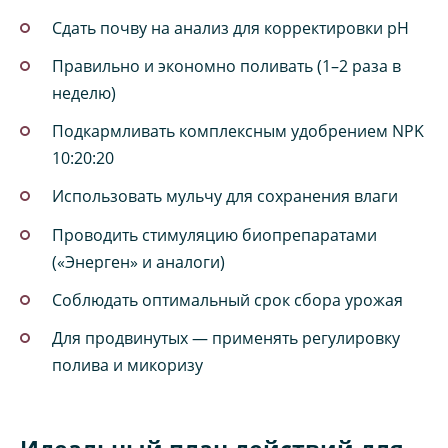
Сдать почву на анализ для корректировки pH
Правильно и экономно поливать (1–2 раза в
неделю)
Подкармливать комплексным удобрением NPK
10:20:20
Использовать мульчу для сохранения влаги
Проводить стимуляцию биопрепаратами
(«Энерген» и аналоги)
Соблюдать оптимальный срок сбора урожая
Для продвинутых — применять регулировку
полива и микоризу