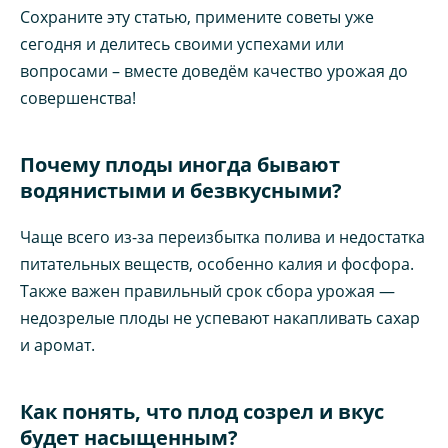
Сохраните эту статью, примените советы уже
сегодня и делитесь своими успехами или
вопросами – вместе доведём качество урожая до
совершенства!
Почему плоды иногда бывают
водянистыми и безвкусными?
Чаще всего из-за переизбытка полива и недостатка
питательных веществ, особенно калия и фосфора.
Также важен правильный срок сбора урожая —
недозрелые плоды не успевают накапливать сахар
и аромат.
Как понять, что плод созрел и вкус
будет насыщенным?