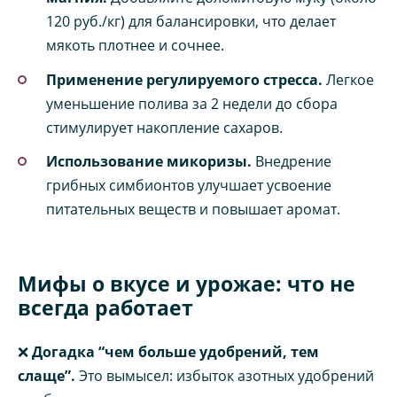
120 руб./кг) для балансировки, что делает
мякоть плотнее и сочнее.
Применение регулируемого стресса.
Легкое
уменьшение полива за 2 недели до сбора
стимулирует накопление сахаров.
Использование микоризы.
Внедрение
грибных симбионтов улучшает усвоение
питательных веществ и повышает аромат.
Мифы о вкусе и урожае: что не
всегда работает
❌
Догадка “чем больше удобрений, тем
слаще”.
Это вымысел: избыток азотных удобрений