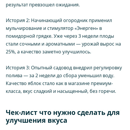
результат превзошел ожидания.
История 2: Начинающий огородник применил
мульчирование и стимулятор «Энерген» в
помидорной грядке. Уже через 3 недели плоды
стали сочными и ароматными — урожай вырос на
25%, а качество заметно улучшилось.
История 3: Опытный садовод внедрил регулировку
полива — за 2 недели до сбора уменьшил воду.
Качество яблок стало как в магазине премиум-
класса, вкус сладкий и насыщенный, без горечи.
Чек-лист что нужно сделать для
улучшения вкуса