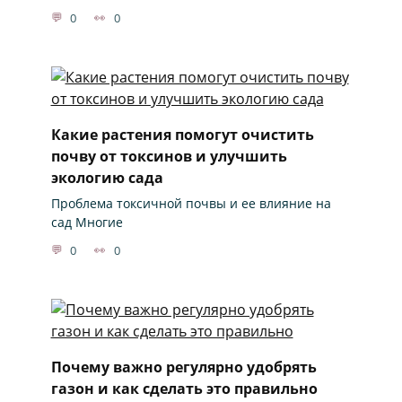
0
0
Какие растения помогут очистить
почву от токсинов и улучшить
экологию сада
Проблема токсичной почвы и ее влияние на
сад Многие
0
0
Почему важно регулярно удобрять
газон и как сделать это правильно