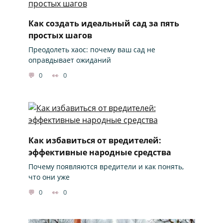
Как создать идеальный сад за пять
простых шагов
Преодолеть хаос: почему ваш сад не
оправдывает ожиданий
0
0
Как избавиться от вредителей:
эффективные народные средства
Почему появляются вредители и как понять,
что они уже
0
0