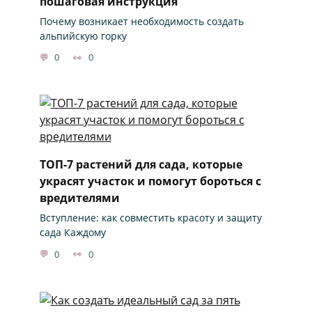
пошаговая инструкция
Почему возникает необходимость создать
альпийскую горку
0
0
ТОП-7 растений для сада, которые
украсят участок и помогут бороться с
вредителями
Вступление: как совместить красоту и защиту
сада Каждому
0
0