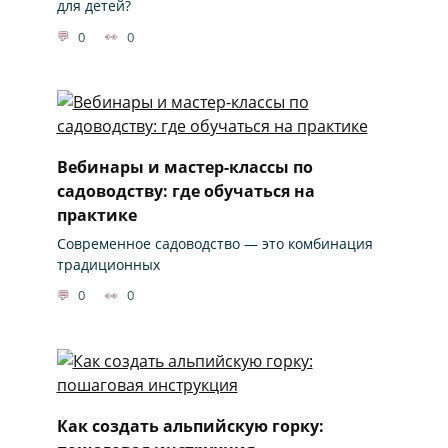
для детей?
0
0
Вебинары и мастер-классы по
садоводству: где обучаться на
практике
Современное садоводство — это комбинация
традиционных
0
0
Как создать альпийскую горку: