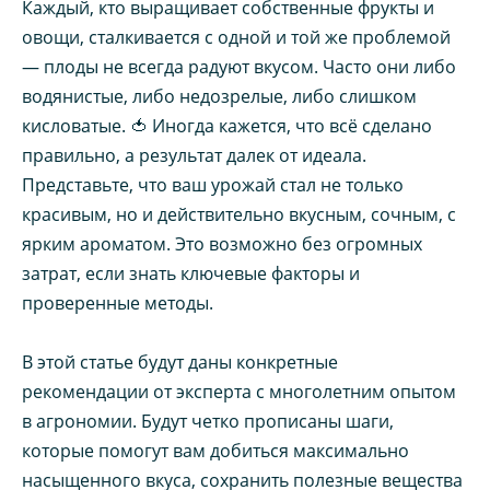
Каждый, кто выращивает собственные фрукты и
овощи, сталкивается с одной и той же проблемой
— плоды не всегда радуют вкусом. Часто они либо
водянистые, либо недозрелые, либо слишком
кисловатые. 🍅 Иногда кажется, что всё сделано
правильно, а результат далек от идеала.
Представьте, что ваш урожай стал не только
красивым, но и действительно вкусным, сочным, с
ярким ароматом. Это возможно без огромных
затрат, если знать ключевые факторы и
проверенные методы.
В этой статье будут даны конкретные
рекомендации от эксперта с многолетним опытом
в агрономии. Будут четко прописаны шаги,
которые помогут вам добиться максимально
насыщенного вкуса, сохранить полезные вещества