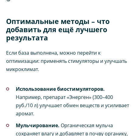
Оптимальные методы – что
добавить для ещё лучшего
результата
Если база выполнена, можно перейти к
оптимизации: применять стимуляторы и улучшать
микроклимат.
Использование биостимуляторов.
Например, препарат «Энерген» (300–400
руб./10 л) улучшает обмен веществ и усиливает
аромат.
Мульчирование.
Органическая мульча
сохраняет влагу и добавляет в почву органику,