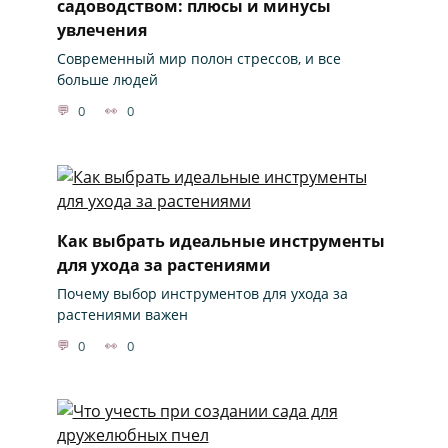
садоводством: плюсы и минусы
увлечения
Современный мир полон стрессов, и все
больше людей
0
0
Как выбрать идеальные инструменты
для ухода за растениями
Почему выбор инструментов для ухода за
растениями важен
0
0