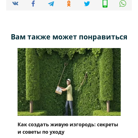
Вам также может понравиться
Как создать живую изгородь: секреты
и советы по уходу