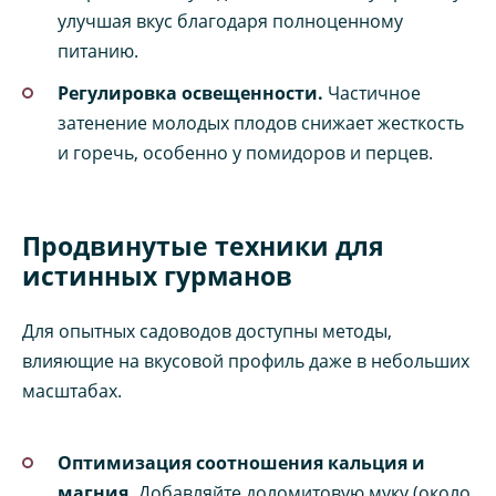
улучшая вкус благодаря полноценному
питанию.
Регулировка освещенности.
Частичное
затенение молодых плодов снижает жесткость
и горечь, особенно у помидоров и перцев.
Продвинутые техники для
истинных гурманов
Для опытных садоводов доступны методы,
влияющие на вкусовой профиль даже в небольших
масштабах.
Оптимизация соотношения кальция и
магния.
Добавляйте доломитовую муку (около