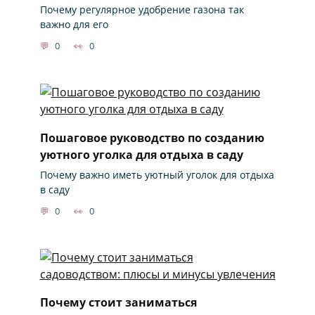
Почему регулярное удобрение газона так
важно для его
0
0
Пошаговое руководство по созданию
уютного уголка для отдыха в саду
Почему важно иметь уютный уголок для отдыха
в саду
0
0
Почему стоит заниматься