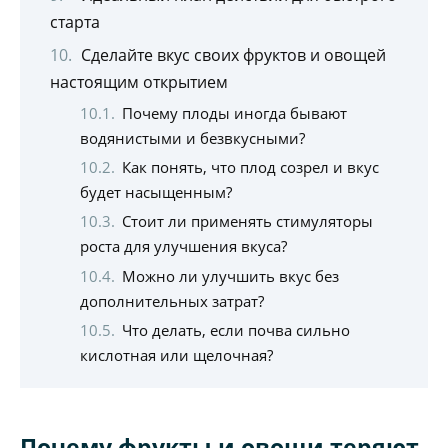
старта
Сделайте вкус своих фруктов и овощей
настоящим открытием
Почему плоды иногда бывают
водянистыми и безвкусными?
Как понять, что плод созрел и вкус
будет насыщенным?
Стоит ли применять стимуляторы
роста для улучшения вкуса?
Можно ли улучшить вкус без
дополнительных затрат?
Что делать, если почва сильно
кислотная или щелочная?
Почему фрукты и овощи теряют