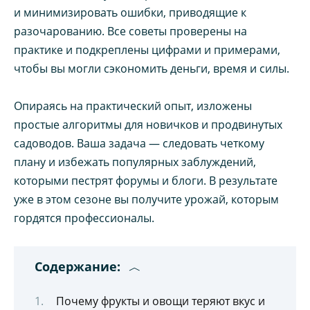
и минимизировать ошибки, приводящие к
разочарованию. Все советы проверены на
практике и подкреплены цифрами и примерами,
чтобы вы могли сэкономить деньги, время и силы.
Опираясь на практический опыт, изложены
простые алгоритмы для новичков и продвинутых
садоводов. Ваша задача — следовать четкому
плану и избежать популярных заблуждений,
которыми пестрят форумы и блоги. В результате
уже в этом сезоне вы получите урожай, которым
гордятся профессионалы.
Содержание:
Почему фрукты и овощи теряют вкус и