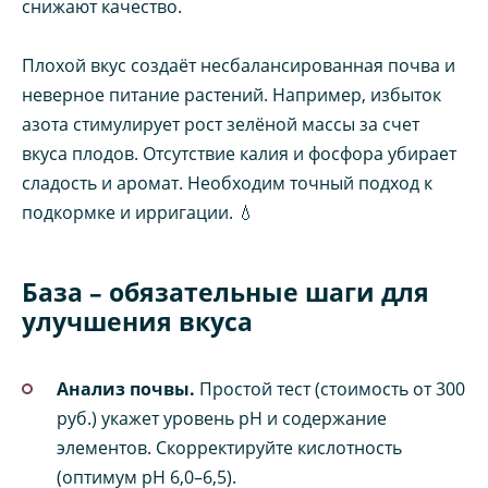
снижают качество.
Плохой вкус создаёт несбалансированная почва и
неверное питание растений. Например, избыток
азота стимулирует рост зелёной массы за счет
вкуса плодов. Отсутствие калия и фосфора убирает
сладость и аромат. Необходим точный подход к
подкормке и ирригации. 💧
База – обязательные шаги для
улучшения вкуса
Анализ почвы.
Простой тест (стоимость от 300
руб.) укажет уровень pH и содержание
элементов. Скорректируйте кислотность
(оптимум pH 6,0–6,5).