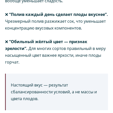
вообще уменьшает сладость.
❌
“Полив каждый день сделает плоды вкуснее”.
Чрезмерный полив разжижает сок, что уменьшает
концентрацию вкусовых компонентов.
❌
“Обильный жёлтый цвет — признак
зрелости”.
Для многих сортов правильный в меру
насыщенный цвет важнее яркости, иначе плоды
горчат.
Настоящий вкус — результат
сбалансированности условий, а не массы и
цвета плодов.