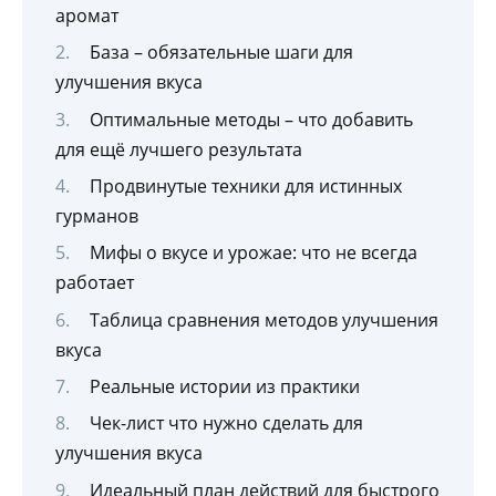
аромат
База – обязательные шаги для
улучшения вкуса
Оптимальные методы – что добавить
для ещё лучшего результата
Продвинутые техники для истинных
гурманов
Мифы о вкусе и урожае: что не всегда
работает
Таблица сравнения методов улучшения
вкуса
Реальные истории из практики
Чек-лист что нужно сделать для
улучшения вкуса
Идеальный план действий для быстрого