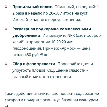
Правильный полив.
Обильный, но редкий: 1–
2 раза в неделю по 20–30 литров на куст.
Избегайте частого переувлажнения.
Регулярная подкормка комплексными
удобрениями.
Используйте NPK (азот-фосфор-
калий) в пропорции 10:20:20 для
плодоношения. Пример: «Армос» — цена
около 450 руб./5 кг.
Сбор в фазе зрелости.
Проверяйте цвет и
упругость плодов. Ощущение сладости –
главный индикатор готовности.
Такие действия значительно повысят содержание
сахаров и подарят яркий вкус базовым культурам.
🍏