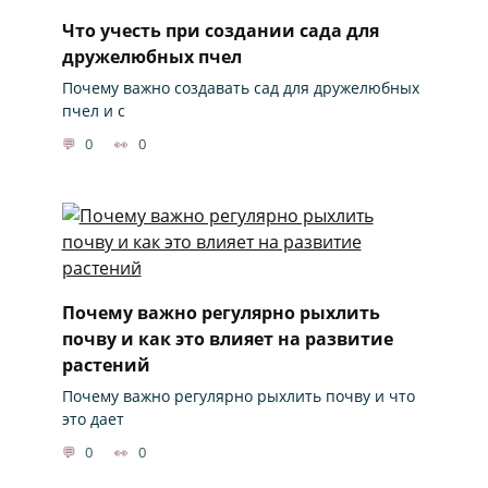
Что учесть при создании сада для
дружелюбных пчел
Почему важно создавать сад для дружелюбных
пчел и с
0
0
Почему важно регулярно рыхлить
почву и как это влияет на развитие
растений
Почему важно регулярно рыхлить почву и что
это дает
0
0