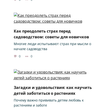
Как преодолеть страх перед
садоводством: советы для новичков
Многие люди испытывают страх при мысли о
начале садоводства
0
0
Загадки и удовольствия: как научить
детей заботиться о растениях
Почему важно прививать детям любовь к
растениям и заботе