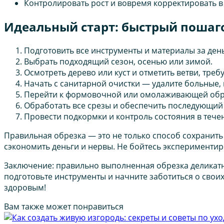
Контролировать рост и вовремя корректировать 
Идеальный старт: быстрый пошаг
Подготовить все инструменты и материалы за день
Выбрать подходящий сезон, осенью или зимой.
Осмотреть дерево или куст и отметить ветви, тре
Начать с санитарной очистки — удалите больные,
Перейти к формовочной или омолаживающей обре
Обработать все срезы и обеспечить последующий 
Провести подкормки и контроль состояния в тече
Правильная обрезка — это не только способ сохранить
сэкономить деньги и нервы. Не бойтесь экспериментир
Заключение: правильно выполненная обрезка деликатно
подготовьте инструменты и начните заботиться о своих
здоровым!
Вам также может понравиться