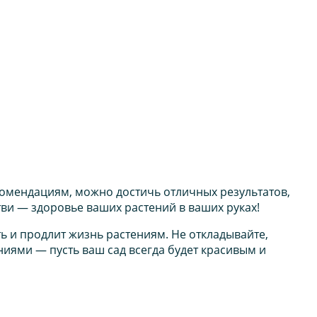
екомендациям, можно достичь отличных результатов,
ви — здоровье ваших растений в ваших руках!
 и продлит жизнь растениям. Не откладывайте,
ниями — пусть ваш сад всегда будет красивым и