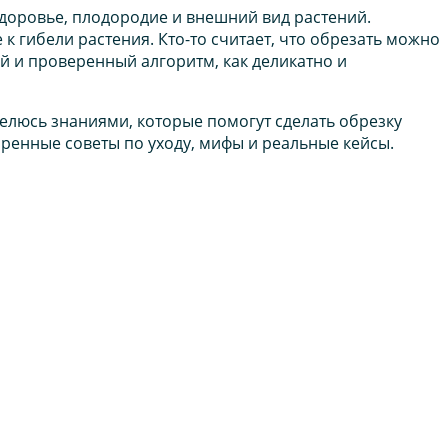
здоровье, плодородие и внешний вид растений.
 гибели растения. Кто-то считает, что обрезать можно
ый и проверенный алгоритм, как деликатно и
елюсь знаниями, которые помогут сделать обрезку
ренные советы по уходу, мифы и реальные кейсы.