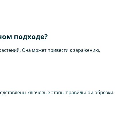
ном подходе?
растений. Она может привести к заражению,
едставлены ключевые этапы правильной обрезки.