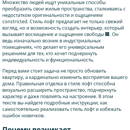
Множество людей ищут уникальные способы
преобразить свои жилые пространства, сталкиваясь с
недостатком оригинальности и ощущением
constricted. Стиль лофт предлагает не только свежий
взгляд, но и возможность создать интерьер, который
вызывает восхищение и ощущение свободы 🏢. Он
ведь изначально возник в индустриальных
помещениях, что делает его универсальным
решением для тех, кто хочет подчеркнуть
индивидуальность и функциональность.
Перед вами стоит задача не просто обновить
квартиру, а кардинально изменить восприятие вашего
дома. Правильная отделка в стиле лофт способна
визуально расширить пространство, подчеркнуть
характер и даже повлиять на настроение. В этом
тексте вы найдете подробные инструкции, как
самостоятельно реализовать стиль лофт и избежать
ошибок новичков.
Почему возникает