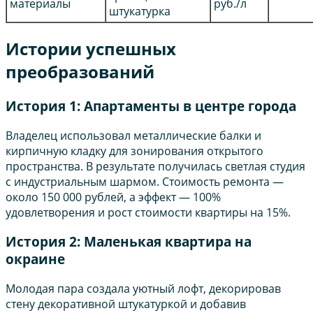
материалы
руб./л
штукатурка
Истории успешных
преобразований
История 1: Апартаменты в центре города
Владелец использовал металлические балки и
кирпичную кладку для зонирования открытого
пространства. В результате получилась светлая студия
с индустриальным шармом. Стоимость ремонта —
около 150 000 рублей, а эффект — 100%
удовлетворения и рост стоимости квартиры на 15%.
История 2: Маленькая квартира на
окраине
Молодая пара создала уютный лофт, декорировав
стену декоративной штукатуркой и добавив