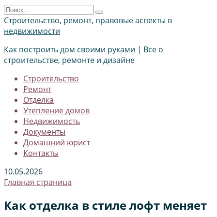
Перейти
Search
к
for:
Строительство, ремонт, правовые аспекты в
содержанию
недвижимости
Как построить дом своими руками | Все о
строительстве, ремонте и дизайне
Строительство
Ремонт
Отделка
Утепление домов
Недвижимость
Документы
Домашний юрист
Контакты
10.05.2026
Главная страница
Как отделка в стиле лофт меняет