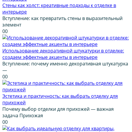
Стены как холст: креативные подходы к отделке в
интерьере
Вступление: как превратить стены в выразительный
элемент
0
0
Использование декоративной штукатурки в отделке:
создаем эффектные акценты в интерьере
Вступление: почему именно декоративная штукатурка
—
0
0
Эстетика и практичность: как выбрать отделку для
прихожей
Почему выбор отделки для прихожей — важная
задача Прихожая
0
0