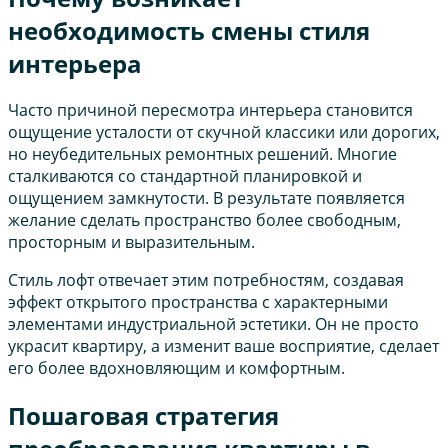
необходимость смены стиля
интерьера
Часто причиной пересмотра интерьера становится
ощущение усталости от скучной классики или дорогих,
но неубедительных ремонтных решений. Многие
сталкиваются со стандартной планировкой и
ощущением замкнутости. В результате появляется
желание сделать пространство более свободным,
просторным и выразительным.
Стиль лофт отвечает этим потребностям, создавая
эффект открытого пространства с характерными
элементами индустриальной эстетики. Он не просто
украсит квартиру, а изменит ваше восприятие, сделает
его более вдохновляющим и комфортным.
Пошаговая стратегия