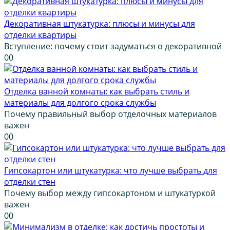
Декоративная штукатурка: плюсы и минусы для
отделки квартиры
Вступление: почему стоит задуматься о декоративной
0
0
Отделка ванной комнаты: как выбрать стиль и
материалы для долгого срока службы
Почему правильный выбор отделочных материалов
важен
0
0
Гипсокартон или штукатурка: что лучше выбрать для
отделки стен
Почему выбор между гипсокартоном и штукатуркой
важен
0
0