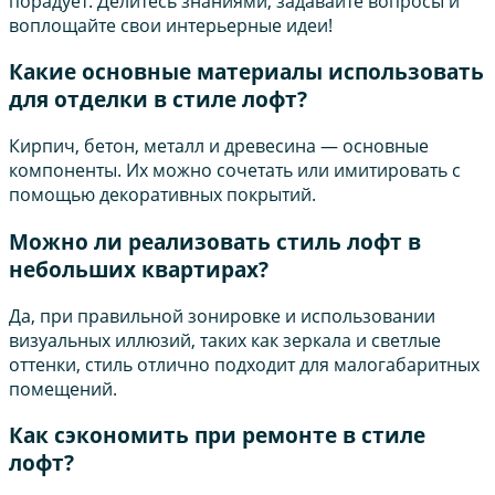
порадует. Делитесь знаниями, задавайте вопросы и
воплощайте свои интерьерные идеи!
Какие основные материалы использовать
для отделки в стиле лофт?
Кирпич, бетон, металл и древесина — основные
компоненты. Их можно сочетать или имитировать с
помощью декоративных покрытий.
Можно ли реализовать стиль лофт в
небольших квартирах?
Да, при правильной зонировке и использовании
визуальных иллюзий, таких как зеркала и светлые
оттенки, стиль отлично подходит для малогабаритных
помещений.
Как сэкономить при ремонте в стиле
лофт?