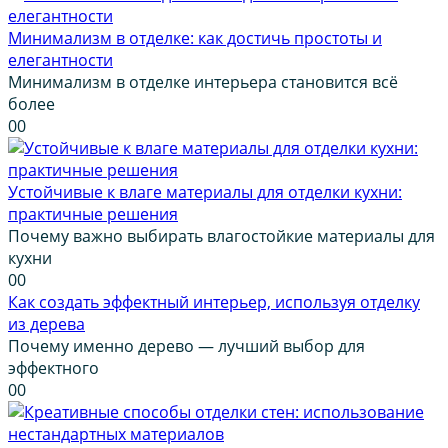
Минимализм в отделке: как достичь простоты и
елегантности
Минимализм в отделке интерьера становится всё
более
0
0
Устойчивые к влаге материалы для отделки кухни:
практичные решения
Почему важно выбирать влагостойкие материалы для
кухни
0
0
Как создать эффектный интерьер, используя отделку
из дерева
Почему именно дерево — лучший выбор для
эффектного
0
0