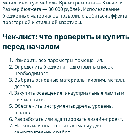
металлическую мебель. Время ремонта — 3 недели.
Размер бюджета — 80 000 рублей. Использование
бюджетных материалов позволило добиться эффекта
просторной и стильной квартиры.
Чек-лист: что проверить и купить
перед началом
Измерить все параметры помещения.
Определить бюджет и подготовить список
необходимого.
Выбрать основные материалы: кирпич, металл,
дерево.
Закупить освещение: индустриальные лампы и
светильники.
Обеспечить инструменты: дрель, уровень,
шпатель.
Разработать или адаптировать дизайн-проект.
Нанять или подготовить команду для
самостоятельных работ.