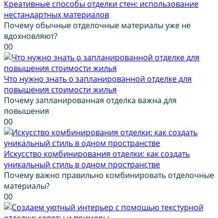
Креативные способы отделки стен: использование
нестандартных материалов
Почему обычные отделочные материалы уже не
вдохновляют?
0
0
Что нужно знать о запланированной отделке для
повышения стоимости жилья
Почему запланированная отделка важна для
повышения
0
0
Искусство комбинирования отделки: как создать
уникальный стиль в одном пространстве
Почему важно правильно комбинировать отделочные
материалы?
0
0