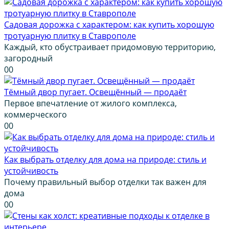
Садовая дорожка с характером: как купить хорошую
тротуарную плитку в Ставрополе
Каждый, кто обустраивает придомовую территорию,
загородный
0
0
Тёмный двор пугает. Освещённый — продаёт
Первое впечатление от жилого комплекса,
коммерческого
0
0
Как выбрать отделку для дома на природе: стиль и
устойчивость
Почему правильный выбор отделки так важен для
дома
0
0