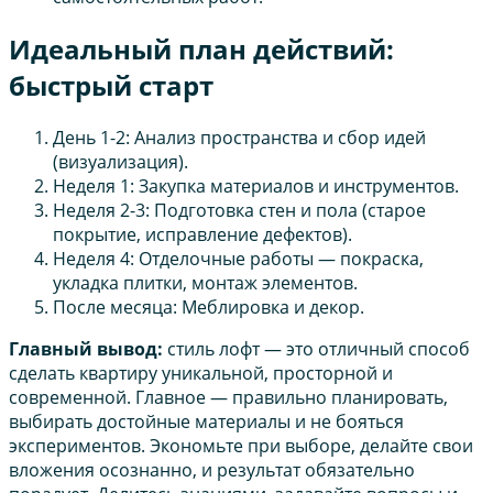
Идеальный план действий:
быстрый старт
День 1-2: Анализ пространства и сбор идей
(визуализация).
Неделя 1: Закупка материалов и инструментов.
Неделя 2-3: Подготовка стен и пола (старое
покрытие, исправление дефектов).
Неделя 4: Отделочные работы — покраска,
укладка плитки, монтаж элементов.
После месяца: Меблировка и декор.
Главный вывод:
стиль лофт — это отличный способ
сделать квартиру уникальной, просторной и
современной. Главное — правильно планировать,
выбирать достойные материалы и не бояться
экспериментов. Экономьте при выборе, делайте свои
вложения осознанно, и результат обязательно