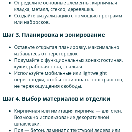
Определите основные элементы: кирпичная
кладка, металл, стекло, деревяшка.
Создайте визуализацию с помощью программ
или набросков.
Шаг 3. Планировка и зонирование
Оставьте открытая планировку, максимально
избавьтесь от перегородок.
Подумайте о функциональных зонах: гостиная,
кухня, рабочая зона, спальня.
Используйте мобильные или lightweight
перегородки, чтобы зонировать пространство,
не теряя ощущения свободы.
Шаг 4. Выбор материалов и отделки
Кирпичная или имитация кирпича — для стен.
Возможно использование декоративной
шпаклевки.
Пол — бетон, ламинат с текстурой дерева или