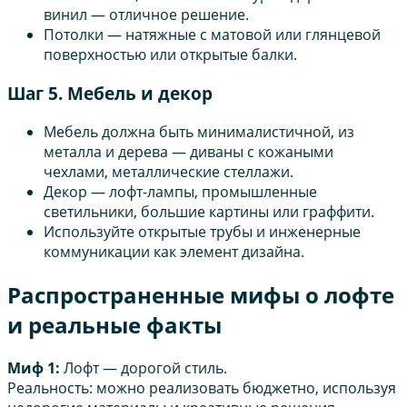
винил — отличное решение.
Потолки — натяжные с матовой или глянцевой
поверхностью или открытые балки.
Шаг 5. Мебель и декор
Мебель должна быть минималистичной, из
металла и дерева — диваны с кожаными
чехлами, металлические стеллажи.
Декор — лофт-лампы, промышленные
светильники, большие картины или граффити.
Используйте открытые трубы и инженерные
коммуникации как элемент дизайна.
Распространенные мифы о лофте
и реальные факты
Миф 1:
Лофт — дорогой стиль.
Реальность: можно реализовать бюджетно, используя