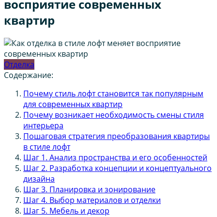
восприятие современных
квартир
Отделка
Содержание:
Почему стиль лофт становится так популярным
для современных квартир
Почему возникает необходимость смены стиля
интерьера
Пошаговая стратегия преобразования квартиры
в стиле лофт
Шаг 1. Анализ пространства и его особенностей
Шаг 2. Разработка концепции и концептуального
дизайна
Шаг 3. Планировка и зонирование
Шаг 4. Выбор материалов и отделки
Шаг 5. Мебель и декор