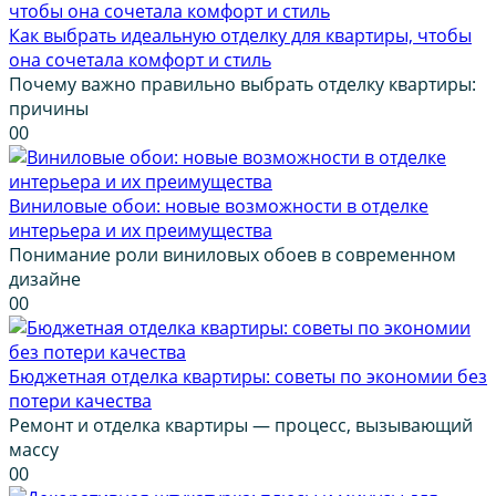
Как выбрать идеальную отделку для квартиры, чтобы
она сочетала комфорт и стиль
Почему важно правильно выбрать отделку квартиры:
причины
0
0
Виниловые обои: новые возможности в отделке
интерьера и их преимущества
Понимание роли виниловых обоев в современном
дизайне
0
0
Бюджетная отделка квартиры: советы по экономии без
потери качества
Ремонт и отделка квартиры — процесс, вызывающий
массу
0
0