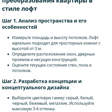
преобразования квартиры в
стиле лофт
Шаг 1. Анализ пространства и его
особенностей
Измерьте площадь и высоту потолков. Лофт
идеально подходит для просторных комнат с
высотой от 3 м.
Определите расположение окон, дверных
проемов и несущих конструкций.
Оцените текущее состояние стен, пола и
потолков.
Шаг 2. Разработка концепции и
концептуального дизайна
Выберите цветовую гамму: серый, белый,
черный, бежевый, металлик. Используйте
максимум 3-4 оттенка.