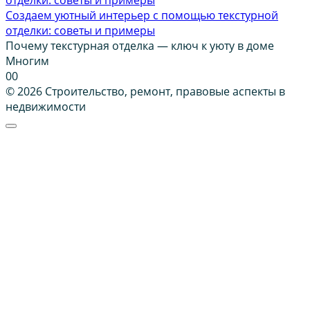
Создаем уютный интерьер с помощью текстурной
отделки: советы и примеры
Почему текстурная отделка — ключ к уюту в доме
Многим
0
0
© 2026 Строительство, ремонт, правовые аспекты в
недвижимости