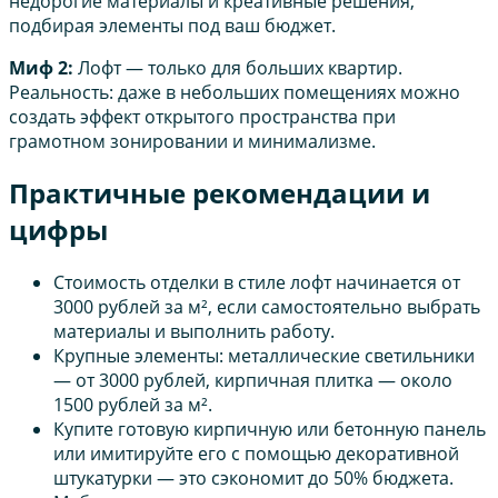
недорогие материалы и креативные решения,
подбирая элементы под ваш бюджет.
Миф 2:
Лофт — только для больших квартир.
Реальность: даже в небольших помещениях можно
создать эффект открытого пространства при
грамотном зонировании и минимализме.
Практичные рекомендации и
цифры
Стоимость отделки в стиле лофт начинается от
3000 рублей за м², если самостоятельно выбрать
материалы и выполнить работу.
Крупные элементы: металлические светильники
— от 3000 рублей, кирпичная плитка — около
1500 рублей за м².
Купите готовую кирпичную или бетонную панель
или имитируйте его с помощью декоративной
штукатурки — это сэкономит до 50% бюджета.