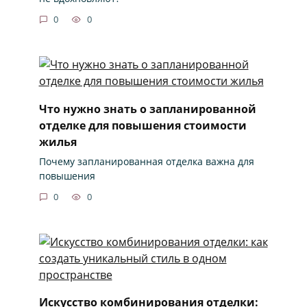
0
0
Что нужно знать о запланированной
отделке для повышения стоимости
жилья
Почему запланированная отделка важна для
повышения
0
0
Искусство комбинирования отделки: