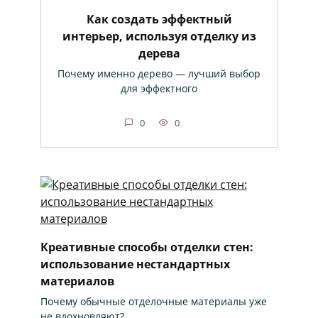
Как создать эффектный
интерьер, используя отделку из
дерева
Почему именно дерево — лучший выбор
для эффектного
0
0
Креативные способы отделки стен:
использование нестандартных
материалов
Почему обычные отделочные материалы уже
не вдохновляют?