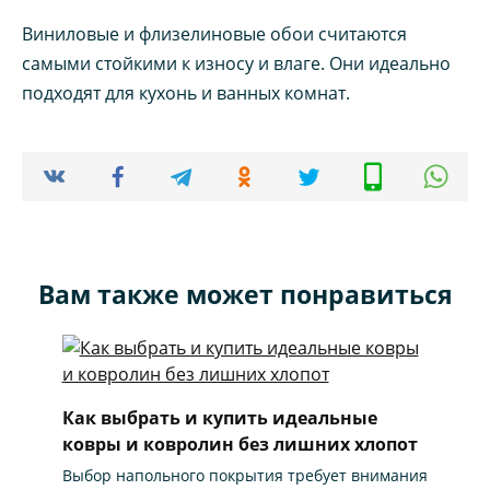
Виниловые и флизелиновые обои считаются
самыми стойкими к износу и влаге. Они идеально
подходят для кухонь и ванных комнат.
Вам также может понравиться
Как выбрать и купить идеальные
ковры и ковролин без лишних хлопот
Выбор напольного покрытия требует внимания