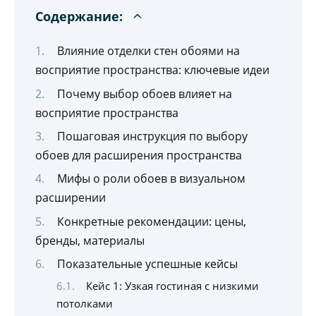
Содержание:
Влияние отделки стен обоями на
восприятие пространства: ключевые идеи
Почему выбор обоев влияет на
восприятие пространства
Пошаговая инструкция по выбору
обоев для расширения пространства
Мифы о роли обоев в визуальном
расширении
Конкретные рекомендации: цены,
бренды, материалы
Показательные успешные кейсы
Кейс 1: Узкая гостиная с низкими
потолками