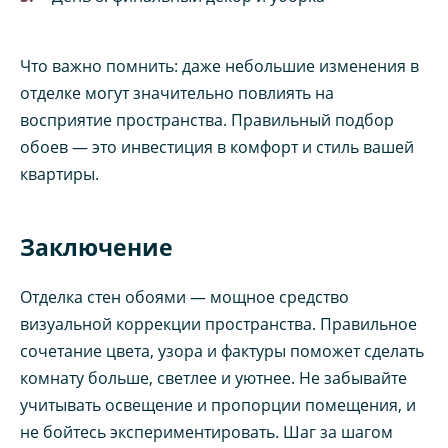
Что важно помнить: даже небольшие изменения в
отделке могут значительно повлиять на
восприятие пространства. Правильный подбор
обоев — это инвестиция в комфорт и стиль вашей
квартиры.
Заключение
Отделка стен обоями — мощное средство
визуальной коррекции пространства. Правильное
сочетание цвета, узора и фактуры поможет сделать
комнату больше, светлее и уютнее. Не забывайте
учитывать освещение и пропорции помещения, и
не бойтесь экспериментировать. Шаг за шагом