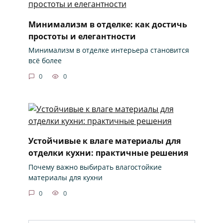
Минимализм в отделке: как достичь
простоты и елегантности
Минимализм в отделке интерьера становится
всё более
0
0
Устойчивые к влаге материалы для
отделки кухни: практичные решения
Почему важно выбирать влагостойкие
материалы для кухни
0
0