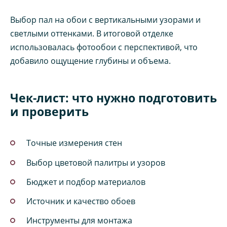
Выбор пал на обои с вертикальными узорами и
светлыми оттенками. В итоговой отделке
использовалась фотообои с перспективой, что
добавило ощущение глубины и объема.
Чек-лист: что нужно подготовить
и проверить
Точные измерения стен
Выбор цветовой палитры и узоров
Бюджет и подбор материалов
Источник и качество обоев
Инструменты для монтажа