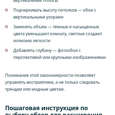
вертикальные полосы
Подчеркивать высоту потолков — обои с
вертикальными узорами
Заменять объем — темные и насыщенные
цвета уменьшают комнату, светлые создают
иллюзию легкости
Добавлять глубину — фотообои с
перспективой или крупными изображениями
Понимание этой закономерности позволяет
управлять восприятием, а не только следовать
трендам или модным цветам.
Пошаговая инструкция по
выбору обоев для расширения