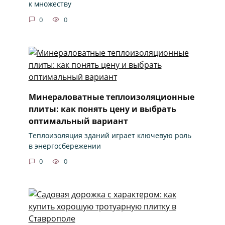
к множеству
0
0
Минераловатные теплоизоляционные
плиты: как понять цену и выбрать
оптимальный вариант
Теплоизоляция зданий играет ключевую роль
в энергосбережении
0
0