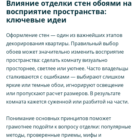
Влияние отделки стен обоями на
восприятие пространства:
ключевые идеи
Оформление стен — один из важнейших этапов
декорирования квартиры. Правильный выбор
обоев может значительно изменить восприятие
пространства: сделать комнату визуально
просторнее, светлее или уютнее. Часто владельцы
сталкиваются с ошибками — выбирают слишком
яркие или темные обои, игнорируют освещение
или пропускают расчет размеров. В результате
комната кажется суженной или разбитой на части.
Понимание основных принципов поможет
грамотнее подойти к вопросу отделки: популярные
методы, проверенные приемы, мифы и