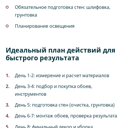
Обязательное подготовка стен: шлифовка,
грунтовка
Планирование освещения
Идеальный план действий для
быстрого результата
День 1-2: измерение и расчет материалов
День 3-4: подбор и покупка обоев,
инструментов
День 5: подготовка стен (очистка, грунтовка)
День 6-7: монтаж обоев, проверка результата
День 8: финальный декор и уборка