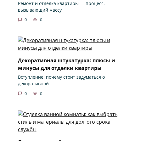
Ремонт и отделка квартиры — процесс,
вызывающий массу
0
0
Декоративная штукатурка: плюсы и
минусы для отделки квартиры
Вступление: почему стоит задуматься о
декоративной
0
0