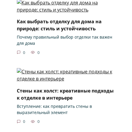
Как выбрать отделку для дома на
природе: стиль и устойчивость
Почему правильный выбор отделки так важен
для дома
0
0
Стены как холст: креативные подходы
к отделке в интерьере
Вступление: как превратить стены в
выразительный элемент
0
0