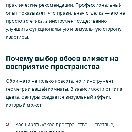
практические рекомендации. Профессиональный
опыт показывает, что правильная отделка — это не
просто эстетика, а инструмент существенно
улучшить функциональную и визуальную сторону
квартиры.
Почему выбор обоев влияет на
восприятие пространства
Обои – это не только красота, но и инструмент
геометрии вашей комнаты. В зависимости от типа,
цвета, фактуры создается визуальный эффект,
который может:
Расширять узкое пространство — светлые,