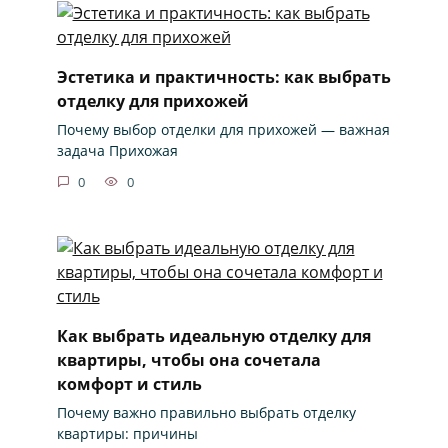
Эстетика и практичность: как выбрать
отделку для прихожей
Почему выбор отделки для прихожей — важная
задача Прихожая
0
0
Как выбрать идеальную отделку для
квартиры, чтобы она сочетала
комфорт и стиль
Почему важно правильно выбрать отделку
квартиры: причины