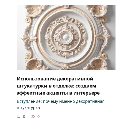
Использование декоративной
штукатурки в отделке: создаем
эффектные акценты в интерьере
Вступление: почему именно декоративная
штукатурка —
0
0