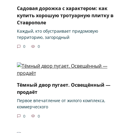
Садовая дорожка с характером: как
купить хорошую тротуарную плитку в
Ставрополе
Каждый, кто обустраивает придомовую
территорию, загородный
0
0
Тёмный двор пугает. Освещённый —
продаёт
Первое впечатление от жилого комплекса,
коммерческого
0
0