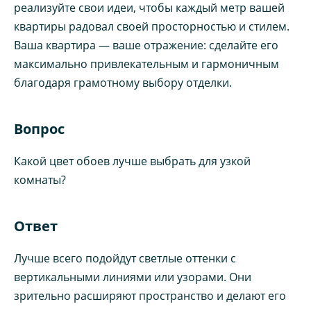
реализуйте свои идеи, чтобы каждый метр вашей
квартиры радовал своей просторностью и стилем.
Ваша квартира — ваше отражение: сделайте его
максимально привлекательным и гармоничным
благодаря грамотному выбору отделки.
Вопрос
Какой цвет обоев лучше выбрать для узкой
комнаты?
Ответ
Лучше всего подойдут светлые оттенки с
вертикальными линиями или узорами. Они
зрительно расширяют пространство и делают его