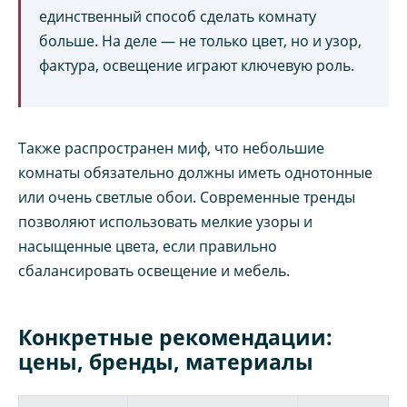
единственный способ сделать комнату
больше. На деле — не только цвет, но и узор,
фактура, освещение играют ключевую роль.
Также распространен миф, что небольшие
комнаты обязательно должны иметь однотонные
или очень светлые обои. Современные тренды
позволяют использовать мелкие узоры и
насыщенные цвета, если правильно
сбалансировать освещение и мебель.
Конкретные рекомендации:
цены, бренды, материалы