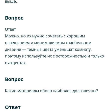
выше.
Вопрос
Ответ
Можно, но их нужно сочетать с хорошим
освещением и минимализмом в мебельном
дизайне — темные цвета уменьшат комнату,
поэтому используйте их с осторожностью и только
в акцентах.
Вопрос
Какие материалы обоев наиболее долговечны?
Ответ