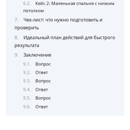
Кейс 2: Маленькая спальня с низким
потолком
Чек-лист: что нужно подготовить и
проверить
Идеальный план действий для быстрого
результата
Заключение
Вопрос
Ответ
Вопрос
Ответ
Вопрос
Ответ