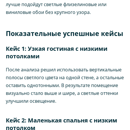
лучше подойдут светлые флизелиновые или
виниловые обои без крупного узора.
Показательные успешные кейсы
Кейс 1: Узкая гостиная с низкими
потолками
После анализа решил использовать вертикальные
полосы светлого цвета на одной стене, а остальные
оставить однотонными. В результате помещение
визуально стало выше и шире, а светлые оттенки
улучшили освещение.
Кейс 2: Маленькая спальня с низким
потолком