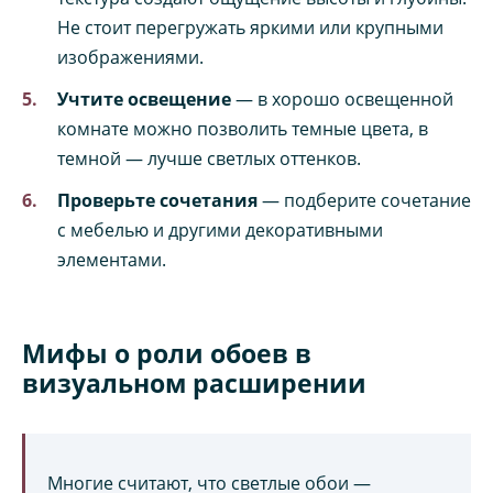
Не стоит перегружать яркими или крупными
изображениями.
Учтите освещение
— в хорошо освещенной
комнате можно позволить темные цвета, в
темной — лучше светлых оттенков.
Проверьте сочетания
— подберите сочетание
с мебелью и другими декоративными
элементами.
Мифы о роли обоев в
визуальном расширении
Многие считают, что светлые обои —