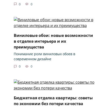
0
0
Виниловые обои: новые возможности
в отделке интерьера и их
преимущества
Понимание роли виниловых обоев в
современном дизайне
0
0
Бюджетная отделка квартиры: советы
по экономии без потери качества