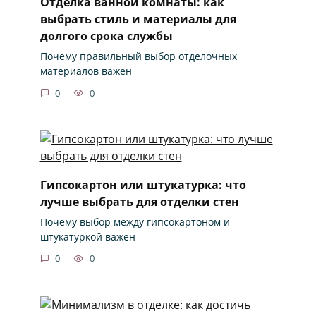
Отделка ванной комнаты: как
выбрать стиль и материалы для
долгого срока службы
Почему правильный выбор отделочных
материалов важен
0
0
Гипсокартон или штукатурка: что
лучше выбрать для отделки стен
Почему выбор между гипсокартоном и
штукатуркой важен
0
0