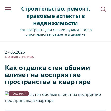
Перейти
Строительство, ремонт,
к
содержанию
правовые аспекты в
недвижимости
Как построить дом своими руками | Все о
строительстве, ремонте и дизайне
27.05.2026
ГЛАВНАЯ СТРАНИЦА
Как отделка стен обоями
влияет на восприятие
пространства в квартире
ОТДЕЛКА