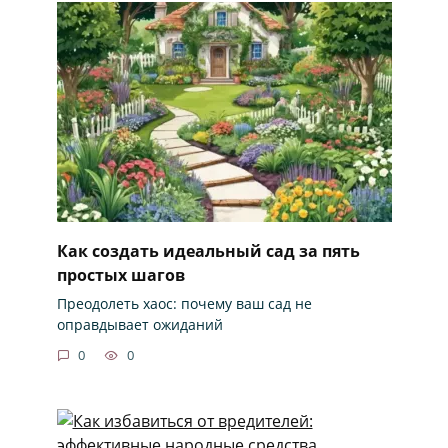
Как создать идеальный сад за пять
простых шагов
Преодолеть хаос: почему ваш сад не
оправдывает ожиданий
0
0