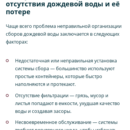
отсутствия дождевой воды и её
потере
Чаще всего проблема неправильной организации
сборов дождевой воды заключается в следующих
факторах:
Недостаточная или неправильная установка
системы сбора — большинство используют
простые контейнеры, которые быстро
наполняются и протекают.
Отсутствие фильтрации — грязь, мусор и
листья попадают в емкости, ухудшая качество
воды и создавая засоры.
Несвоевременное обслуживание — системы
требуют регулярного ухода, чтобы избежать