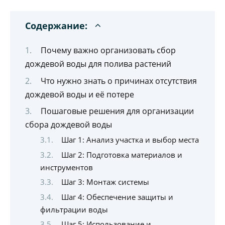
Содержание:
Почему важно организовать сбор
дождевой воды для полива растений
Что нужно знать о причинах отсутствия
дождевой воды и её потере
Пошаговые решения для организации
сбора дождевой воды
Шаг 1: Анализ участка и выбор места
Шаг 2: Подготовка материалов и
инструментов
Шаг 3: Монтаж системы
Шаг 4: Обеспечение защиты и
фильтрации воды
Шаг 5: Использование и