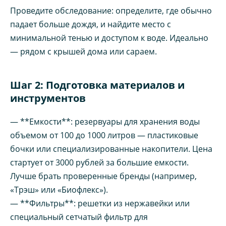
Проведите обследование: определите, где обычно
падает больше дождя, и найдите место с
минимальной тенью и доступом к воде. Идеально
— рядом с крышей дома или сараем.
Шаг 2: Подготовка материалов и
инструментов
— **Емкости**: резервуары для хранения воды
объемом от 100 до 1000 литров — пластиковые
бочки или специализированные накопители. Цена
стартует от 3000 рублей за большие емкости.
Лучше брать проверенные бренды (например,
«Трэш» или «Биофлекс»).
— **Фильтры**: решетки из нержавейки или
специальный сетчатый фильтр для