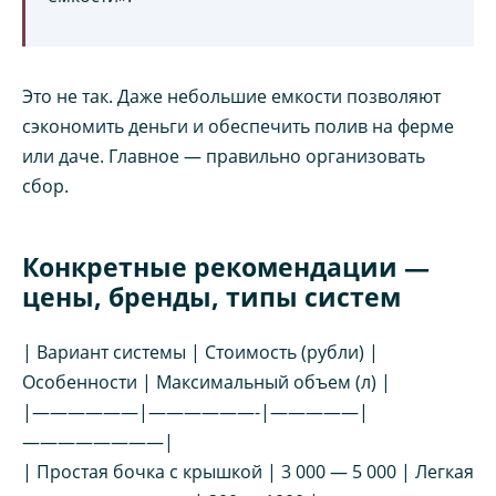
Это не так. Даже небольшие емкости позволяют
сэкономить деньги и обеспечить полив на ферме
или даче. Главное — правильно организовать
сбор.
Конкретные рекомендации —
цены, бренды, типы систем
| Вариант системы | Стоимость (рубли) |
Особенности | Максимальный объем (л) |
|——————|——————-|—————|
————————|
| Простая бочка с крышкой | 3 000 — 5 000 | Легкая