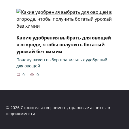
Какие удобрения выбрать для овощей
в огороде, чтобы получить богатый
урожай без химии
Почему важен выбор правильных удобрений
для овощей
0
0
© 2026 Строительство, ремонт, правовые аспекты в
недвижимости