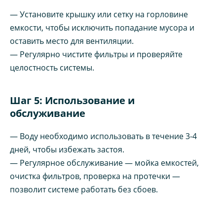
— Установите крышку или сетку на горловине
емкости, чтобы исключить попадание мусора и
оставить место для вентиляции.
— Регулярно чистите фильтры и проверяйте
целостность системы.
Шаг 5: Использование и
обслуживание
— Воду необходимо использовать в течение 3-4
дней, чтобы избежать застоя.
— Регулярное обслуживание — мойка емкостей,
очистка фильтров, проверка на протечки —
позволит системе работать без сбоев.