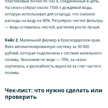
пластиковые бочки по 500 л, соединенные в цепь.
На сезон собрал около 1500 л дождевой воды,
которую использовал для огорода, что снизило
расходы на воду на 40%. Регулярно чистил фильтры
— вода оставалась чистой, растения росли лучше.
Кейс 2.
Маленький фермер в Краснодарском крае.
Взял автоматизированную систему за 30 000
рублей, которая подключена к системе капельного
полива. Экономия по воде — 70%, за сезон
окупилась, а урожайность выросла за счет частого
полива.
Чек-лист: что нужно сделать или
проверить