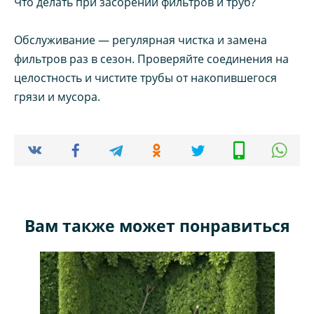
Что делать при засорении фильтров и труб?
Обслуживание — регулярная чистка и замена
фильтров раз в сезон. Проверяйте соединения на
целостность и чистите трубы от накопившегося
грязи и мусора.
Вам также может понравиться