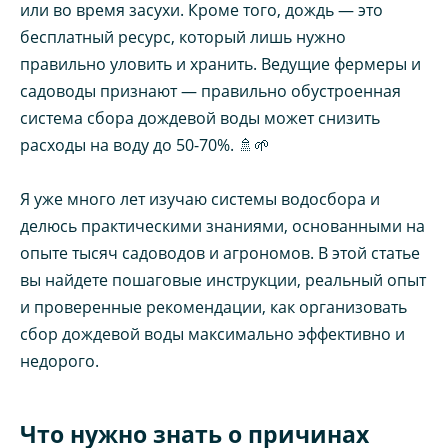
или во время засухи. Кроме того, дождь — это
бесплатный ресурс, который лишь нужно
правильно уловить и хранить. Ведущие фермеры и
садоводы признают — правильно обустроенная
система сбора дождевой воды может снизить
расходы на воду до 50-70%. 🚿🌱
Я уже много лет изучаю системы водосбора и
делюсь практическими знаниями, основанными на
опыте тысяч садоводов и агрономов. В этой статье
вы найдете пошаговые инструкции, реальный опыт
и проверенные рекомендации, как организовать
сбор дождевой воды максимально эффективно и
недорого.
Что нужно знать о причинах