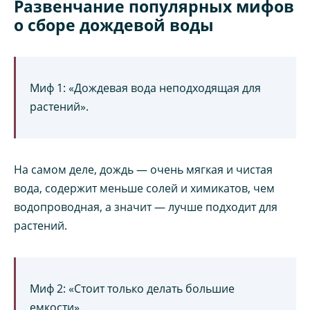
Развенчание популярных мифов
о сборе дождевой воды
Миф 1: «Дождевая вода неподходящая для
растений».
На самом деле, дождь — очень мягкая и чистая
вода, содержит меньше солей и химикатов, чем
водопроводная, а значит — лучше подходит для
растений.
Миф 2: «Стоит только делать большие
емкости».