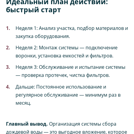
Идеальный план действий:
быстрый старт
Неделя 1: Анализ участка, подбор материалов и
закупка оборудования.
Неделя 2: Монтаж системы — подключение
воронки, установка емкостей и фильтров.
Неделя 3: Обслуживание и испытание системы
— проверка протечек, чистка фильтров.
Дальше: Постоянное использование и
регулярное обслуживание — минимум раз в
месяц.
Главный вывод.
Организация системы сбора
дождевой воды — это выгодное вложение, которое