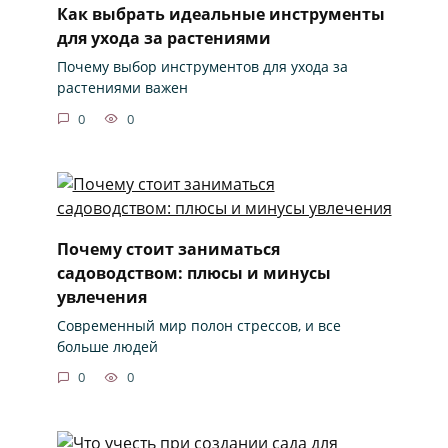
Как выбрать идеальные инструменты
для ухода за растениями
Почему выбор инструментов для ухода за
растениями важен
0
0
Почему стоит заниматься
садоводством: плюсы и минусы
увлечения
Современный мир полон стрессов, и все
больше людей
0
0