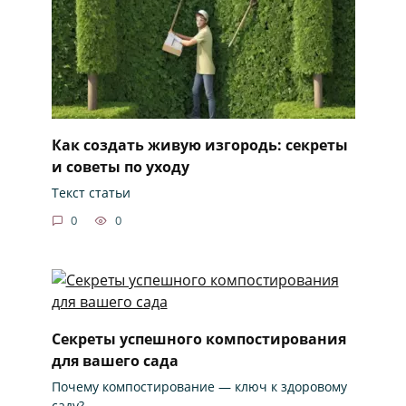
Как создать живую изгородь: секреты
и советы по уходу
Текст статьи
0
0
Секреты успешного компостирования
для вашего сада
Почему компостирование — ключ к здоровому
саду?