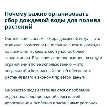
Почему важно организовать
сбор дождевой воды для полива
растений
Организация системы сбора дождевой воды — это
отличная возможность не только снизить расходы
на полив, но и сделать свой участок более
экологичным. В условиях постоянных цен на воду и
ограничений по её использованию — это
актуальный и безопасный способ обеспечить
растения влагой, экономя при этом деньги.
Множество людей сталкиваются с проблемой
недостатка водопроводной воды или её
дороговизной, особенно в засушливых регионах