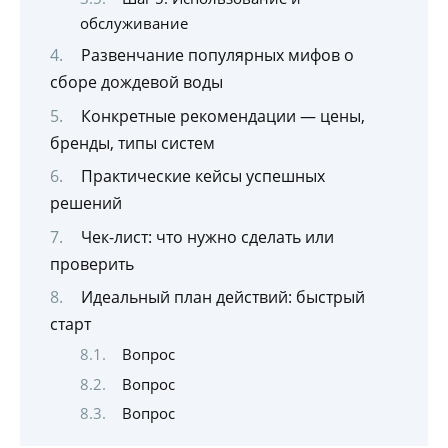
обслуживание
Развенчание популярных мифов о
сборе дождевой воды
Конкретные рекомендации — цены,
бренды, типы систем
Практические кейсы успешных
решений
Чек-лист: что нужно сделать или
проверить
Идеальный план действий: быстрый
старт
Вопрос
Вопрос
Вопрос