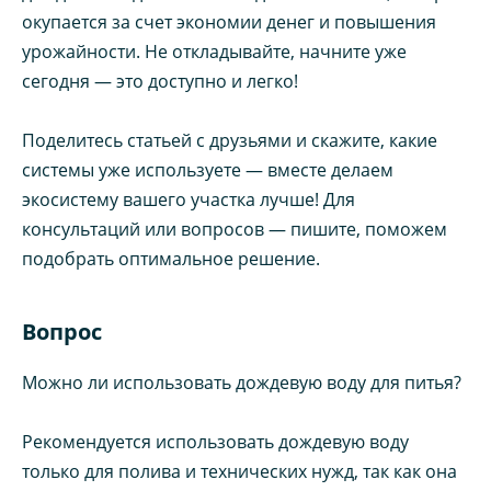
окупается за счет экономии денег и повышения
урожайности. Не откладывайте, начните уже
сегодня — это доступно и легко!
Поделитесь статьей с друзьями и скажите, какие
системы уже используете — вместе делаем
экосистему вашего участка лучше! Для
консультаций или вопросов — пишите, поможем
подобрать оптимальное решение.
Вопрос
Можно ли использовать дождевую воду для питья?
Рекомендуется использовать дождевую воду
только для полива и технических нужд, так как она