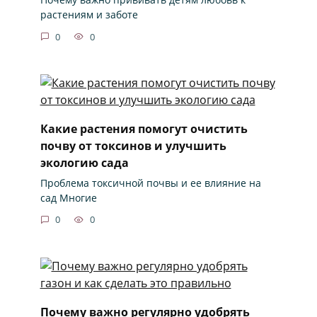
растениям и заботе
0
0
Какие растения помогут очистить
почву от токсинов и улучшить
экологию сада
Проблема токсичной почвы и ее влияние на
сад Многие
0
0
Почему важно регулярно удобрять