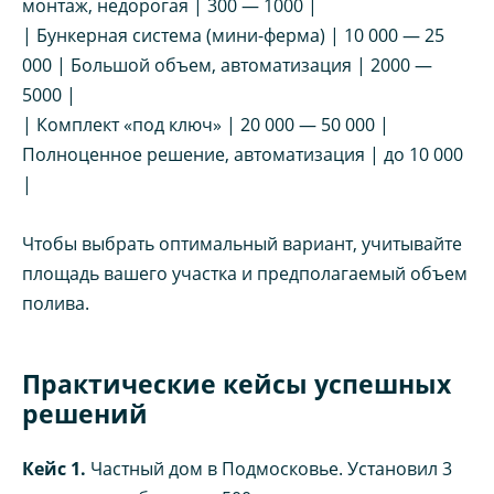
монтаж, недорогая | 300 — 1000 |
| Бункерная система (мини-ферма) | 10 000 — 25
000 | Большой объем, автоматизация | 2000 —
5000 |
| Комплект «под ключ» | 20 000 — 50 000 |
Полноценное решение, автоматизация | до 10 000
|
Чтобы выбрать оптимальный вариант, учитывайте
площадь вашего участка и предполагаемый объем
полива.
Практические кейсы успешных
решений
Кейс 1.
Частный дом в Подмосковье. Установил 3