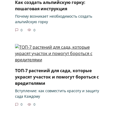
Как создать альпийскую горку:
пошаговая инструкция
Почему возникает необходимость создать
альпийскую горку
0
0
ТОП-7 растений для сада, которые
украсят участок и помогут бороться с
вредителями
Вступление: как совместить красоту и защиту
сада Каждому
0
0