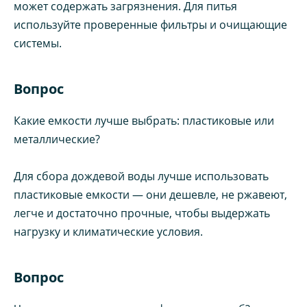
может содержать загрязнения. Для питья
используйте проверенные фильтры и очищающие
системы.
Вопрос
Какие емкости лучше выбрать: пластиковые или
металлические?
Для сборa дождевой воды лучше использовать
пластиковые емкости — они дешевле, не ржавеют,
легче и достаточно прочные, чтобы выдержать
нагрузку и климатические условия.
Вопрос