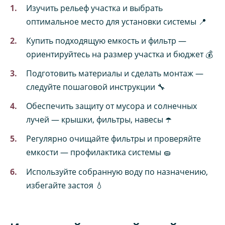
Изучить рельеф участка и выбрать
оптимальное место для установки системы 📍
Купить подходящую емкость и фильтр —
ориентируйтесь на размер участка и бюджет 💰
Подготовить материалы и сделать монтаж —
следуйте пошаговой инструкции 🔧
Обеспечить защиту от мусора и солнечных
лучей — крышки, фильтры, навесы ☂️
Регулярно очищайте фильтры и проверяйте
емкости — профилактика системы 🧽
Используйте собранную воду по назначению,
избегайте застоя 💧