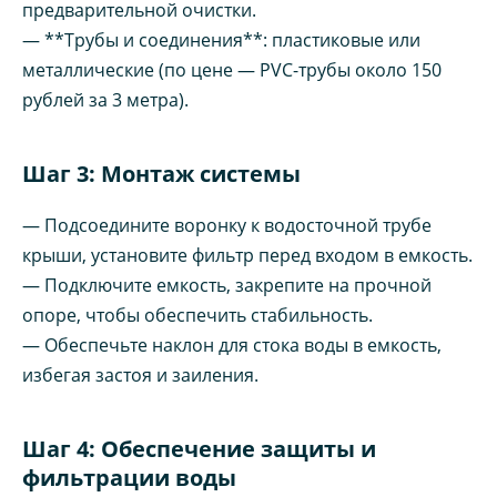
предварительной очистки.
— **Трубы и соединения**: пластиковые или
металлические (по цене — PVC-трубы около 150
рублей за 3 метра).
Шаг 3: Монтаж системы
— Подсоедините воронку к водосточной трубе
крыши, установите фильтр перед входом в емкость.
— Подключите емкость, закрепите на прочной
опоре, чтобы обеспечить стабильность.
— Обеспечьте наклон для стока воды в емкость,
избегая застоя и заиления.
Шаг 4: Обеспечение защиты и
фильтрации воды