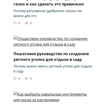
газон и как сделать это правильно
Почему регулярное удобрение газона так
важно для его
0
0
Пошаговое руководство по созданию
уютного уголка для отдыха в саду
Почему важно иметь уютный уголок для отдыха
в саду
0
0