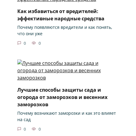
Как избавиться от вредителей:
эффективные народные средства
Почему появляются вредители и как понять,
что они уже
0
0
Лучшие способы защиты сада и
огорода от заморозков и весенних
заморозков
Почему возникают заморозки и как это влияет
на сад
0
0