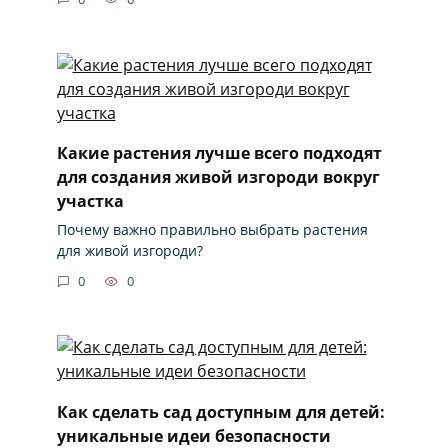
Какие растения лучше всего подходят
для создания живой изгороди вокруг
участка
Почему важно правильно выбрать растения
для живой изгороди?
0
0
Как сделать сад доступным для детей:
уникальные идеи безопасности