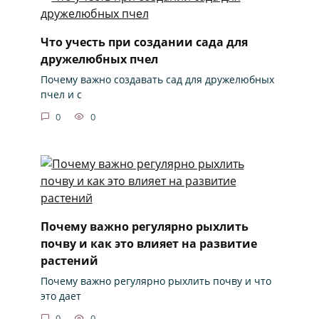
Что учесть при создании сада для
дружелюбных пчел
Почему важно создавать сад для дружелюбных
пчел и с
0
0
Почему важно регулярно рыхлить
почву и как это влияет на развитие
растений
Почему важно регулярно рыхлить почву и что
это дает
0
0