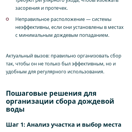
засорения и протечек.
Неправильное расположение — системы
неэффективны, если они установлены в местах
с минимальным дождевым попаданием.
Актуальный вызов: правильно организовать сбор
так, чтобы он не только был эффективным, но и
удобным для регулярного использования.
Пошаговые решения для
организации сбора дождевой
воды
Шаг 1: Анализ участка и выбор места