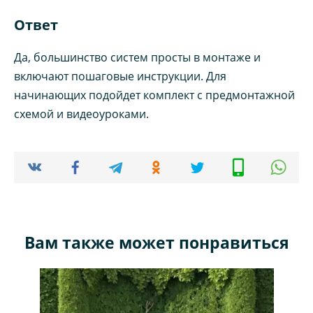
Ответ
Да, большинство систем просты в монтаже и
включают пошаговые инструкции. Для
начинающих подойдет комплект с предмонтажной
схемой и видеоуроками.
Вам также может понравиться