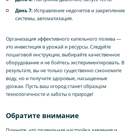
День 7:
Исправление недочетов и закрепление
системы, автоматизация.
Организация эффективного капельного полива —
это инвестиция в урожай и ресурсы. Следуйте
пошаговой инструкции, выбирайте качественное
оборудование и не бойтесь экспериментировать. В
результате, вы не только существенно сэкономите
воду, но и получите здоровые, насыщенные
урожаи. Пусть ваш огород станет образцом
технологичности и заботы о природе!
Обратите внимание
Помните, что правильная настройка давления и