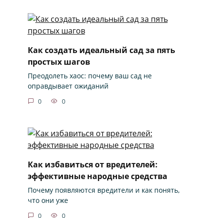
Как создать идеальный сад за пять
простых шагов
Преодолеть хаос: почему ваш сад не
оправдывает ожиданий
0
0
Как избавиться от вредителей:
эффективные народные средства
Почему появляются вредители и как понять,
что они уже
0
0