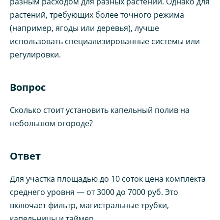
разным расходом для разных растений. Однако для
растений, требующих более точного режима
(например, ягоды или деревья), лучше
использовать специализированные системы или
регулировки.
Вопрос
Сколько стоит установить капельный полив на
небольшом огороде?
Ответ
Для участка площадью до 10 соток цена комплекта
среднего уровня — от 3000 до 7000 руб. Это
включает фильтр, магистральные трубки,
капельницы и таймер.