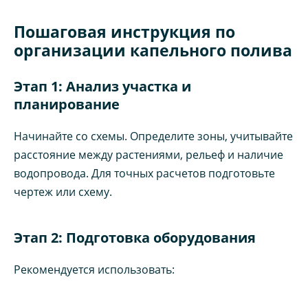
Пошаговая инструкция по
организации капельного полива
Этап 1: Анализ участка и
планирование
Начинайте со схемы. Определите зоны, учитывайте
расстояние между растениями, рельеф и наличие
водопровода. Для точных расчетов подготовьте
чертеж или схему.
Этап 2: Подготовка оборудования
Рекомендуется использовать: