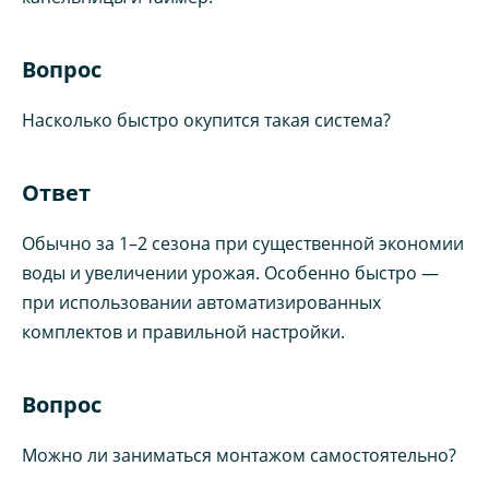
Вопрос
Насколько быстро окупится такая система?
Ответ
Обычно за 1–2 сезона при существенной экономии
воды и увеличении урожая. Особенно быстро —
при использовании автоматизированных
комплектов и правильной настройки.
Вопрос
Можно ли заниматься монтажом самостоятельно?