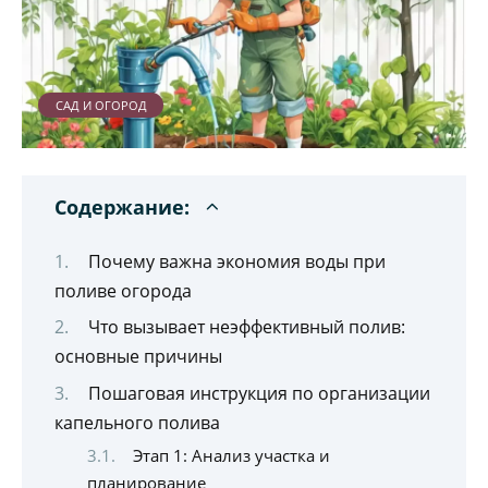
САД И ОГОРОД
Содержание:
Почему важна экономия воды при
поливе огорода
Что вызывает неэффективный полив:
основные причины
Пошаговая инструкция по организации
капельного полива
Этап 1: Анализ участка и
планирование