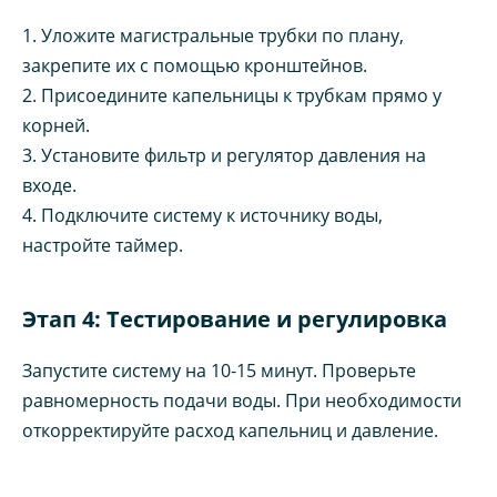
1. Уложите магистральные трубки по плану,
закрепите их с помощью кронштейнов.
2. Присоедините капельницы к трубкам прямо у
корней.
3. Установите фильтр и регулятор давления на
входе.
4. Подключите систему к источнику воды,
настройте таймер.
Этап 4: Тестирование и регулировка
Запустите систему на 10‑15 минут. Проверьте
равномерность подачи воды. При необходимости
откорректируйте расход капельниц и давление.