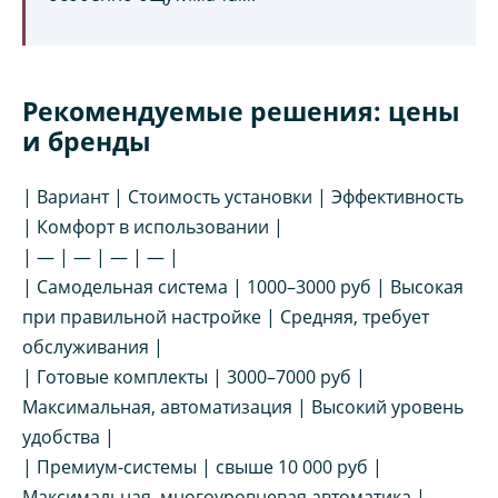
Рекомендуемые решения: цены
и бренды
| Вариант | Стоимость установки | Эффективность
| Комфорт в использовании |
| — | — | — | — |
| Самодельная система | 1000–3000 руб | Высокая
при правильной настройке | Средняя, требует
обслуживания |
| Готовые комплекты | 3000–7000 руб |
Максимальная, автоматизация | Высокий уровень
удобства |
| Премиум-системы | свыше 10 000 руб |
Максимальная, многоуровневая автоматика |