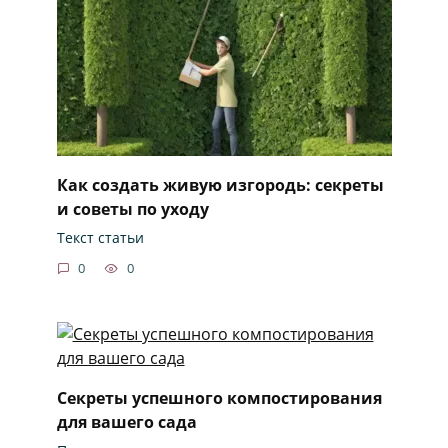
Как создать живую изгородь: секреты
и советы по уходу
Текст статьи
0
0
Секреты успешного компостирования
для вашего сада