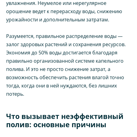
увлажнения. Неумелое или нерегулярное
орошение ведет к перерасходу воды, снижению
урожайности и дополнительным затратам.
Разумеется, правильное распределение воды —
залог здоровых растений и сохранения ресурсов.
Экономия до 50% воды достигается благодаря
правильно организованной системе капельного
полива. И это не просто снижение затрат, а
возможность обеспечить растения влагой точно
тогда, когда они в ней нуждаются, без лишних
потерь.
Что вызывает неэффективный
полив: основные причины