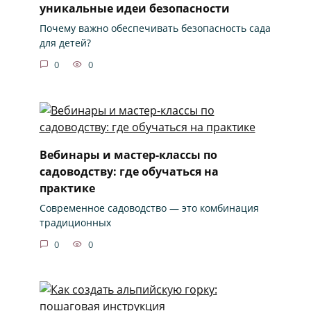
уникальные идеи безопасности
Почему важно обеспечивать безопасность сада
для детей?
0
0
Вебинары и мастер-классы по
садоводству: где обучаться на
практике
Современное садоводство — это комбинация
традиционных
0
0