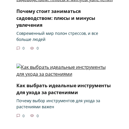
Почему стоит заниматься
садоводством: плюсы и минусы
увлечения
Современный мир полон стрессов, и все
больше людей
0
0
Как выбрать идеальные инструменты
для ухода за растениями
Почему выбор инструментов для ухода за
растениями важен
0
0