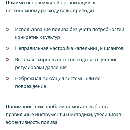
Помимо неправильной организации, к
неэкономному расходу воды приводят:
Использование полива без учета потребностей
конкретных культур
Неправильная настройка капельниц и шлангов
Высокая скорость потоков воды и отсутствие
регулировки давления
Небрежная фиксация системы или её
повреждение
Понимание этих проблем помогает выбрать
правильные инструменты и методики, увеличивая
эффективность полива.