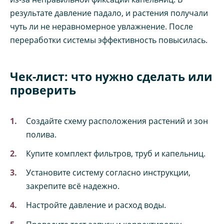
результате давление падало, и растения получали
чуть ли не неравномерное увлажнение. После
переработки системы эффективность повысилась.
Чек-лист: что нужно сделать или
проверить
Создайте схему расположения растений и зон
полива.
Купите комплект фильтров, труб и капельниц.
Установите систему согласно инструкции,
закрепите всё надежно.
Настройте давление и расход воды.