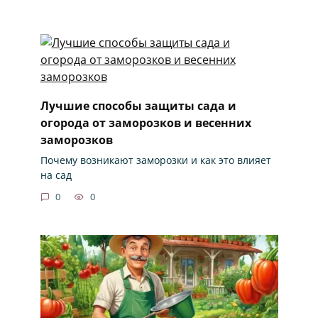
Лучшие способы защиты сада и
огорода от заморозков и весенних
заморозков
Почему возникают заморозки и как это влияет
на сад
0
0