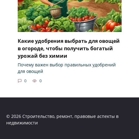
Какие удобрения выбрать для овощей
в огороде, чтобы получить богатый
урожай без химии
Почему важен выбор правильных удобрений
для овощей
0
0
© 2026 Строительство, ремонт, правовые аспекты в
недвижимости