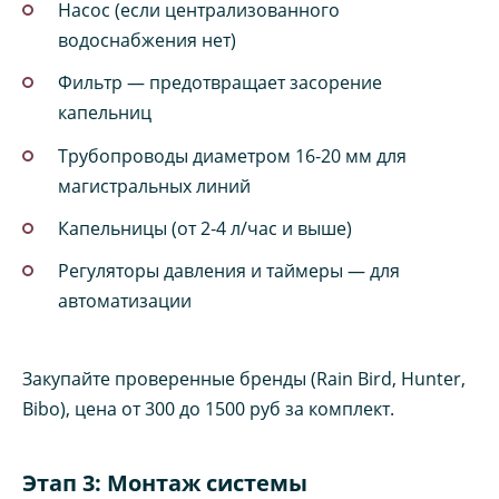
Насос (если централизованного
водоснабжения нет)
Фильтр — предотвращает засорение
капельниц
Трубопроводы диаметром 16‑20 мм для
магистральных линий
Капельницы (от 2‑4 л/час и выше)
Регуляторы давления и таймеры — для
автоматизации
Закупайте проверенные бренды (Rain Bird, Hunter,
Bibo), цена от 300 до 1500 руб за комплект.
Этап 3: Монтаж системы