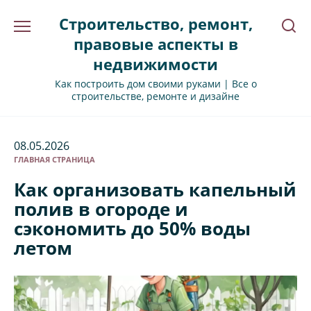
Перейти
Строительство, ремонт,
к
содержанию
правовые аспекты в
недвижимости
Как построить дом своими руками | Все о
строительстве, ремонте и дизайне
08.05.2026
ГЛАВНАЯ СТРАНИЦА
Как организовать капельный
полив в огороде и
сэкономить до 50% воды
летом