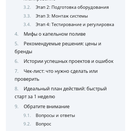
Этап 2: Подготовка оборудования
Этап 3: Монтаж системы
Этап 4: Тестирование и регулировка
Мифы о капельном поливе
Рекомендуемые решения: цены и
бренды
Истории успешных проектов и ошибок
Чек-лист: что нужно сделать или
проверить
Идеальный план действий: быстрый
старт за 1 неделю
Обратите внимание
Вопросы и ответы
Вопрос