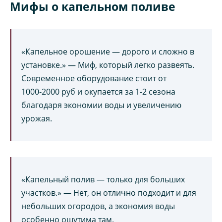
Мифы о капельном поливе
«Капельное орошение — дорого и сложно в
установке.» — Миф, который легко развеять.
Современное оборудование стоит от
1000‑2000 руб и окупается за 1‑2 сезона
благодаря экономии воды и увеличению
урожая.
«Капельный полив — только для больших
участков.» — Нет, он отлично подходит и для
небольших огородов, а экономия воды
особенно ощутима там.