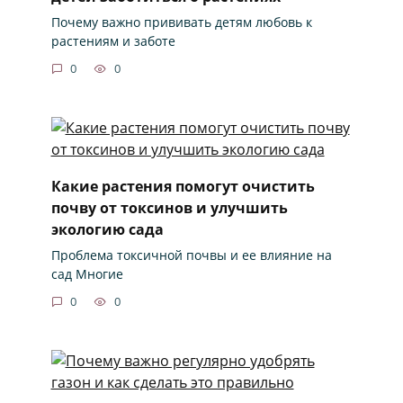
Почему важно прививать детям любовь к
растениям и заботе
0
0
Какие растения помогут очистить
почву от токсинов и улучшить
экологию сада
Проблема токсичной почвы и ее влияние на
сад Многие
0
0