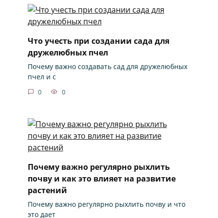
Что учесть при создании сада для
дружелюбных пчел
Почему важно создавать сад для дружелюбных
пчел и с
0
0
Почему важно регулярно рыхлить
почву и как это влияет на развитие
растений
Почему важно регулярно рыхлить почву и что
это дает