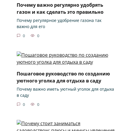
Почему важно регулярно удобрять
газон и как сделать это правильно
Почему регулярное удобрение газона так
важно для его
0
0
Пошаговое руководство по созданию
уютного уголка для отдыха в саду
Почему важно иметь уютный уголок для отдыха
в саду
0
0