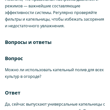
режимов — важнейшие составляющие
эффективности системы. Регулярно проверяйте
фильтры и капельницы, чтобы избежать засорения
и недостаточного увлажнения.
Вопросы и ответы
Вопрос
Можно ли использовать капельный полив для всех
культур в огороде?
Ответ
Да, сейчас выпускают универсальные капельницы с