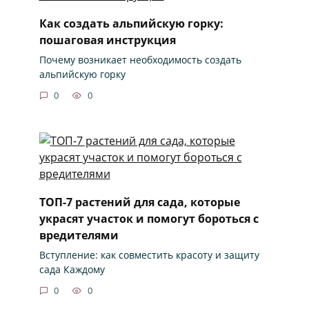
Как создать альпийскую горку:
пошаговая инструкция
Почему возникает необходимость создать
альпийскую горку
0
0
ТОП-7 растений для сада, которые
украсят участок и помогут бороться с
вредителями
Вступление: как совместить красоту и защиту
сада Каждому
0
0