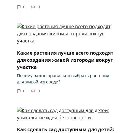
0
0
Какие растения лучше всего подходят
для создания живой изгороди вокруг
участка
Почему важно правильно выбрать растения
для живой изгороди?
0
0
Как сделать сад доступным для детей: