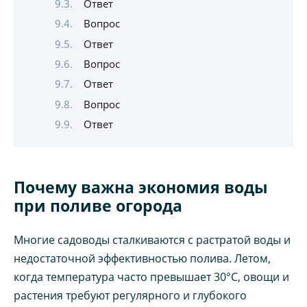
Ответ
Вопрос
Ответ
Вопрос
Ответ
Вопрос
Ответ
Почему важна экономия воды
при поливе огорода
Многие садоводы сталкиваются с растратой воды и
недостаточной эффективностью полива. Летом,
когда температура часто превышает 30°C, овощи и
растения требуют регулярного и глубокого