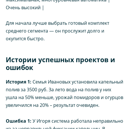
Очень высокий |
Для начала лучше выбрать готовый комплект
среднего сегмента — он прослужит долго и
окупится быстро.
Истории успешных проектов и
ошибок
История 1:
Семья Ивановых установила капельный
полив за 3500 руб. За лето вода на полив у них
ушла на 50% меньше, урожай помидоров и огурцов
увеличился на 20% – результат очевиден.
Ошибка 1:
У Игоря система работала неправильно
из‑за неправильной фиксации капельниц. В