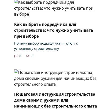
Как выбрать подрядчика для
строительства: что нужно учитывать
при выборе
Почему выбор подрядчика — ключ к
успешному строительству
0
0
Пошаговая инструкция строительства
дома своими руками для
начинающих без строительного опыта