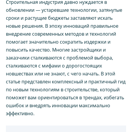
Строительная индустрия давно нуждается в
обновлении — устаревшие технологии, затянутые
сроки и растущие бюджеты заставляют искать
новые решения. В эпоху инноваций правильное
внедрение современных методов и технологий
помогает значительно сократить издержки и
повысить качество. Многие застройщики и
заказчики сталкиваются с проблемой выбора,
сталкиваются с мифами о дорогостоящих
новшествах или не знают, с чего начать. В этой
статье представлен комплексный и практичный гид
по новым технологиям в строительстве, который
поможет вам ориентироваться в трендах, избегать
ошибок и внедрять инновации максимально
эффективно.