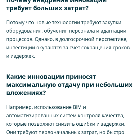
требует больших затрат?
Потому что новые технологии требуют закупки
оборудования, обучения персонала и адаптации
процессов. Однако, в долгосрочной перспективе,
инвестиции окупаются за счет сокращения сроков
и издержек.
Какие инновации приносят
максимальную отдачу при небольших
вложениях?
Например, использование BIM и
автоматизированных систем контроля качества,
которые позволяют снизить ошибки и задержки.
Они требуют первоначальных затрат, но быстро