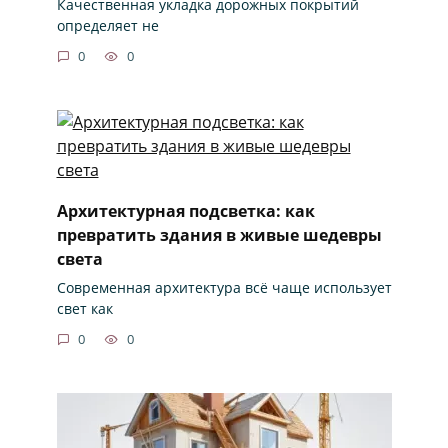
Качественная укладка дорожных покрытий
определяет не
0
0
Архитектурная подсветка: как
превратить здания в живые шедевры
света
Современная архитектура всё чаще использует
свет как
0
0