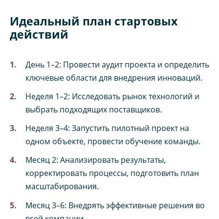
Идеальный план стартовых
действий
День 1–2: Провести аудит проекта и определить
ключевые области для внедрения инноваций.
Неделя 1–2: Исследовать рынок технологий и
выбрать подходящих поставщиков.
Неделя 3–4: Запустить пилотный проект на
одном объекте, провести обучение команды.
Месяц 2: Анализировать результаты,
корректировать процессы, подготовить план
масштабирования.
Месяц 3–6: Внедрять эффективные решения во
всей компании.