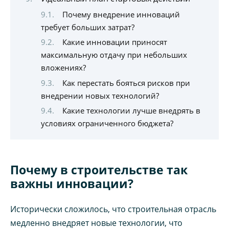
Почему внедрение инноваций
требует больших затрат?
Какие инновации приносят
максимальную отдачу при небольших
вложениях?
Как перестать бояться рисков при
внедрении новых технологий?
Какие технологии лучше внедрять в
условиях ограниченного бюджета?
Почему в строительстве так
важны инновации?
Исторически сложилось, что строительная отрасль
медленно внедряет новые технологии, что