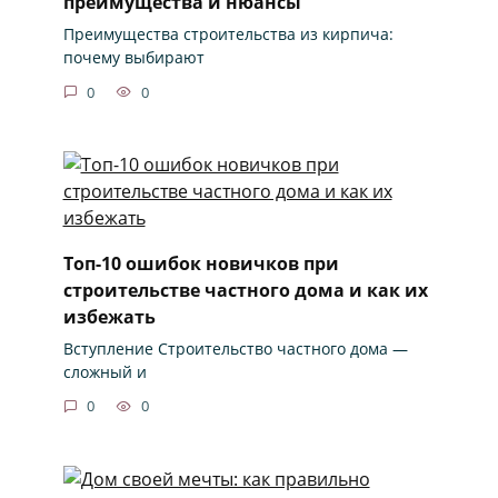
преимущества и нюансы
Преимущества строительства из кирпича:
почему выбирают
0
0
Топ-10 ошибок новичков при
строительстве частного дома и как их
избежать
Вступление Строительство частного дома —
сложный и
0
0