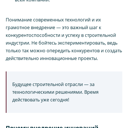
Понимание современных технологий и их
грамотное внедрение — это важный шаг к
конкурентоспособности и успеху в строительной
индустрии. Не бойтесь экспериментировать, ведь
только так можно опередить конкурентов и создать
действительно инновационные проекты.
Будущее строительной отрасли — за
технологическими решениями. Время
действовать уже сегодня!
Почему внедрение инноваций