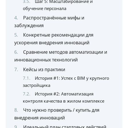
Шаг 5: Масштабирование и
обучение персонала
Распространённые мифы и
заблуждения
Конкретные рекомендации для
ускорения внедрения инноваций
Сравнение методов автоматизации и
инновационных технологий
Кейсы из практики
История #1: Успех с BIM у крупного
застройщика
История #2: Автоматизация
контроля качества в жилом комплексе
Что нужно проверить / купить для
внедрения инноваций
Идеальный план стартовых действий