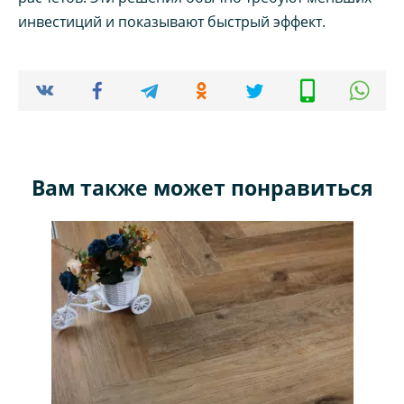
инвестиций и показывают быстрый эффект.
Вам также может понравиться