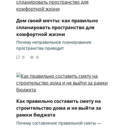
Дом своей мечты: как правильно
спланировать пространство для
комфортной жизни
Почему неправильное планирование
пространства приводит
0
0
Как правильно составить смету на
строительство дома и не выйти за
рамки бюджета
Почему составление правильной сметы —