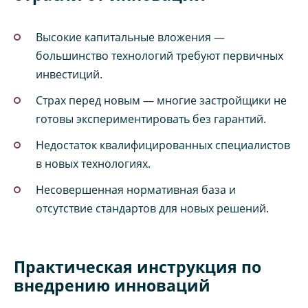
Высокие капитальные вложения —
большинство технологий требуют первичных
инвестиций.
Страх перед новым — многие застройщики не
готовы экспериментировать без гарантий.
Недостаток квалифицированных специалистов
в новых технологиях.
Несовершенная нормативная база и
отсутствие стандартов для новых решений.
Практическая инструкция по
внедрению инноваций