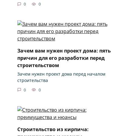
0
0
Зачем вам нужен проект дома: пять
причин для его разработки перед
строительством
Зачем нужен проект дома перед началом
строительства
0
0
Строительство из кирпича: