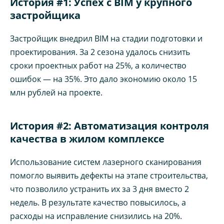
История #1: Успех с BIM у крупного
застройщика
Застройщик внедрил BIM на стадии подготовки и
проектирования. За 2 сезона удалось снизить
сроки проектных работ на 25%, а количество
ошибок — на 35%. Это дало экономию около 15
млн рублей на проекте.
История #2: Автоматизация контроля
качества в жилом комплексе
Использование систем лазерного сканирования
помогло выявить дефекты на этапе строительства,
что позволило устранить их за 3 дня вместо 2
недель. В результате качество повысилось, а
расходы на исправление снизились на 20%.