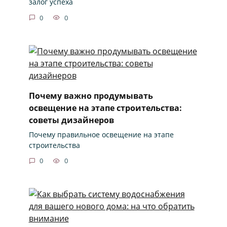
залог успеха
0
0
Почему важно продумывать
освещение на этапе строительства:
советы дизайнеров
Почему правильное освещение на этапе
строительства
0
0