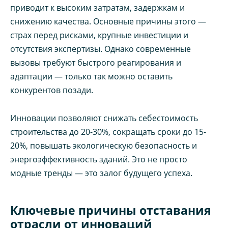
приводит к высоким затратам, задержкам и
снижению качества. Основные причины этого —
страх перед рисками, крупные инвестиции и
отсутствия экспертизы. Однако современные
вызовы требуют быстрого реагирования и
адаптации — только так можно оставить
конкурентов позади.
Инновации позволяют снижать себестоимость
строительства до 20-30%, сокращать сроки до 15-
20%, повышать экологическую безопасность и
энергоэффективность зданий. Это не просто
модные тренды — это залог будущего успеха.
Ключевые причины отставания
отрасли от инноваций