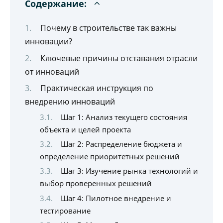
Содержание:
Почему в строительстве так важны
инновации?
Ключевые причины отставания отрасли
от инноваций
Практическая инструкция по
внедрению инноваций
Шаг 1: Анализ текущего состояния
объекта и целей проекта
Шаг 2: Распределение бюджета и
определение приоритетных решений
Шаг 3: Изучение рынка технологий и
выбор проверенных решений
Шаг 4: Пилотное внедрение и
тестирование