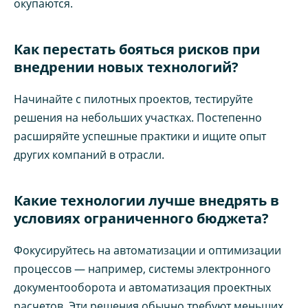
окупаются.
Как перестать бояться рисков при
внедрении новых технологий?
Начинайте с пилотных проектов, тестируйте
решения на небольших участках. Постепенно
расширяйте успешные практики и ищите опыт
других компаний в отрасли.
Какие технологии лучше внедрять в
условиях ограниченного бюджета?
Фокусируйтесь на автоматизации и оптимизации
процессов — например, системы электронного
документооборота и автоматизация проектных
расчетов. Эти решения обычно требуют меньших