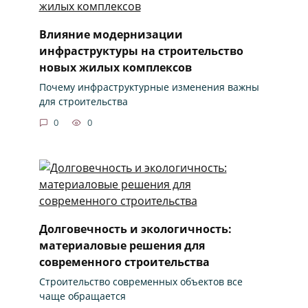
Влияние модернизации
инфраструктуры на строительство
новых жилых комплексов
Почему инфраструктурные изменения важны
для строительства
0
0
Долговечность и экологичность:
материаловые решения для
современного строительства
Строительство современных объектов все
чаще обращается