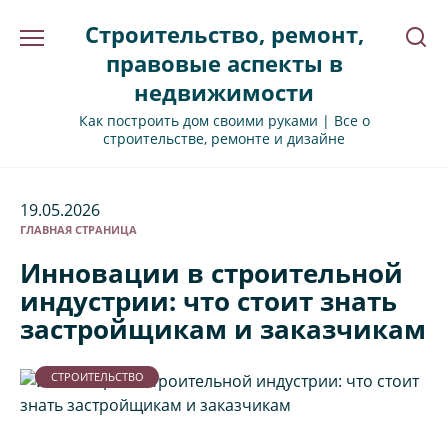
Перейти
Строительство, ремонт,
к
содержанию
правовые аспекты в
недвижимости
Как построить дом своими руками | Все о
строительстве, ремонте и дизайне
19.05.2026
ГЛАВНАЯ СТРАНИЦА
Инновации в строительной
индустрии: что стоит знать
застройщикам и заказчикам
СТРОИТЕЛЬСТВО