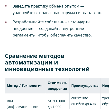
Заведите практику обмена опытом —
участвуйте в отраслевых форумах и выставках.
Разрабатывайте собственные стандарты
внедрения — создавайте внутренние
регламенты, чтобы обеспечить качество.
Сравнение методов
автоматизации и
инновационных технологий
Стоимость
Метод / Технология
Преимущества
Нед
внедрения
снижение
тре
BIM
от 300 000
ошибок до 40%,
обу
(информационное
до 1 000