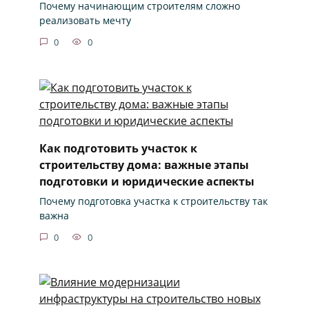
Почему начинающим строителям сложно
реализовать мечту
0
0
Как подготовить участок к
строительству дома: важные этапы
подготовки и юридические аспекты
Почему подготовка участка к строительству так
важна
0
0