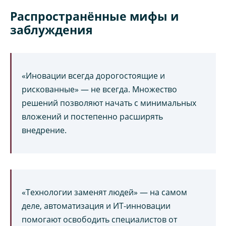
Распространённые мифы и
заблуждения
«Иновации всегда дорогостоящие и
рискованные» — не всегда. Множество
решений позволяют начать с минимальных
вложений и постепенно расширять
внедрение.
«Технологии заменят людей» — на самом
деле, автоматизация и ИТ-инновации
помогают освободить специалистов от