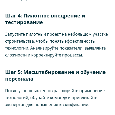
Шаг 4: Пилотное внедрение и
тестирование
Запустите пилотный проект на небольшом участке
строительства, чтобы понять эффективность
технологии. Анализируйте показатели, выявляйте
сложности и корректируйте процессы.
Шаг 5: Масштабирование и обучение
персонала
После успешных тестов расширяйте применение
технологий, обучайте команду и привлекайте
экспертов для повышения квалификации.