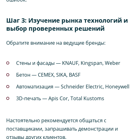
Шаг 3: Изучение рынка технологий и
выбор проверенных решений
Обратите внимание на ведущие бренды:
Стены и фасады — KNAUF, Kingspan, Weber
Бетон — CEMEX, SIKA, BASF
Автоматизация — Schneider Electric, Honeywell
3D-печать — Apis Cor, Total Kustoms
Настоятельно рекомендуется общаться с
поставщиками, запрашивать демонстрации и
отзывы других клиентов.