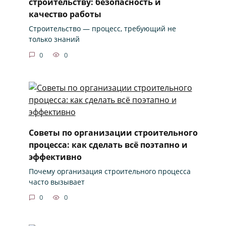
строительству: безопасность и
качество работы
Строительство — процесс, требующий не
только знаний
0
0
Советы по организации строительного
процесса: как сделать всё поэтапно и
эффективно
Почему организация строительного процесса
часто вызывает
0
0