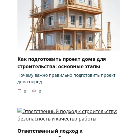
Как подготовить проект дома для
строительства: основные этапы
Почему важно правильно подготовить проект
дома перед
0
0
Ответственный подход к