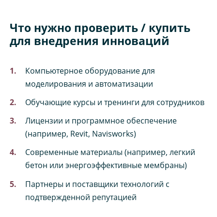
Что нужно проверить / купить
для внедрения инноваций
Компьютерное оборудование для
моделирования и автоматизации
Обучающие курсы и тренинги для сотрудников
Лицензии и программное обеспечение
(например, Revit, Navisworks)
Современные материалы (например, легкий
бетон или энергоэффективные мембраны)
Партнеры и поставщики технологий с
подтвержденной репутацией