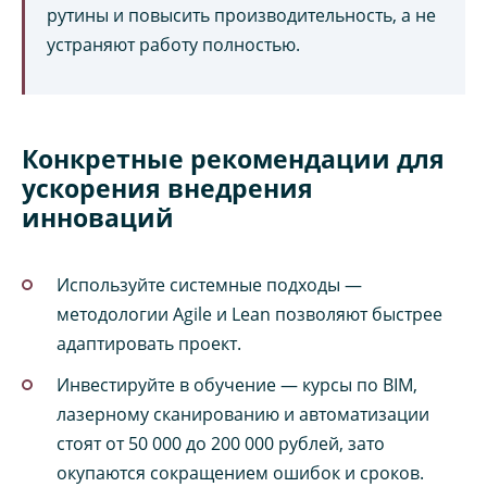
рутины и повысить производительность, а не
устраняют работу полностью.
Конкретные рекомендации для
ускорения внедрения
инноваций
Используйте системные подходы —
методологии Agile и Lean позволяют быстрее
адаптировать проект.
Инвестируйте в обучение — курсы по BIM,
лазерному сканированию и автоматизации
стоят от 50 000 до 200 000 рублей, зато
окупаются сокращением ошибок и сроков.