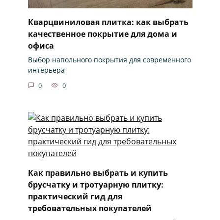
Кварцвиниловая плитка: как выбрать
качественное покрытие для дома и
офиса
Выбор напольного покрытия для современного
интерьера
0
0
Как правильно выбрать и купить
брусчатку и тротуарную плитку:
практический гид для
требовательных покупателей