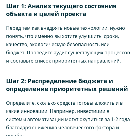
Шаг 1: Анализ текущего состояния
объекта и целей проекта
Перед тем как внедрять новые технологии, нужно
понять, что именно вы хотите улучшить: сроки,
качество, экологическую безопасность или
бюджет. Проведите аудит существующих процессов
и составьте список приоритетных направлений.
Шаг 2: Распределение бюджета и
определение приоритетных решений
Определите, сколько средств готовы вложить и в
какие инновации. Например, инвестиции в
системы автоматизации могут окупиться за 1-2 года
благодаря снижению человеческого фактора и
ошибок.