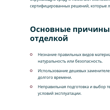
сертифицированных решений, которые л
Основные причины,
отделкой
Незнание правильных видов материа
натуральность или безопасность.
Использование дешевых заменителей
долгого времени.
Неправильная подготовка и выбор т
условий эксплуатации.