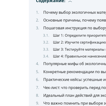
Содержание:
Почему выбор экологичных мате
Основные причины, почему появ
Пошаговая инструкция по выбор
Шаг 1: Определите приоритет
Шаг 2: Изучите сертификацию
Шаг 3: Тестируйте материалы 
Шаг 4: Правильное нанесение
Популярные мифы об экологичны
Конкретные рекомендации по вы
Практические кейсы: успешные и
Чек-лист: что проверить перед п
Идеальный план действий для эк
Что важно помнить при выборе 