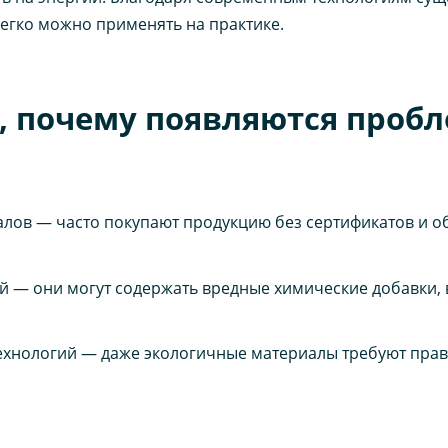
егко можно применять на практике.
 почему появляются пробл
лов — часто покупают продукцию без сертификатов и о
 — они могут содержать вредные химические добавки, 
ехнологий — даже экологичные материалы требуют пра