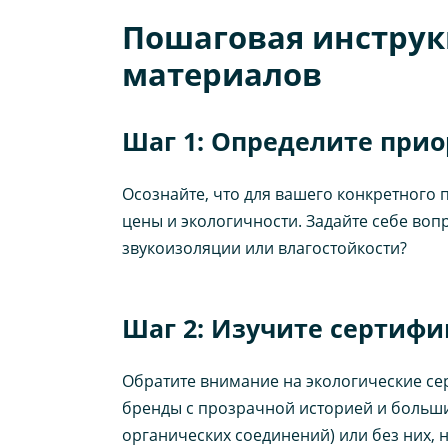
Пошаговая инструк
материалов
Шаг 1: Определите при
Осознайте, что для вашего конкретного 
цены и экологичности. Задайте себе вопр
звукоизоляции или влагостойкости?
Шаг 2: Изучите сертиф
Обратите внимание на экологические се
бренды с прозрачной историей и больши
органических соединений) или без них, н