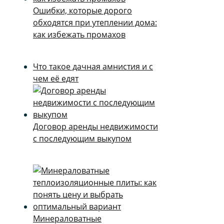
Ошибки, которые дорого
обходятся при утеплении дома:
как избежать промахов
Что такое дачная амнистия и с
чем её едят
Договор аренды недвижимости
с последующим выкупом
Минераловатные