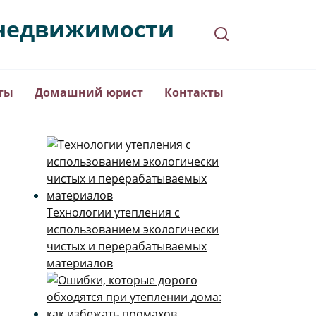
в недвижимости
ты
Домашний юрист
Контакты
Технологии утепления с
использованием экологически
чистых и перерабатываемых
материалов