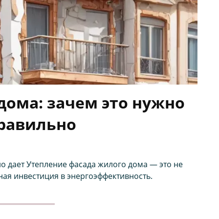
дома: зачем это нужно
правильно
о дает Утепление фасада жилого дома — это не
ная инвестиция в энергоэффективность.