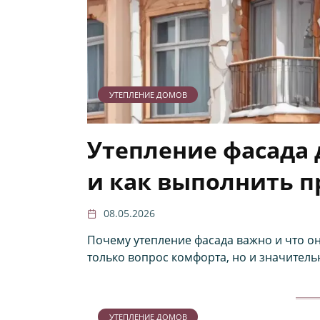
УТЕПЛЕНИЕ ДОМОВ
Утепление фасада 
и как выполнить 
08.05.2026
Почему утепление фасада важно и что он
только вопрос комфорта, но и значитель
УТЕПЛЕНИЕ ДОМОВ