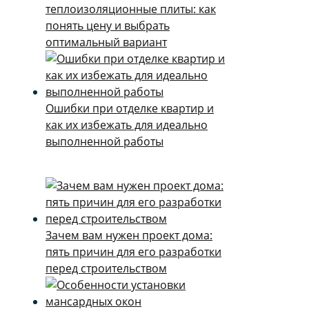
теплоизоляционные плиты: как
понять цену и выбрать
оптимальный вариант
Ошибки при отделке квартир и
как их избежать для идеально
выполненной работы
Зачем вам нужен проект дома:
пять причин для его разработки
перед строительством