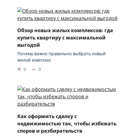
Обзор новых жилых комплексов: где
купить квартиру с максимальной
выгодой
Почему важно правильно выбрать новый
жилой комплекс
0
0
Как оформить сделку с
недвижимостью так, чтобы избежать
споров и разбирательств