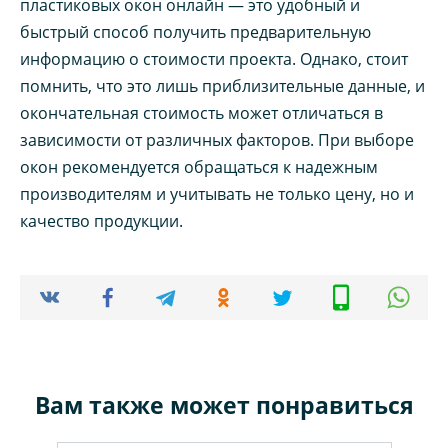
пластиковых окон онлайн — это удобный и
быстрый способ получить предварительную
информацию о стоимости проекта. Однако, стоит
помнить, что это лишь приблизительные данные, и
окончательная стоимость может отличаться в
зависимости от различных факторов. При выборе
окон рекомендуется обращаться к надежным
производителям и учитывать не только цену, но и
качество продукции.
Вам также может понравиться