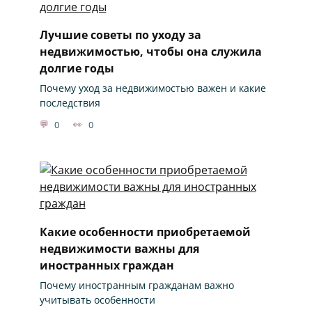
Лучшие советы по уходу за
недвижимостью, чтобы она служила
долгие годы
Почему уход за недвижимостью важен и какие
последствия
0
0
Какие особенности приобретаемой
недвижимости важны для
иностранных граждан
Почему иностранным гражданам важно
учитывать особенности