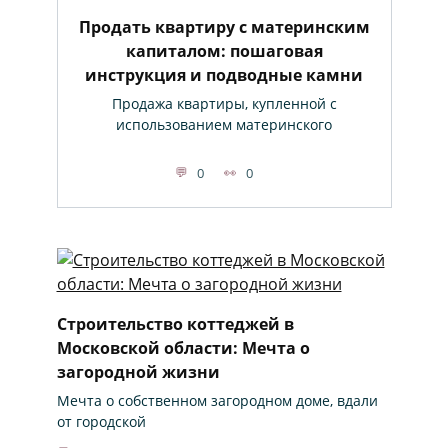
Продать квартиру с материнским
капиталом: пошаговая
инструкция и подводные камни
Продажа квартиры, купленной с
использованием материнского
0
0
Строительство коттеджей в
Московской области: Мечта о
загородной жизни
Мечта о собственном загородном доме, вдали
от городской