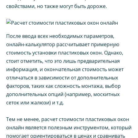
свойствами, но также могут быть дороже.
После ввода всех необходимых параметров,
онлайн-калькулятор рассчитывает примерную
стоимость установки пластиковых окон. Однако,
стоит отметить, что это лишь предварительная
информация, и окончательная стоимость может
отличаться в зависимости от дополнительных
факторов, таких как сложность монтажа, выбор
дополнительных опций (например, москитных
сеток или жалюзи) и т.д.
Тем не менее, расчет стоимости пластиковых окон
онлайн является полезным инструментом, который
помогает ориентироваться в ценах и сравнивать