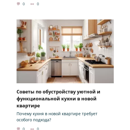
0
0
Советы по обустройству уютной и
функциональной кухни в новой
квартире
Почему кухня в новой квартире требует
особого подхода?
0
0