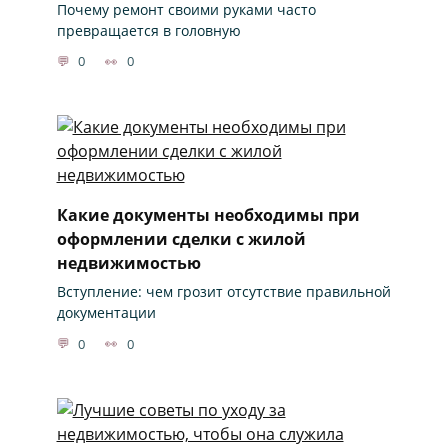
Почему ремонт своими руками часто
превращается в головную
0
0
Какие документы необходимы при
оформлении сделки с жилой
недвижимостью
Вступление: чем грозит отсутствие правильной
документации
0
0