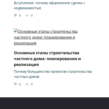
Вступление: почему оформление сделки с
недвижимостью
0
0
Основные этапы строительства
частного дома: планирование и
реализация
Почему большинство проектов строительства
частных домов
0
0