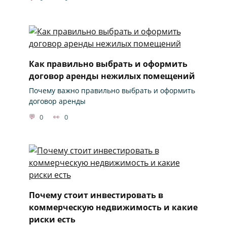
Как правильно выбрать и оформить
договор аренды нежилых помещений
Почему важно правильно выбрать и оформить
договор аренды
0
0
Почему стоит инвестировать в
коммерческую недвижимость и какие
риски есть