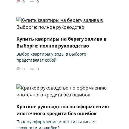
0
0
Купить квартиры на берегу залива в
Выборге: полное руководство
Выбор квартиры у воды в Выборге
представляет собой
0
0
Краткое руководство по оформлению
ипотечного кредита без ошибок
Почему оформление ипотеки вызывает
сложности и ошибки?