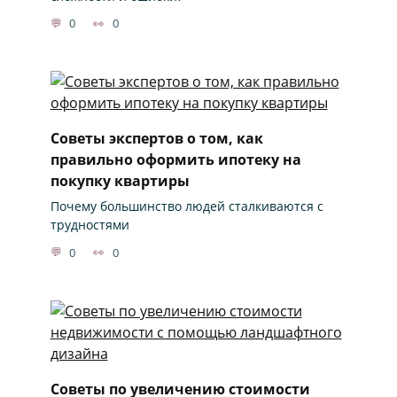
0
0
Советы экспертов о том, как
правильно оформить ипотеку на
покупку квартиры
Почему большинство людей сталкиваются с
трудностями
0
0
Советы по увеличению стоимости