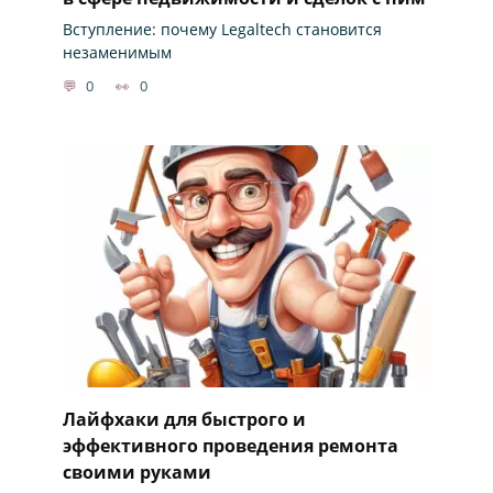
Вступление: почему Legaltech становится
незаменимым
0
0
Лайфхаки для быстрого и
эффективного проведения ремонта
своими руками