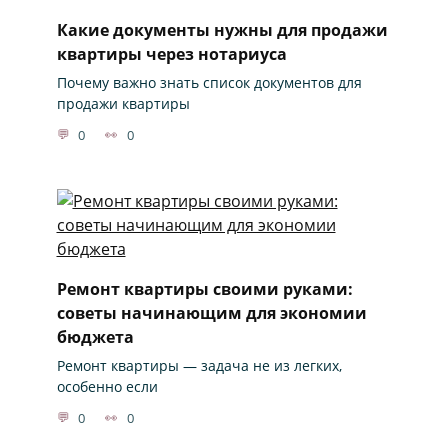
Какие документы нужны для продажи
квартиры через нотариуса
Почему важно знать список документов для
продажи квартиры
0
0
Ремонт квартиры своими руками:
советы начинающим для экономии
бюджета
Ремонт квартиры — задача не из легких,
особенно если
0
0