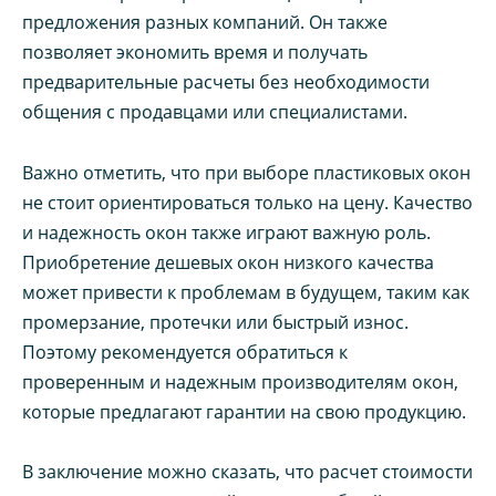
предложения разных компаний. Он также
позволяет экономить время и получать
предварительные расчеты без необходимости
общения с продавцами или специалистами.
Важно отметить, что при выборе пластиковых окон
не стоит ориентироваться только на цену. Качество
и надежность окон также играют важную роль.
Приобретение дешевых окон низкого качества
может привести к проблемам в будущем, таким как
промерзание, протечки или быстрый износ.
Поэтому рекомендуется обратиться к
проверенным и надежным производителям окон,
которые предлагают гарантии на свою продукцию.
В заключение можно сказать, что расчет стоимости