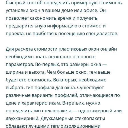
быстрый способ определить примерную стоимость
установки окон в вашем доме или офисе. Он
позволяет сэкономить время и получить
предварительную информацию о стоимости
проекта, не прибегая к посещению специалистов.
Для расчета стоимости пластиковых окон онлайн
необходимо знать несколько основных
параметров. Во-первых, это размеры окна —
ширина и высота. Чем больше окно, тем выше
будет его стоимость. Во-вторых, необходимо
выбрать тип профиля для окна. Существуют
различные варианты профилей, отличающиеся по
цене и характеристикам. В-третьих, нужно
определить тип стеклопакета — однокамерный или
двухкамерный. Двухкамерные стеклопакеты
обладают лучшими теплоизоляционными