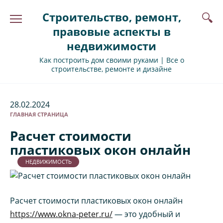
Перейти
Строительство, ремонт,
к
содержанию
правовые аспекты в
недвижимости
Как построить дом своими руками | Все о
строительстве, ремонте и дизайне
28.02.2024
ГЛАВНАЯ СТРАНИЦА
Расчет стоимости
пластиковых окон онлайн
НЕДВИЖИМОСТЬ
Расчет стоимости пластиковых окон онлайн
https://www.okna-peter.ru/
— это удобный и