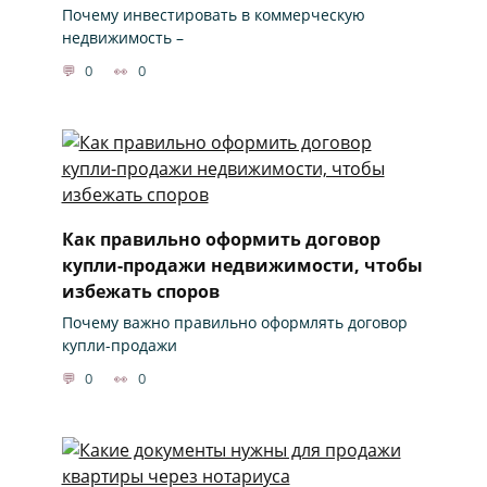
Почему инвестировать в коммерческую
недвижимость –
0
0
Как правильно оформить договор
купли-продажи недвижимости, чтобы
избежать споров
Почему важно правильно оформлять договор
купли-продажи
0
0