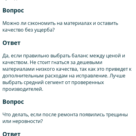
Вопрос
Можно ли сэкономить на материалах и оставить
качество без ущерба?
Ответ
Да, если правильно выбрать баланс между ценой и
качеством. Не стоит гнаться за дешевыми
материалами низкого качества, так как это приведет к
дополнительным расходам на исправление. Лучше
выбрать средний сегмент от проверенных
производителей.
Вопрос
Что делать, если после ремонта появились трещины
или неровности?
Ответ