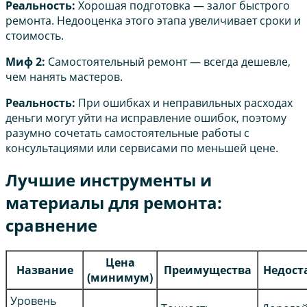
Реальность:
Хорошая подготовка — залог быстрого
ремонта. Недооценка этого этапа увеличивает сроки и
стоимость.
Миф 2:
Самостоятельный ремонт — всегда дешевле,
чем нанять мастеров.
Реальность:
При ошибках и неправильных расходах
деньги могут уйти на исправление ошибок, поэтому
разумно сочетать самостоятельные работы с
консультациями или сервисами по меньшей цене.
Лучшие инструменты и
материалы для ремонта:
сравнение
Цена
Название
Преимущества
Недост
(минимум)
Уровень