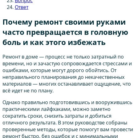
Вопрос
Ответ
Почему ремонт своими руками
часто превращается в головную
боль и как этого избежать
Ремонт в доме — процесс не только затратный по
времени, но и зачастую сопровождается стрессами и
ошибками, которые могут дорого обойтись. От
неправильного планирования до некачественных
материалов — многих останавливает ощущение, что
всё идет не по плану.
Однако правильно подготовившись и вооружившись
практическими лайфхаками, можно заметно
сократить сроки, снизить затраты и добиться
отличного результата. В этом руководстве собраны
проверенные методы, которые помогут вам провести
ремонт быстро, без ошибок и с минимальными