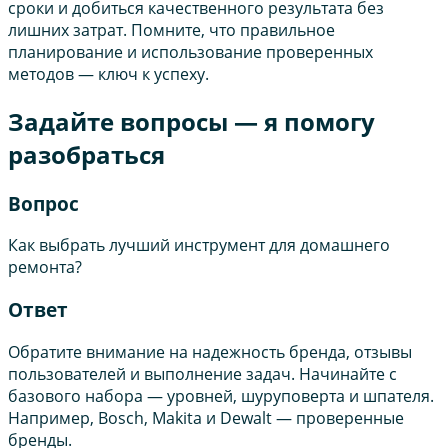
сроки и добиться качественного результата без
лишних затрат. Помните, что правильное
планирование и использование проверенных
методов — ключ к успеху.
Задайте вопросы — я помогу
разобраться
Вопрос
Как выбрать лучший инструмент для домашнего
ремонта?
Ответ
Обратите внимание на надежность бренда, отзывы
пользователей и выполнение задач. Начинайте с
базового набора — уровней, шуруповерта и шпателя.
Например, Bosch, Makita и Dewalt — проверенные
бренды.