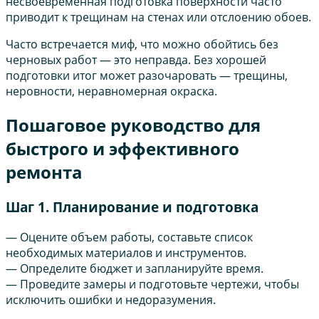
несвоевременная подготовка поверхности часто
приводит к трещинам на стенах или отслоению обоев.
Часто встречается миф, что можно обойтись без
черновых работ — это неправда. Без хорошей
подготовки итог может разочаровать — трещины,
неровности, неравномерная окраска.
Пошаговое руководство для
быстрого и эффективного
ремонта
Шаг 1. Планирование и подготовка
— Оцените объем работы, составьте список
необходимых материалов и инструментов.
— Определите бюджет и запланируйте время.
— Проведите замеры и подготовьте чертежи, чтобы
исключить ошибки и недоразумения.