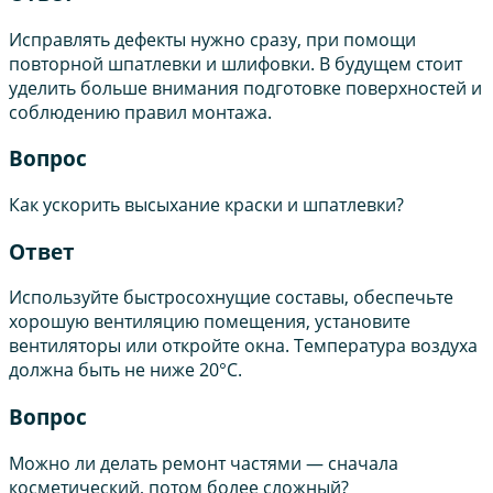
Исправлять дефекты нужно сразу, при помощи
повторной шпатлевки и шлифовки. В будущем стоит
уделить больше внимания подготовке поверхностей и
соблюдению правил монтажа.
Вопрос
Как ускорить высыхание краски и шпатлевки?
Ответ
Используйте быстросохнущие составы, обеспечьте
хорошую вентиляцию помещения, установите
вентиляторы или откройте окна. Температура воздуха
должна быть не ниже 20°C.
Вопрос
Можно ли делать ремонт частями — сначала
косметический, потом более сложный?