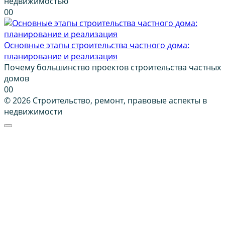
недвижимостью
0
0
Основные этапы строительства частного дома:
планирование и реализация
Почему большинство проектов строительства частных
домов
0
0
© 2026 Строительство, ремонт, правовые аспекты в
недвижимости