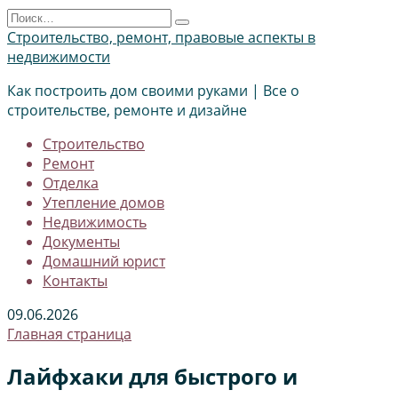
Перейти
Search
к
for:
Строительство, ремонт, правовые аспекты в
содержанию
недвижимости
Как построить дом своими руками | Все о
строительстве, ремонте и дизайне
Строительство
Ремонт
Отделка
Утепление домов
Недвижимость
Документы
Домашний юрист
Контакты
09.06.2026
Главная страница
Лайфхаки для быстрого и