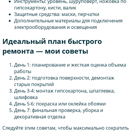
Инструменты: уровень, шуруповерт, ножовка по
гипсокартону, кисти, валик
Защитные средства: маски, перчатки
Дополнительные материалы для подключения
электрооборудования и освещения
Идеальный план быстрого
ремонта — мои советы
День 1: планирование и жесткая оценка объема
работы
День 2: подготовка поверхности, демонтаж
старых покрытий
День 3-4: монтаж гипсокартона, шпатлевка,
шлифовка
День 5-6: покраска или оклейка обоями
День 7: финальная проверка, уборка и
декоративная отделка
Следуйте этим советам, чтобы максимально сократить