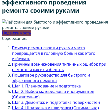
эффективного проведения
ремонта своими руками
Недвижимость
Содержание:
Почему ремонт своими руками часто
превращается в головную боль и как этого
избежать
Причины возникновения типичных ошибок при
ремонте и как их избежать
Пошаговое руководство для быстрого и
эффективного ремонта
Шаг 1. Планирование и подготовка
Шаг 2. Выбор материалов и инструментов
(Обязательно)
Шаг 3. Демонтаж и подготовка поверхностей
Шаг 4. Шпатлевка и шлифовка (Оптимально)