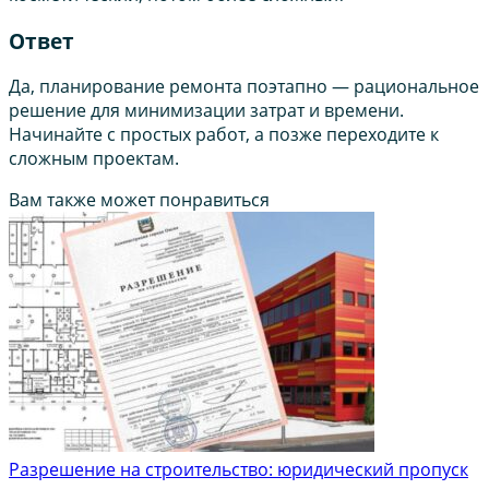
Ответ
Да, планирование ремонта поэтапно — рациональное
решение для минимизации затрат и времени.
Начинайте с простых работ, а позже переходите к
сложным проектам.
Вам также может понравиться
Разрешение на строительство: юридический пропуск