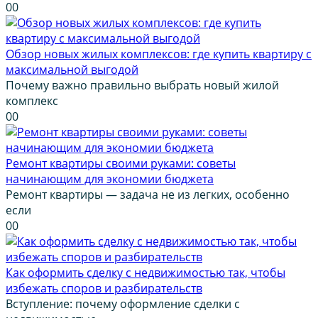
0
0
Обзор новых жилых комплексов: где купить квартиру с
максимальной выгодой
Почему важно правильно выбрать новый жилой
комплекс
0
0
Ремонт квартиры своими руками: советы
начинающим для экономии бюджета
Ремонт квартиры — задача не из легких, особенно
если
0
0
Как оформить сделку с недвижимостью так, чтобы
избежать споров и разбирательств
Вступление: почему оформление сделки с