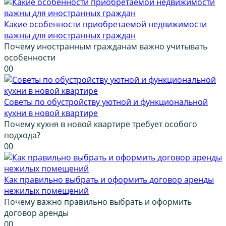
Какие особенности приобретаемой недвижимости
важны для иностранных граждан
Почему иностранным гражданам важно учитывать
особенности
0
0
Советы по обустройству уютной и функциональной
кухни в новой квартире
Почему кухня в новой квартире требует особого
подхода?
0
0
Как правильно выбрать и оформить договор аренды
нежилых помещений
Почему важно правильно выбрать и оформить
договор аренды
0
0