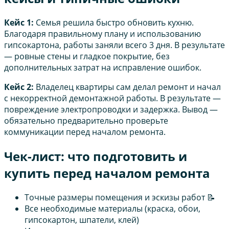
Кейс 1:
Семья решила быстро обновить кухню.
Благодаря правильному плану и использованию
гипсокартона, работы заняли всего 3 дня. В результате
— ровные стены и гладкое покрытие, без
дополнительных затрат на исправление ошибок.
Кейс 2:
Владелец квартиры сам делал ремонт и начал
с некорректной демонтажной работы. В результате —
повреждение электропроводки и задержка. Вывод —
обязательно предварительно проверьте
коммуникации перед началом ремонта.
Чек-лист: что подготовить и
купить перед началом ремонта
Точные размеры помещения и эскизы работ 📝
Все необходимые материалы (краска, обои,
гипсокартон, шпатели, клей)