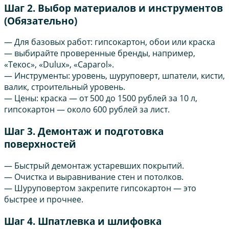
Шаг 2. Выбор материалов и инструментов
(Обязательно)
— Для базовых работ: гипсокартон, обои или краска
— выбирайте проверенные бренды, например,
«Текос», «Dulux», «Caparol».
— Инструменты: уровень, шуруповерт, шпатели, кисти,
валик, строительный уровень.
— Цены: краска — от 500 до 1500 рублей за 10 л,
гипсокартон — около 600 рублей за лист.
Шаг 3. Демонтаж и подготовка
поверхностей
— Быстрый демонтаж устаревших покрытий.
— Очистка и выравнивание стен и потолков.
— Шуруповертом закрепите гипсокартон — это
быстрее и прочнее.
Шаг 4. Шпатлевка и шлифовка