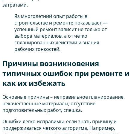
затратами.
Яз многолетний опыт работы в
строительстве и ремонте показывает —
успешный ремонт зависит не только от
выбора материалов, а от четко
спланированных действий и знания
рабочих тонкостей.
Причины возникновения
типичных ошибок при ремонте и
как их избежать
Основные причины – неправильное планирование,
некачественные материалы, отсутствие
подготовительных работ, спешка.
Ошибки легко исправимы, если знать причину и
придерживаться четкого алгоритма. Например,