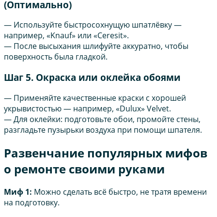
(Оптимально)
— Используйте быстросохнущую шпатлёвку —
например, «Knauf» или «Ceresit».
— После высыхания шлифуйте аккуратно, чтобы
поверхность была гладкой.
Шаг 5. Окраска или оклейка обоями
— Применяйте качественные краски с хорошей
укрывистостью — например, «Dulux» Velvet.
— Для оклейки: подготовьте обои, промойте стены,
разгладьте пузырьки воздуха при помощи шпателя.
Развенчание популярных мифов
о ремонте своими руками
Миф 1:
Можно сделать всё быстро, не тратя времени
на подготовку.