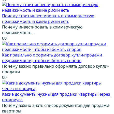
Почему стоит инвестировать в коммерческую
недвижимость и какие риски есть
Почему инвестировать в коммерческую
недвижимость –
0
0
Как правильно оформить договор купли-продажи
недвижимости, чтобы избежать споров
Почему важно правильно оформлять договор купли-
продажи
0
0
Какие документы нужны для продажи квартиры через
нотариуса
Почему важно знать список документов для продажи
квартиры