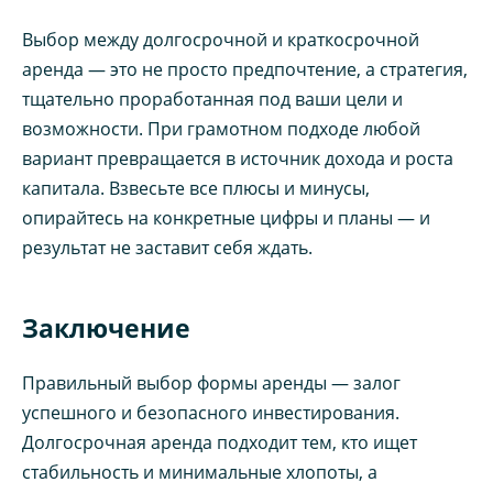
Выбор между долгосрочной и краткосрочной
аренда — это не просто предпочтение, а стратегия,
тщательно проработанная под ваши цели и
возможности. При грамотном подходе любой
вариант превращается в источник дохода и роста
капитала. Взвесьте все плюсы и минусы,
опирайтесь на конкретные цифры и планы — и
результат не заставит себя ждать.
Заключение
Правильный выбор формы аренды — залог
успешного и безопасного инвестирования.
Долгосрочная аренда подходит тем, кто ищет
стабильность и минимальные хлопоты, а