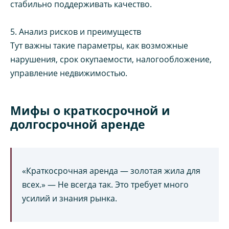
стабильно поддерживать качество.
5. Анализ рисков и преимуществ
Тут важны такие параметры, как возможные
нарушения, срок окупаемости, налогообложение,
управление недвижимостью.
Мифы о краткосрочной и
долгосрочной аренде
«Краткосрочная аренда — золотая жила для
всех.» — Не всегда так. Это требует много
усилий и знания рынка.