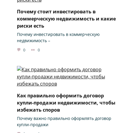
Почему стоит инвестировать в
коммерческую недвижимость и какие
риски есть
Почему инвестировать в коммерческую
недвижимость –
0
0
Как правильно оформить договор
купли-продажи недвижимости, чтобы
избежать споров
Почему важно правильно оформлять договор
купли-продажи