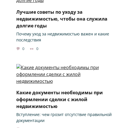
Лучшие советы по уходу за
недвижимостью, чтобы она служила
долгие годы
Почему уход за недвижимостью важен и какие
последствия
0
0
Какие документы необходимы при
оформлении сделки с жилой
недвижимостью
Вступление: чем грозит отсутствие правильной
документации