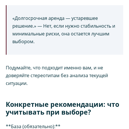
«Долгосрочная аренда — устаревшее
решение.» — Нет, если нужно стабильность и
минимальные риски, она остается лучшим
выбором.
Подумайте, что подходит именно вам, и не
доверяйте стереотипам без анализа текущей
ситуации.
Конкретные рекомендации: что
учитывать при выборе?
**База (обязательно):**