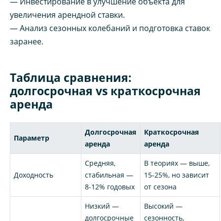
— Инвестирование в улучшение объекта для
увеличения арендной ставки.
— Анализ сезонных колебаний и подготовка ставок
заранее.
Таблица сравнения:
долгосрочная vs краткосрочная
аренда
Долгосрочная
Краткосрочная
Параметр
аренда
аренда
Средняя,
В теориях — выше,
Доходность
стабильная —
15-25%, но зависит
8-12% годовых
от сезона
Низкий —
Высокий —
долгосрочные
сезонность,