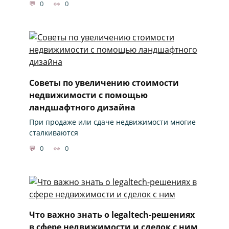
0
0
Советы по увеличению стоимости
недвижимости с помощью
ландшафтного дизайна
При продаже или сдаче недвижимости многие
сталкиваются
0
0
Что важно знать о legaltech-решениях
в сфере недвижимости и сделок с ним