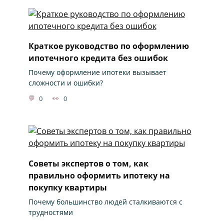
Краткое руководство по оформлению
ипотечного кредита без ошибок
Почему оформление ипотеки вызывает
сложности и ошибки?
0
0
Советы экспертов о том, как
правильно оформить ипотеку на
покупку квартиры
Почему большинство людей сталкиваются с
трудностями