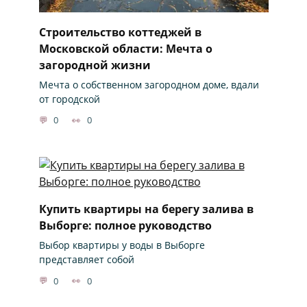
Строительство коттеджей в
Московской области: Мечта о
загородной жизни
Мечта о собственном загородном доме, вдали
от городской
0
0
Купить квартиры на берегу залива в
Выборге: полное руководство
Выбор квартиры у воды в Выборге
представляет собой
0
0