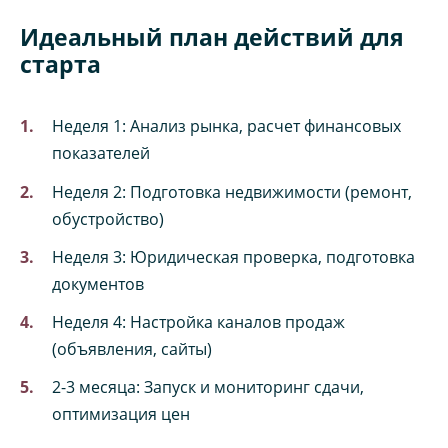
Идеальный план действий для
старта
Неделя 1: Анализ рынка, расчет финансовых
показателей
Неделя 2: Подготовка недвижимости (ремонт,
обустройство)
Неделя 3: Юридическая проверка, подготовка
документов
Неделя 4: Настройка каналов продаж
(объявления, сайты)
2-3 месяца: Запуск и мониторинг сдачи,
оптимизация цен