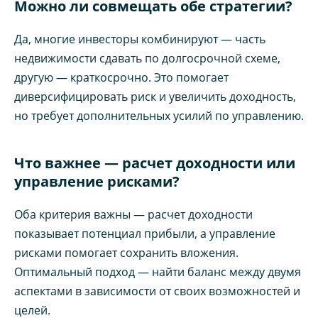
Можно ли совмещать обе стратегии?
Да, многие инвесторы комбинируют — часть
недвижимости сдавать по долгосрочной схеме,
другую — краткосрочно. Это помогает
диверсифицировать риск и увеличить доходность,
но требует дополнительных усилий по управлению.
Что важнее — расчет доходности или
управление рисками?
Оба критерия важны — расчет доходности
показывает потенциал прибыли, а управление
рисками помогает сохранить вложения.
Оптимальный подход — найти баланс между двумя
аспектами в зависимости от своих возможностей и
целей.