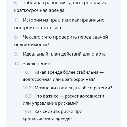
Таблица сравнения: долгосрочная vs
краткосрочная аренда
Истории из практики: как правильно
построить стратегию
Чек-лист: что проверить перед сдачей
недвижимости?
Идеальный план действий для старта
Заключение
Какая аренда более стабильна —
долгосрочная или краткосрочная?
Можно ли совмещать обе стратегии?
Что важнее — расчет доходности
или управление рисками?
Как снизить риски при
краткосрочной аренде?