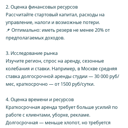
2. Оценка финансовых ресурсов
Рассчитайте стартовый капитал, расходы на
управление, налоги и возможные потери.
📌 Оптимально: иметь резерв не менее 20% от
предполагаемых доходов.
3. Исследование рынка
Изучите регион, спрос на аренду, сезонные
колебания и ставки. Например, в Москве средняя
ставка долгосрочной аренды студии — 30 000 руб/
мес, краткосрочно — от 1500 руб/сутки.
4. Оценка времени и ресурсов
Краткосрочная аренда требует больше усилий по
работе с клиентами, уборке, рекламе.
Долгосрочная — меньше хлопот, но требуется