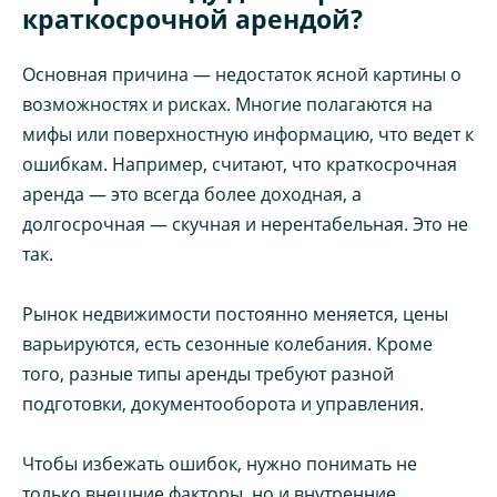
краткосрочной арендой?
Основная причина — недостаток ясной картины о
возможностях и рисках. Многие полагаются на
мифы или поверхностную информацию, что ведет к
ошибкам. Например, считают, что краткосрочная
аренда — это всегда более доходная, а
долгосрочная — скучная и нерентабельная. Это не
так.
Рынок недвижимости постоянно меняется, цены
варьируются, есть сезонные колебания. Кроме
того, разные типы аренды требуют разной
подготовки, документооборота и управления.
Чтобы избежать ошибок, нужно понимать не
только внешние факторы, но и внутренние