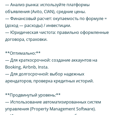
— Анализ рынка: используйте платформы
объявления (Avito, CIAN), средние цены.
— Финансовый расчет: окупаемость по формуле =
(доход — расходы) / инвестиции.
— Юридическая чистота: правильно оформленные
договора, страховки.
**Оптимально:**
— Для краткосрочной: создание аккаунтов на
Booking, Airbnb, Insta.
— Для долгосрочной: выбор надежных
арендаторов, проверка кредитных историй.
**Продвинутый уровень:**
— Использование автоматизированных систем
управления (Property Management Software).