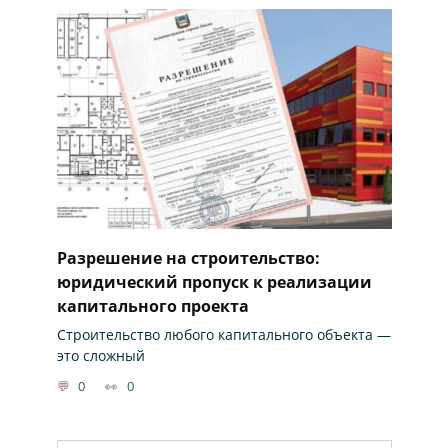
Разрешение на строительство:
юридический пропуск к реализации
капитального проекта
Строительство любого капитального объекта —
это сложный
0
0