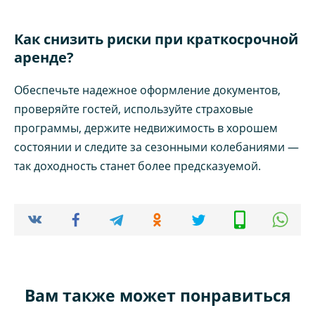
Как снизить риски при краткосрочной
аренде?
Обеспечьте надежное оформление документов,
проверяйте гостей, используйте страховые
программы, держите недвижимость в хорошем
состоянии и следите за сезонными колебаниями —
так доходность станет более предсказуемой.
Вам также может понравиться