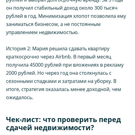
он получил стабильный доход около 300 тысяч
рублей в год. Минимизация хлопот позволила ему
заниматься бизнесом, а не постоянным
управлением недвижимостью.
История 2: Мария решила сдавать квартиру
краткосрочно через Airbnb. В первый месяц
получила 45000 рублей при вложениях в рекламу
2000 рублей. Но через год она столкнулась с
сезонными спадками и затратами на уборку. В
итоге, стратегия оказалась менее доходной, чем
ожидалось.
Чек-лист: что проверить перед
сдачей недвижимости?