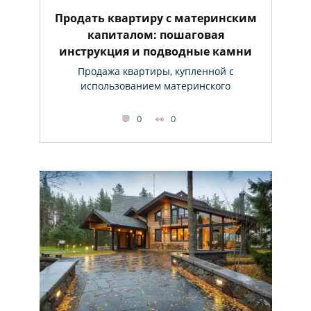
Продать квартиру с материнским
капиталом: пошаговая
инструкция и подводные камни
Продажа квартиры, купленной с
использованием материнского
0
0