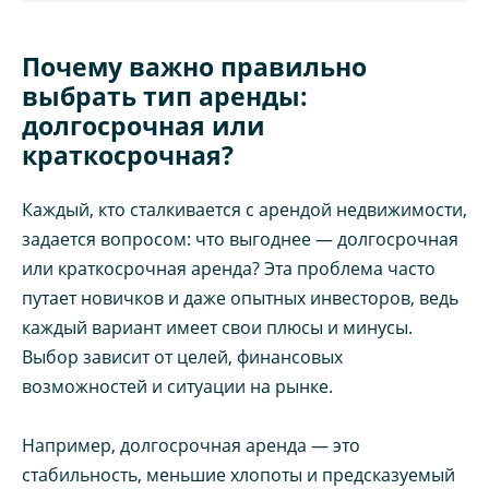
Почему важно правильно
выбрать тип аренды:
долгосрочная или
краткосрочная?
Каждый, кто сталкивается с арендой недвижимости,
задается вопросом: что выгоднее — долгосрочная
или краткосрочная аренда? Эта проблема часто
путает новичков и даже опытных инвесторов, ведь
каждый вариант имеет свои плюсы и минусы.
Выбор зависит от целей, финансовых
возможностей и ситуации на рынке.
Например, долгосрочная аренда — это
стабильность, меньшие хлопоты и предсказуемый