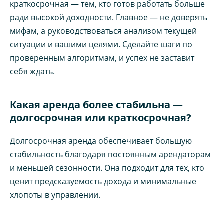
краткосрочная — тем, кто готов работать больше
ради высокой доходности. Главное — не доверять
мифам, а руководствоваться анализом текущей
ситуации и вашими целями. Сделайте шаги по
проверенным алгоритмам, и успех не заставит
себя ждать.
Какая аренда более стабильна —
долгосрочная или краткосрочная?
Долгосрочная аренда обеспечивает большую
стабильность благодаря постоянным арендаторам
и меньшей сезонности. Она подходит для тех, кто
ценит предсказуемость дохода и минимальные
хлопоты в управлении.