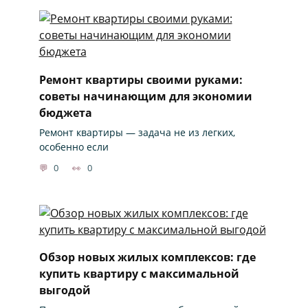
Ремонт квартиры своими руками:
советы начинающим для экономии
бюджета
Ремонт квартиры — задача не из легких,
особенно если
0
0
Обзор новых жилых комплексов: где
купить квартиру с максимальной
выгодой