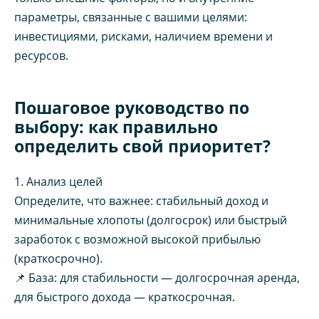
параметры, связанные с вашими целями:
инвестициями, рисками, наличием времени и
ресурсов.
Пошаговое руководство по
выбору: как правильно
определить свой приоритет?
1. Анализ целей
Определите, что важнее: стабильный доход и
минимальные хлопоты (долгосрок) или быстрый
заработок с возможной высокой прибылью
(краткосрочно).
📌 База: для стабильности — долгосрочная аренда,
для быстрого дохода — краткосрочная.