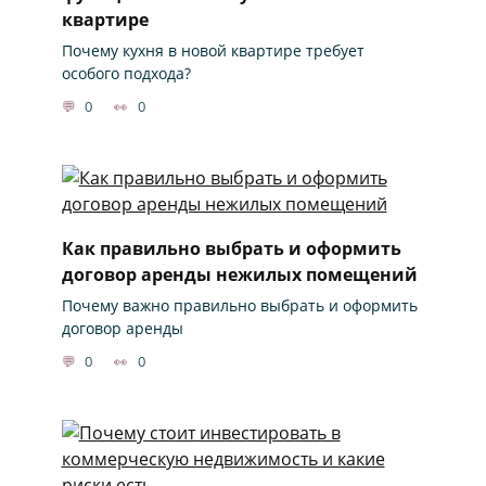
квартире
Почему кухня в новой квартире требует
особого подхода?
0
0
Как правильно выбрать и оформить
договор аренды нежилых помещений
Почему важно правильно выбрать и оформить
договор аренды
0
0