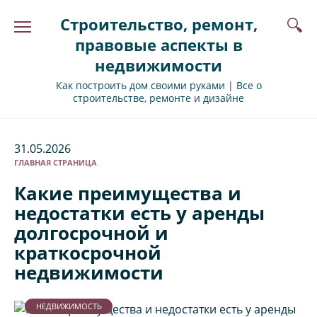
Перейти
Строительство, ремонт,
к
содержанию
правовые аспекты в
недвижимости
Как построить дом своими руками | Все о
строительстве, ремонте и дизайне
31.05.2026
ГЛАВНАЯ СТРАНИЦА
Какие преимущества и
недостатки есть у аренды
долгосрочной и
краткосрочной
недвижимости
НЕДВИЖИМОСТЬ