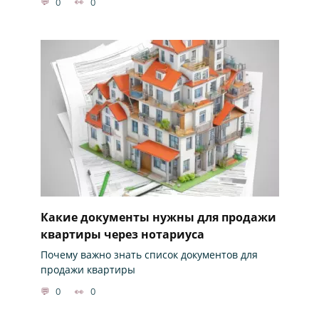
0
0
Какие документы нужны для продажи
квартиры через нотариуса
Почему важно знать список документов для
продажи квартиры
0
0