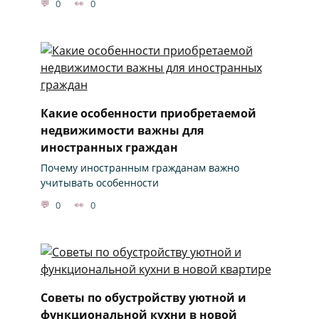
0
0
Какие особенности приобретаемой
недвижимости важны для
иностранных граждан
Почему иностранным гражданам важно
учитывать особенности
0
0
Советы по обустройству уютной и
функциональной кухни в новой