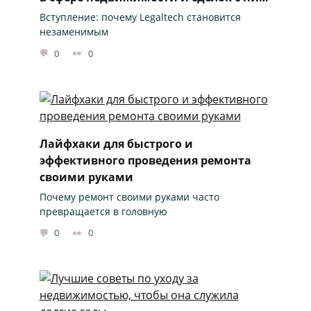
Вступление: почему Legaltech становится
незаменимым
0
0
Лайфхаки для быстрого и
эффективного проведения ремонта
своими руками
Почему ремонт своими руками часто
превращается в головную
0
0