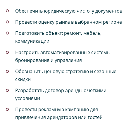
Обеспечить юридическую чистоту документов
Провести оценку рынка в выбранном регионе
Подготовить объект: ремонт, мебель,
коммуникации
Настроить автоматизированные системы
бронирования и управления
Обозначить ценовую стратегию и сезонные
скидки
Разработать договор аренды с четкими
условиями
Провести рекламную кампанию для
привлечения арендаторов или гостей