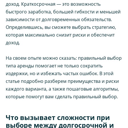
доход. Краткосрочная — это возможность
быстрого заработка, большей гибкости и меньшей
зависимости от долговременных обязательств.
Определившись, вы сможете выбрать стратегию,
которая максимально снизит риски и обеспечит
доход.
На своем опыте можно сказать: правильный выбор
типа аренды помогает не только сократить
издержки, но и избежать частых ошибок. В этой
статье подробно разберем преимущества и риски
каждого варианта, а также пошаговые алгоритмы,
которые помогут вам сделать правильный выбор.
Что вызывает сложности при
выборе между долгосрочной и