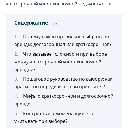
Содержание:
Почему важно правильно выбрать тип
аренды: долгосрочная или краткосрочная?
Что вызывает сложности при выборе
между долгосрочной и краткосрочной
арендой?
Пошаговое руководство по выбору: как
правильно определить свой приоритет?
Мифы о краткосрочной и долгосрочной
аренде
Конкретные рекомендации: что
учитывать при выборе?