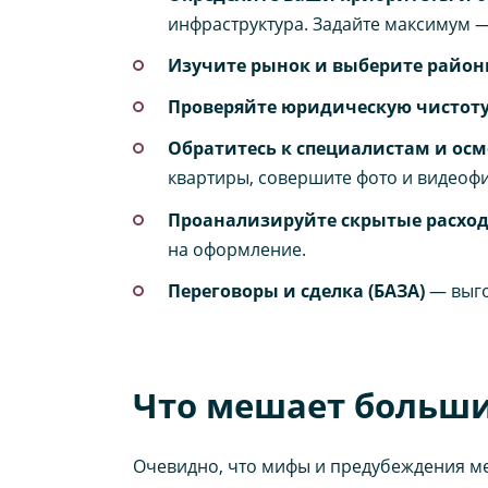
инфраструктура. Задайте максимум 
Изучите рынок и выберите райо
Проверяйте юридическую чистоту 
Обратитесь к специалистам и ос
квартиры, совершите фото и видеоф
Проанализируйте скрытые расход
на оформление.
Переговоры и сделка (БАЗА)
— выго
Что мешает больши
Очевидно, что мифы и предубеждения 