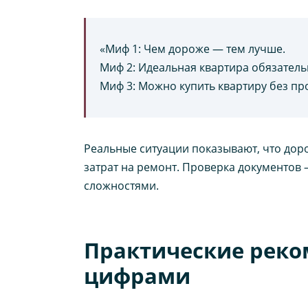
«Миф 1: Чем дороже — тем лучше.
Миф 2: Идеальная квартира обязатель
Миф 3: Можно купить квартиру без пр
Реальные ситуации показывают, что дор
затрат на ремонт. Проверка документов
сложностями.
Практические реко
цифрами