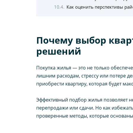
Как оценить перспективы рай
Почему выбор квар
решений
Покупка жилья — это не только обеспече
лишним расходам, стрессу или потере де
приобрести квартиру, которая будет ма
Эффективный подбор жилья позволяет не
перепродажи или сдачи. Но как избежат
проверенные методы, которые основаны