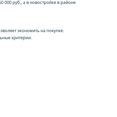
 000 руб., а в новостройке в районе
озволяет экономить на покупке.
льные критерии.