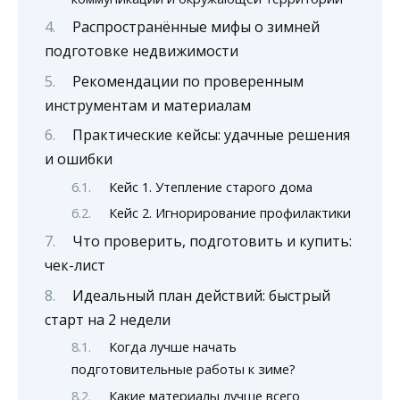
Распространённые мифы о зимней
подготовке недвижимости
Рекомендации по проверенным
инструментам и материалам
Практические кейсы: удачные решения
и ошибки
Кейс 1. Утепление старого дома
Кейс 2. Игнорирование профилактики
Что проверить, подготовить и купить:
чек-лист
Идеальный план действий: быстрый
старт на 2 недели
Когда лучше начать
подготовительные работы к зиме?
Какие материалы лучше всего