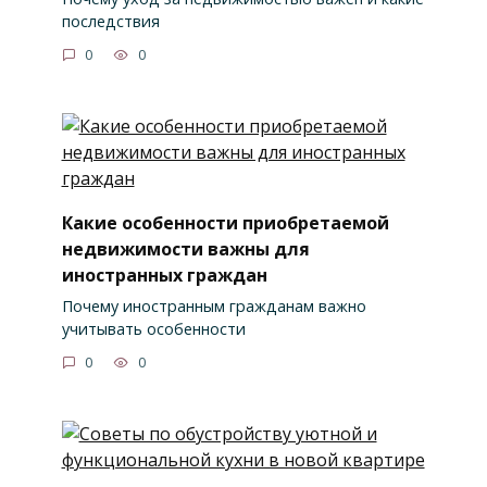
последствия
0
0
Какие особенности приобретаемой
недвижимости важны для
иностранных граждан
Почему иностранным гражданам важно
учитывать особенности
0
0