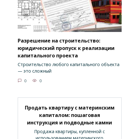
Разрешение на строительство:
юридический пропуск к реализации
капитального проекта
Строительство любого капитального объекта
— это сложный
0
0
Продать квартиру с материнским
капиталом: пошаговая
инструкция и подводные камни
Продажа квартиры, купленной с
использованием материнского