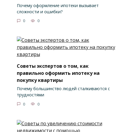
Почему оформление ипотеки вызывает
сложности и ошибки?
0
0
Советы экспертов о том, как
правильно оформить ипотеку на
покупку квартиры
Почему большинство людей сталкиваются с
трудностями
0
0