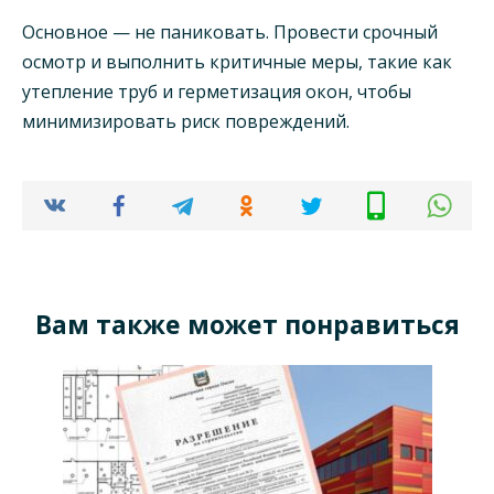
Основное — не паниковать. Провести срочный
осмотр и выполнить критичные меры, такие как
утепление труб и герметизация окон, чтобы
минимизировать риск повреждений.
Вам также может понравиться