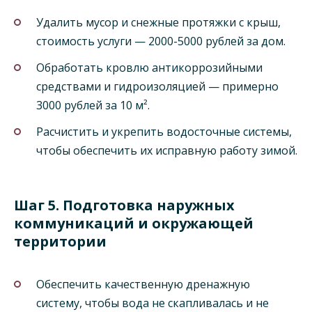
Удалить мусор и снежные протяжки с крыш,
стоимость услуги — 2000-5000 рублей за дом.
Обработать кровлю антикоррозийными
средствами и гидроизоляцией — примерно
3000 рублей за 10 м².
Расчистить и укрепить водосточные системы,
чтобы обеспечить их исправную работу зимой.
Шаг 5. Подготовка наружных
коммуникаций и окружающей
территории
Обеспечить качественную дренажную
систему, чтобы вода не скапливалась и не