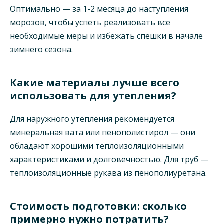
Оптимально — за 1-2 месяца до наступления
морозов, чтобы успеть реализовать все
необходимые меры и избежать спешки в начале
зимнего сезона.
Какие материалы лучше всего
использовать для утепления?
Для наружного утепления рекомендуется
минеральная вата или пенополистирол — они
обладают хорошими теплоизоляционными
характеристиками и долговечностью. Для труб —
теплоизоляционные рукава из пенополиуретана.
Стоимость подготовки: сколько
примерно нужно потратить?