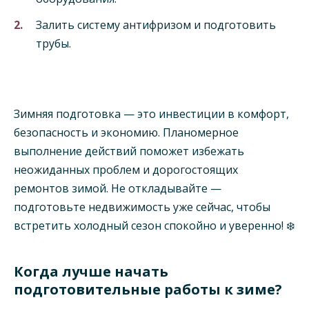
Залить систему антифризом и подготовить
трубы.
Зимняя подготовка — это инвестиции в комфорт,
безопасность и экономию. Планомерное
выполнение действий поможет избежать
неожиданных проблем и дорогостоящих
ремонтов зимой. Не откладывайте —
подготовьте недвижимость уже сейчас, чтобы
встретить холодный сезон спокойно и уверенно! ❄️
Когда лучше начать
подготовительные работы к зиме?