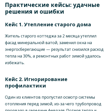
Практические кейсы: удачные
решения и ошибки
Кейс 1. Утепление старого дома
Житель старого коттеджа за 2 месяца утеплил
фасад минеральной ватой, заменил окна на
энергосберегающие — результат снизился расход
тепла на 30%, а ремонтных работ зимой удалось
избежать.
Кейс 2. Игнорирование
профилактики
Один из клиентов пропустил осмотр системы
отопления перед зимой, из-за чего трубопровод
прорвало в середине февраля. Потеря тепла и