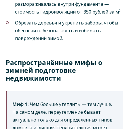
размораживалась внутри фундамента —
стоимость гидроизоляции от 350 рублей за м².
Обрезать деревья и укрепить заборы, чтобы
обеспечить безопасность и избежать
повреждений зимой.
Распространённые мифы о
зимней подготовке
недвижимости
Миф 1:
Чем больше утеплить — тем лучше.
На самом деле, переутепление бывает
актуально только для определённых типов
домов, а излишняя теплоизоляция может