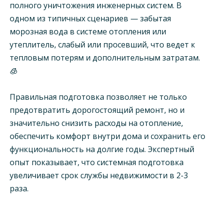
полного уничтожения инженерных систем. В
одном из типичных сценариев — забытая
морозная вода в системе отопления или
утеплитель, слабый или просевший, что ведет к
тепловым потерям и дополнительным затратам.
🧊
Правильная подготовка позволяет не только
предотвратить дорогостоящий ремонт, но и
значительно снизить расходы на отопление,
обеспечить комфорт внутри дома и сохранить его
функциональность на долгие годы. Экспертный
опыт показывает, что системная подготовка
увеличивает срок службы недвижимости в 2-3
раза.