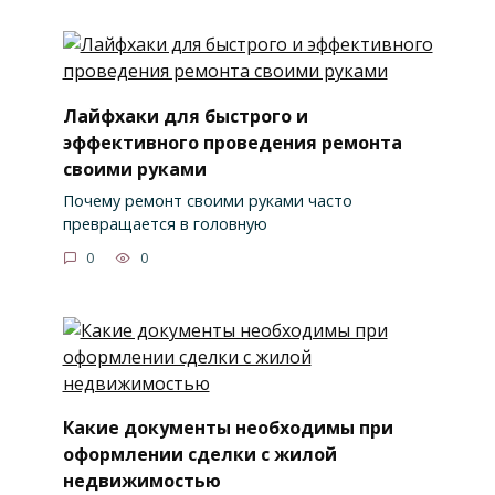
Лайфхаки для быстрого и
эффективного проведения ремонта
своими руками
Почему ремонт своими руками часто
превращается в головную
0
0
Какие документы необходимы при
оформлении сделки с жилой
недвижимостью