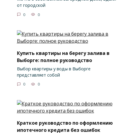
от городской
0
0
Купить квартиры на берегу залива в
Выборге: полное руководство
Выбор квартиры у воды в Выборге
представляет собой
0
0
Краткое руководство по оформлению
ипотечного кредита без ошибок