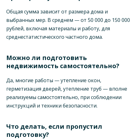
Общая сумма зависит от размера дома и
выбранных мер. В среднем — от 50 000 до 150 000
рублей, включая материалы и работу, для
среднестатистического частного дома.
Можно ли подготовить
недвижимость самостоятельно?
Да, многие работы — утепление окон,
герметизация дверей, утепление труб — вполне
реализуемы самостоятельно, при соблюдении
инструкций и техники безопасности.
Что делать, если пропустил
подготовку?