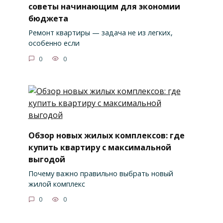
советы начинающим для экономии
бюджета
Ремонт квартиры — задача не из легких,
особенно если
0
0
Обзор новых жилых комплексов: где
купить квартиру с максимальной
выгодой
Почему важно правильно выбрать новый
жилой комплекс
0
0