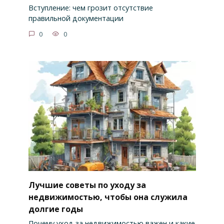
Вступление: чем грозит отсутствие
правильной документации
0
0
Лучшие советы по уходу за
недвижимостью, чтобы она служила
долгие годы
Почему уход за недвижимостью важен и какие