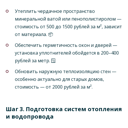
Утеплить чердачное пространство
минеральной ватой или пенополистиролом —
стоимость от 500 до 1500 рублей за м², зависит
от материала. 📦
Обеспечить герметичность окон и дверей —
установка уплотнителей обойдется в 200–400
рублей за метр. 🪟
Обновить наружную теплоизоляцию стен —
особенно актуально для старых домов,
стоимость — от 2000 рублей за м².
Шаг 3. Подготовка систем отопления
и водопровода