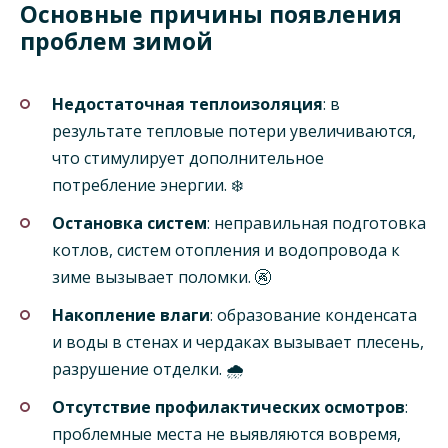
Основные причины появления
проблем зимой
Недостаточная теплоизоляция
: в
результате тепловые потери увеличиваются,
что стимулирует дополнительное
потребление энергии. ❄️
Остановка систем
: неправильная подготовка
котлов, систем отопления и водопровода к
зиме вызывает поломки. 🚱
Накопление влаги
: образование конденсата
и воды в стенах и чердаках вызывает плесень,
разрушение отделки. 🌧️
Отсутствие профилактических осмотров
:
проблемные места не выявляются вовремя,