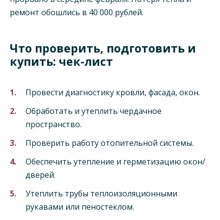
ремонт обошлись в 40 000 рублей.
Что проверить, подготовить и
купить: чек-лист
Провести диагностику кровли, фасада, окон.
Обработать и утеплить чердачное
пространство.
Проверить работу отопительной системы.
Обеспечить утепление и герметизацию окон/
дверей.
Утеплить трубы теплоизоляционными
рукавами или пеностеклом.