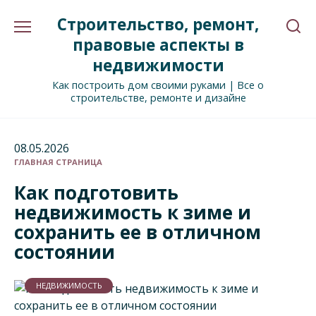
Перейти
Строительство, ремонт,
к
содержанию
правовые аспекты в
недвижимости
Как построить дом своими руками | Все о
строительстве, ремонте и дизайне
08.05.2026
ГЛАВНАЯ СТРАНИЦА
Как подготовить
недвижимость к зиме и
сохранить ее в отличном
состоянии
НЕДВИЖИМОСТЬ