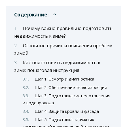
Содержание:
Почему важно правильно подготовить
недвижимость к зиме?
Основные причины появления проблем
зимой
Как подготовить недвижимость к
зиме: пошаговая инструкция
Шаг 1. Осмотр и диагностика
Шаг 2. Обеспечение теплоизоляции
Шаг 3. Подготовка систем отопления
и водопровода
Шаг 4. Защита кровли и фасада
Шаг 5. Подготовка наружных
коммуникаций и окружающей территории