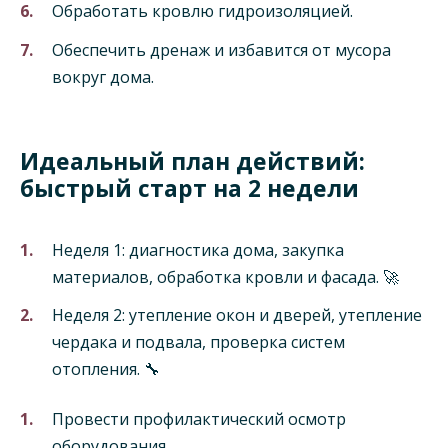
Обработать кровлю гидроизоляцией.
Обеспечить дренаж и избавится от мусора
вокруг дома.
Идеальный план действий:
быстрый старт на 2 недели
Неделя 1: диагностика дома, закупка
материалов, обработка кровли и фасада. 🚀
Неделя 2: утепление окон и дверей, утепление
чердака и подвала, проверка систем
отопления. 🔧
Провести профилактический осмотр
оборудования.