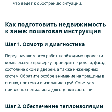
что ведет к обострению ситуации.
Как подготовить недвижимость
к зиме: пошаговая инструкция
Шаг 1. Осмотр и диагностика
Перед началом всех работ необходимо провести
комплексную проверку: проверить кровлю, фасад,
состояние окон и дверей, а также инженерных
систем. Обратите особое внимание на трещины в
стенах, протечки и изоляцию труб. Советуем
привлечь специалиста для оценки состояния.
Шаг 2. Обеспечение теплоизоляции