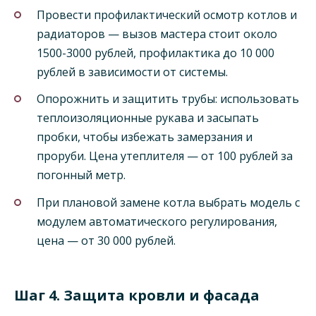
Провести профилактический осмотр котлов и
радиаторов — вызов мастера стоит около
1500-3000 рублей, профилактика до 10 000
рублей в зависимости от системы.
Опорожнить и защитить трубы: использовать
теплоизоляционные рукава и засыпать
пробки, чтобы избежать замерзания и
проруби. Цена утеплителя — от 100 рублей за
погонный метр.
При плановой замене котла выбрать модель с
модулем автоматического регулирования,
цена — от 30 000 рублей.
Шаг 4. Защита кровли и фасада