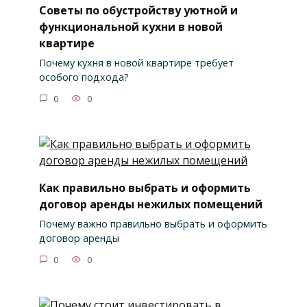
Советы по обустройству уютной и
функциональной кухни в новой
квартире
Почему кухня в новой квартире требует
особого подхода?
0
0
Как правильно выбрать и оформить
договор аренды нежилых помещений
Почему важно правильно выбрать и оформить
договор аренды
0
0