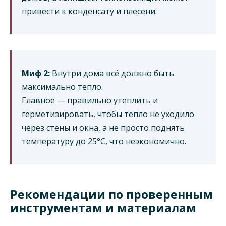
привести к конденсату и плесени.
Миф 2:
Внутри дома всё должно быть
максимально тепло.
Главное — правильно утеплить и
герметизировать, чтобы тепло не уходило
через стены и окна, а не просто поднять
температуру до 25°C, что неэкономично.
Рекомендации по проверенным
инструментам и материалам