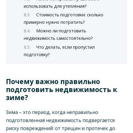
использовать для утепления?
Стоимость подготовки: сколько
примерно нужно потратить?
Можно ли подготовить
недвижимость самостоятельно?
Что делать, если пропустил
подготовку?
Почему важно правильно
подготовить недвижимость к
зиме?
Зима – это период, когда неправильно
подготовленная недвижимость подвергается
риску повреждений: от трещин и протечек до