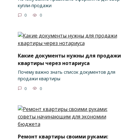
купли-продажи
0
0
Какие документы нужны для продажи
квартиры через нотариуса
Почему важно знать список документов для
продажи квартиры
0
0
Ремонт квартиры своими руками: