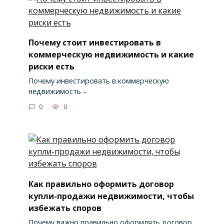
Почему стоит инвестировать в
коммерческую недвижимость и какие
риски есть
Почему инвестировать в коммерческую
недвижимость –
0
0
Как правильно оформить договор
купли-продажи недвижимости, чтобы
избежать споров
Почему важно правильно оформлять договор