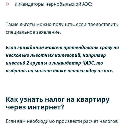
ликвидаторы чернобыльской АЭС;
Такие льготы можно получить, если предоставить
специальное заявление.
Если гражданин может претендовать сразу на
несколько льготных категорий, например
инвалид 2 группы и ликвидатор ЧАЭС, то
выбрать он может тоже только одну из них.
Как узнать налог на квартиру
через интернет?
Если вам необходимо произвести расчет налогов