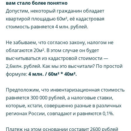
вам стало более понятно
Допустим, некоторый гражданин обладает
квартирой площадью 60м², её кадастровая
стоимость равняется 4 млн. рублей.
Не забываем, что согласно закону, налогом не
облагаются 20м². В этом случае он будет
высчитываться из кадастровой стоимости —
2,6млн. рублей. Как мы это высчитали? По простой
формуле:
4 млн. / 60м² * 40м².
Предположим, что инвентаризационная стоимость
равняется 300 000 рублей, а налоговые ставки,
которые, кстати, совершенно разные в различных
регионах России, совпадают и равняются 0,1%.
Платеж на этом основании составит 2600 рублей