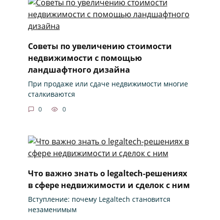
Советы по увеличению стоимости
недвижимости с помощью
ландшафтного дизайна
При продаже или сдаче недвижимости многие
сталкиваются
0
0
Что важно знать о legaltech-решениях
в сфере недвижимости и сделок с ним
Вступление: почему Legaltech становится
незаменимым