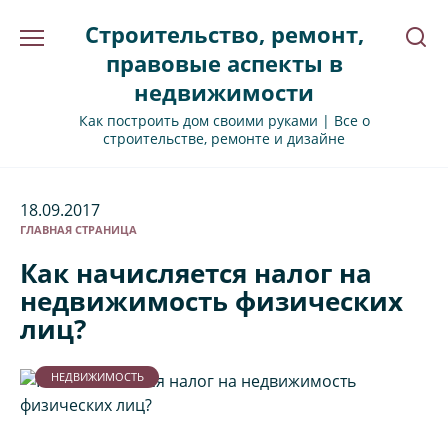
Перейти
Строительство, ремонт,
к
содержанию
правовые аспекты в
недвижимости
Как построить дом своими руками | Все о
строительстве, ремонте и дизайне
18.09.2017
ГЛАВНАЯ СТРАНИЦА
Как начисляется налог на
недвижимость физических
лиц?
НЕДВИЖИМОСТЬ