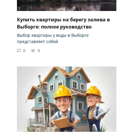
Купить квартиры на берегу залива в
Выборге: полное руководство
Выбор квартиры у воды в Выборге
представляет собой
0
0