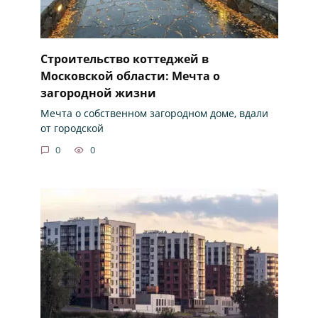
Строительство коттеджей в
Московской области: Мечта о
загородной жизни
Мечта о собственном загородном доме, вдали
от городской
0
0