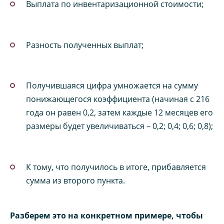
Выплата по инвентаризационной стоимости;
Разность полученных выплат;
Получившаяся цифра умножается на сумму
понижающегося коэффициента (начиная с 216
года он равен 0,2, затем каждые 12 месяцев его
размеры будет увеличиваться – 0,2; 0,4; 0,6; 0,8);
К тому, что получилось в итоге, прибавляется
сумма из второго пункта.
Разберем это на конкретном примере, чтобы