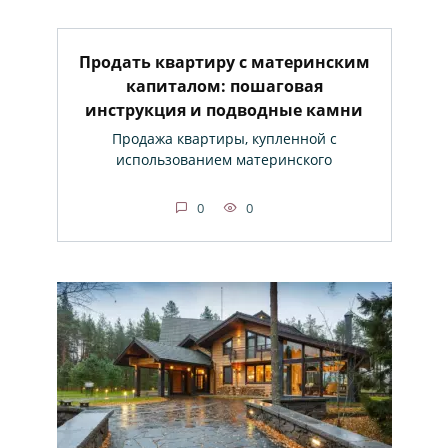
Продать квартиру с материнским
капиталом: пошаговая
инструкция и подводные камни
Продажа квартиры, купленной с
использованием материнского
0
0