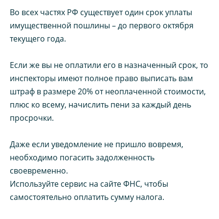
Во всех частях РФ существует один срок уплаты
имущественной пошлины – до первого октября
текущего года.
Если же вы не оплатили его в назначенный срок, то
инспекторы имеют полное право выписать вам
штраф в размере 20% от неоплаченной стоимости,
плюс ко всему, начислить пени за каждый день
просрочки.
Даже если уведомление не пришло вовремя,
необходимо погасить задолженность
своевременно.
Используйте сервис на сайте ФНС, чтобы
самостоятельно оплатить сумму налога.