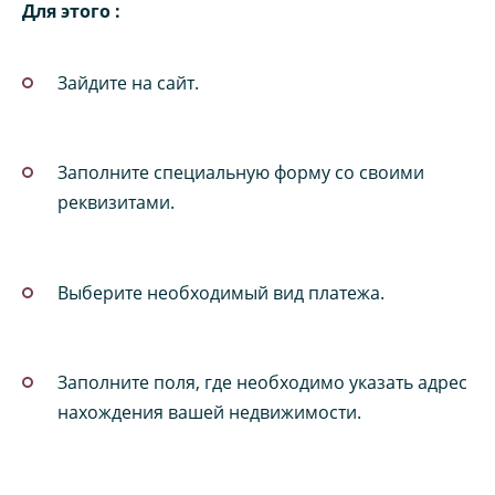
Для этого :
Зайдите на сайт.
Заполните специальную форму со своими
реквизитами.
Выберите необходимый вид платежа.
Заполните поля, где необходимо указать адрес
нахождения вашей недвижимости.