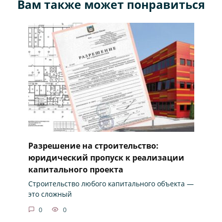
Вам также может понравиться
Разрешение на строительство:
юридический пропуск к реализации
капитального проекта
Строительство любого капитального объекта —
это сложный
0
0