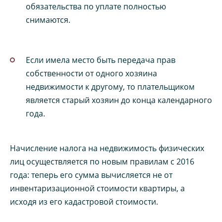
обязательства по уплате полностью
снимаются.
Если имела место быть передача прав
собственности от одного хозяина
недвижимости к другому, то плательщиком
является старый хозяин до конца календарного
года.
Начисление налога на недвижимость физических
лиц осуществляется по новым правилам с 2016
года: теперь его сумма вычисляется не от
инвентаризационной стоимости квартиры, а
исходя из его кадастровой стоимости.