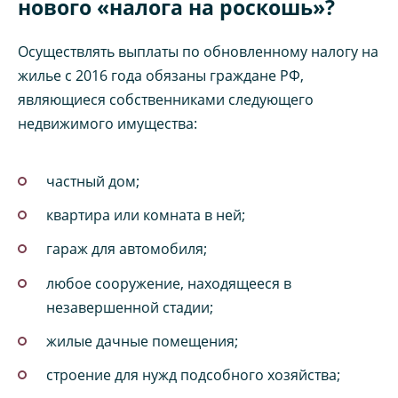
нового «налога на роскошь»?
Осуществлять выплаты по обновленному налогу на
жилье с 2016 года обязаны граждане РФ,
являющиеся собственниками следующего
недвижимого имущества:
частный дом;
квартира или комната в ней;
гараж для автомобиля;
любое сооружение, находящееся в
незавершенной стадии;
жилые дачные помещения;
строение для нужд подсобного хозяйства;