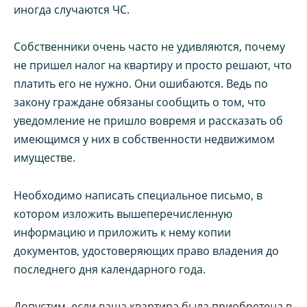
иногда случаются ЧС.
Собственники очень часто не удивляются, почему
не пришел налог на квартиру и просто решают, что
платить его не нужно. Они ошибаются. Ведь по
закону граждане обязаны сообщить о том, что
уведомление не пришло вовремя и рассказать об
имеющимся у них в собственности недвижимом
имуществе.
Необходимо написать специальное письмо, в
котором изложить вышеперечисленную
информацию и приложить к нему копии
документов, удостоверяющих право владения до
последнего дня календарного года.
Допустим, если ваша квартира была приобретена в