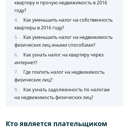
квартиру и прочую недвижимость в 2016
году?
Как уменьшить налог на собственность
квартиры в 2016 году?
Как уменьшить налог на недвижимость
физических лиц иными способами?
Как узнать налог на квартиру через
интернет?
Где платить налог на недвижимость
физических лиц?
Как узнать задолженность по налогам
на недвижимость физических лиц?
Кто является плательщиком