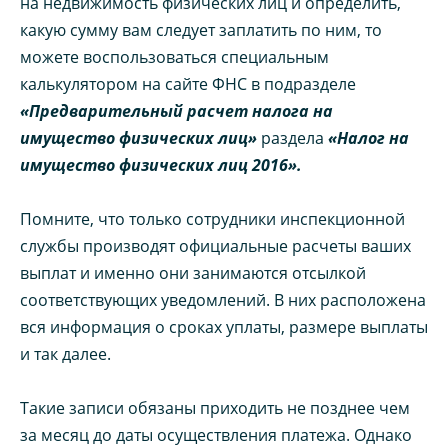
на недвижимость физических лиц и определить,
какую сумму вам следует заплатить по ним, то
можете воспользоваться специальным
калькулятором на сайте ФНС в подразделе
«Предварительный расчет налога на
имущество физических лиц»
раздела
«Налог на
имущество физических лиц 2016».
Помните, что только сотрудники инспекционной
службы производят официальные расчеты ваших
выплат и именно они занимаются отсылкой
соответствующих уведомлений. В них расположена
вся информация о сроках уплаты, размере выплаты
и так далее.
Такие записи обязаны приходить не позднее чем
за месяц до даты осуществления платежа. Однако