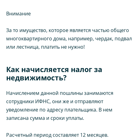
Внимание
За то имущество, которое является частью общего
многоквартирного дома, например, чердак, подвал
или лестница, платить не нужно!
Как начисляется налог за
недвижимость?
Начислением данной пошлины занимаются
сотрудники ИФНС, они же и отправляют
уведомление по адресу плательщика. В нем
записана сумма и сроки уплаты.
Расчетный период составляет 12 месяцев.