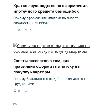
Краткое руководство по оформлению
ипотечного кредита без ошибок
Почему оформление ипотеки вызывает
сложности и ошибки?
0
0
Советы экспертов о том, как
правильно оформить ипотеку на
покупку квартиры
Почему большинство людей сталкиваются с
трудностями
0
0