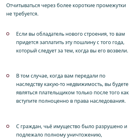
Отчитываться через более короткие промежутки
не требуется.
Если вы обладатель нового строения, то вам
придется заплатить эту пошлину с того года,
который следует за тем, когда вы его возвели.
В том случае, когда вам передали по
наследству какую-то недвижимость, вы будете
являться плательщиком только после того как
вступите полноценно в права наследования.
С граждан, чьё имущество было разрушено и
подлежало полному уничтожению,