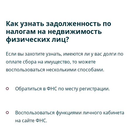
Как узнать задолженность по
налогам на недвижимость
физических лиц?
Если вы захотите узнать, имеются ли у вас долги по
оплате сбора на имущество, то можете
воспользоваться несколькими способами.
Обратиться в ФНС по месту регистрации.
Воспользоваться функциями личного кабинета
на сайте ФНС.