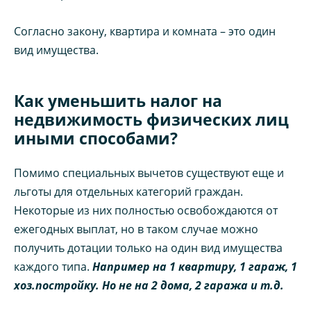
Согласно закону, квартира и комната – это один
вид имущества.
Как уменьшить налог на
недвижимость физических лиц
иными способами?
Помимо специальных вычетов существуют еще и
льготы для отдельных категорий граждан.
Некоторые из них полностью освобождаются от
ежегодных выплат, но в таком случае можно
получить дотации только на один вид имущества
каждого типа.
Например на 1 квартиру, 1 гараж, 1
хоз.постройку. Но не на 2 дома, 2 гаража и т.д.