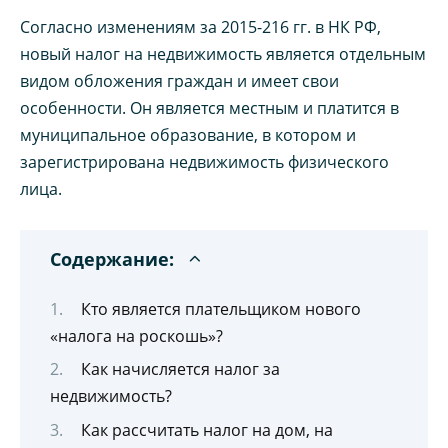
Согласно изменениям за 2015-216 гг. в НК РФ,
новый налог на недвижимость является отдельным
видом обложения граждан и имеет свои
особенности. Он является местным и платится в
муниципальное образование, в котором и
зарегистрирована недвижимость физического
лица.
Содержание:
Кто является плательщиком нового
«налога на роскошь»?
Как начисляется налог за
недвижимость?
Как рассчитать налог на дом, на