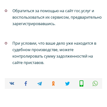
Обратиться за помощью на сайт гос.услуг и
воспользоваться их сервисом, предварительно
зарегистрировавшись.
При условии, что ваше дело уже находится в
судебном производстве, можете
контролировать сумму задолженностей на
сайте приставов.