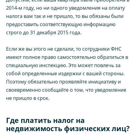
2014-м году, но ни одного уведомления на оплату
налога вам так и не пришло, то вы обязаны были
предоставить соответствующую информацию
строго до 31 декабря 2015 года.
Если же вы этого не сделали, то сотрудники ФНС
имеют полное право самостоятельно обратиться в
специальную инспекцию. Это может повлечь за
собой определенные издержки с вашей стороны.
Поэтому обязательно проявляйте инициативу и
своевременно сообщайте о том, что уведомление
не пришло в срок.
Где платить налог на
недвижимость физических лиц?