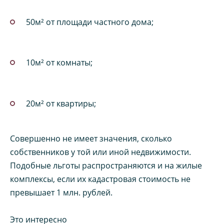
50м² от площади частного дома;
10м² от комнаты;
20м² от квартиры;
Совершенно не имеет значения, сколько
собственников у той или иной недвижимости.
Подобные льготы распространяются и на жилые
комплексы, если их кадастровая стоимость не
превышает 1 млн. рублей.
Это интересно