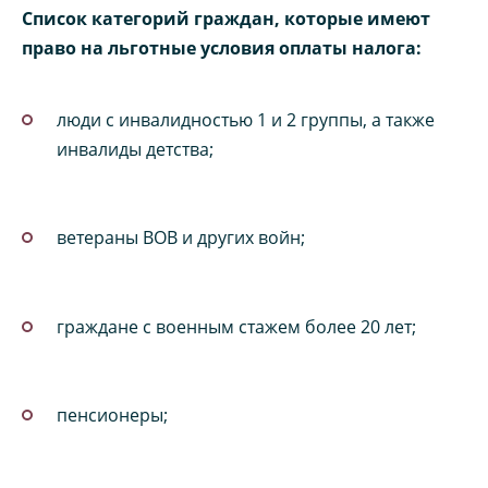
Список категорий граждан, которые имеют
право на льготные условия оплаты налога:
люди с инвалидностью 1 и 2 группы, а также
инвалиды детства;
ветераны ВОВ и других войн;
граждане с военным стажем более 20 лет;
пенсионеры;