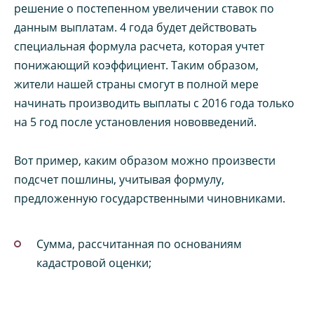
решение о постепенном увеличении ставок по
данным выплатам. 4 года будет действовать
специальная формула расчета, которая учтет
понижающий коэффициент. Таким образом,
жители нашей страны смогут в полной мере
начинать производить выплаты с 2016 года только
на 5 год после установления нововведений.
Вот пример, каким образом можно произвести
подсчет пошлины, учитывая формулу,
предложенную государственными чиновниками.
Сумма, рассчитанная по основаниям
кадастровой оценки;