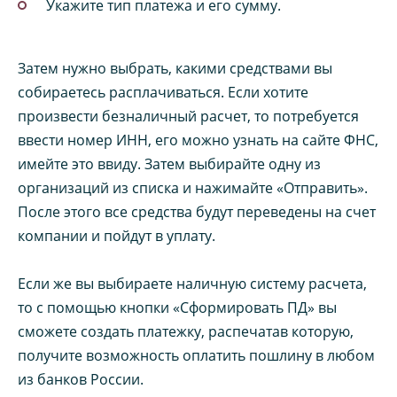
Укажите тип платежа и его сумму.
Затем нужно выбрать, какими средствами вы
собираетесь расплачиваться. Если хотите
произвести безналичный расчет, то потребуется
ввести номер ИНН, его можно узнать на сайте ФНС,
имейте это ввиду. Затем выбирайте одну из
организаций из списка и нажимайте «Отправить».
После этого все средства будут переведены на счет
компании и пойдут в уплату.
Если же вы выбираете наличную систему расчета,
то с помощью кнопки «Сформировать ПД» вы
сможете создать платежку, распечатав которую,
получите возможность оплатить пошлину в любом
из банков России.