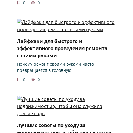
0
0
Лайфхаки для быстрого и
эффективного проведения ремонта
своими руками
Почему ремонт своими руками часто
превращается в головную
0
0
Лучшие советы по уходу за
недвижимостью, чтобы она служила