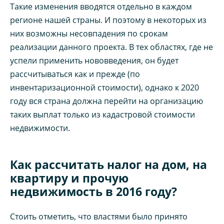
Такие изменения вводятся отдельно в каждом
регионе нашей страны. И поэтому в некоторых из
них возможны несовпадения по срокам
реализации данного проекта. В тех областях, где не
успели применить нововведения, он будет
рассчитываться как и прежде (по
инвентаризационной стоимости), однако к 2020
году вся страна должна перейти на организацию
таких выплат только из кадастровой стоимости
недвижимости.
Как рассчитать налог на дом, на
квартиру и прочую
недвижимость в 2016 году?
Стоить отметить, что властями было принято